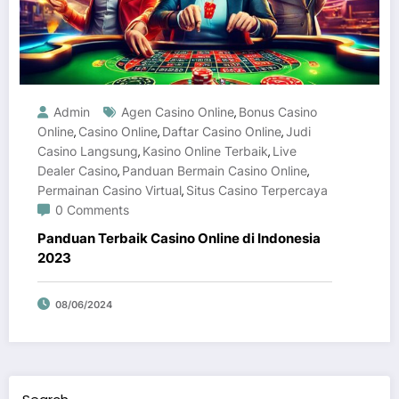
Admin
Agen Casino Online
Bonus Casino
,
Online
Casino Online
Daftar Casino Online
Judi
,
,
,
Casino Langsung
Kasino Online Terbaik
Live
,
,
Dealer Casino
Panduan Bermain Casino Online
,
,
Permainan Casino Virtual
Situs Casino Terpercaya
,
0 Comments
Panduan Terbaik Casino Online di Indonesia
2023
08/06/2024