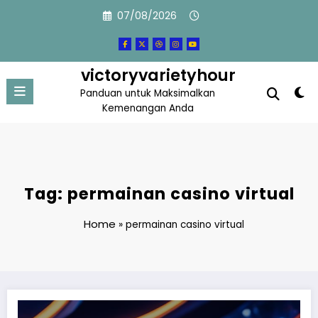
Skip
07/08/2026
to
content
victoryvarietyhour
Panduan untuk Maksimalkan
Kemenangan Anda
Tag: permainan casino virtual
Home
»
permainan casino virtual
Tips Sukses Panduan Bermain Casino Online