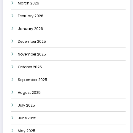
March 2026
February 2026
January 2026
December 2025
November 2025
October 2025
September 2025
August 2025
July 2025
June 2025
May 2025