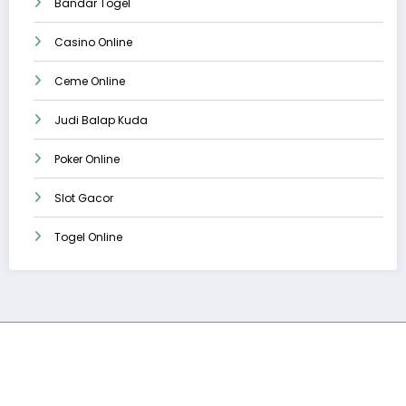
Bandar Togel
Casino Online
Ceme Online
Judi Balap Kuda
Poker Online
Slot Gacor
Togel Online