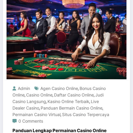
Admin
Agen Casino Online
Bonus Casino
,
Online
Casino Online
Daftar Casino Online
Judi
,
,
,
Casino Langsung
Kasino Online Terbaik
Live
,
,
Dealer Casino
Panduan Bermain Casino Online
,
,
Permainan Casino Virtual
Situs Casino Terpercaya
,
0 Comments
Panduan Lengkap Permainan Casino Online