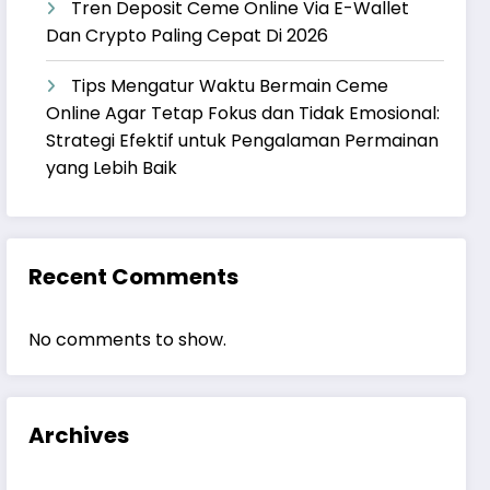
Tren Deposit Ceme Online Via E-Wallet
Dan Crypto Paling Cepat Di 2026
Tips Mengatur Waktu Bermain Ceme
Online Agar Tetap Fokus dan Tidak Emosional:
Strategi Efektif untuk Pengalaman Permainan
yang Lebih Baik
Recent Comments
No comments to show.
Archives