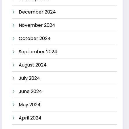
December 2024
November 2024
October 2024
September 2024
August 2024
July 2024
June 2024
May 2024
April 2024