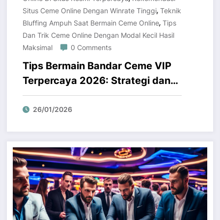
,
Situs Ceme Online Dengan Winrate Tinggi
Teknik
,
Bluffing Ampuh Saat Bermain Ceme Online
Tips
Dan Trik Ceme Online Dengan Modal Kecil Hasil
Maksimal
0 Comments
Tips Bermain Bandar Ceme VIP
Terpercaya 2026: Strategi dan
Saran Utama
26/01/2026