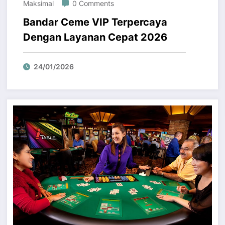
Maksimal
0 Comments
Bandar Ceme VIP Terpercaya
Dengan Layanan Cepat 2026
24/01/2026