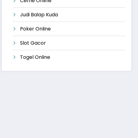
Ceme Online
Judi Balap Kuda
Poker Online
Slot Gacor
Togel Online