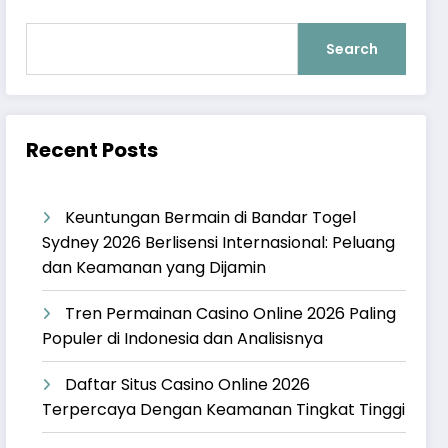
Search
Recent Posts
Keuntungan Bermain di Bandar Togel
Sydney 2026 Berlisensi Internasional: Peluang
dan Keamanan yang Dijamin
Tren Permainan Casino Online 2026 Paling
Populer di Indonesia dan Analisisnya
Daftar Situs Casino Online 2026
Terpercaya Dengan Keamanan Tingkat Tinggi