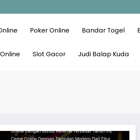
nline
Poker Online
Bandar Togel
Online
Slot Gacor
Judi Balap Kuda
CEME ONLINE
Bandar Ceme VIP
Terpercaya Dan Aman 2026:
Panduan Lengkap Untuk
Pemain
Admin
30/01/2026
Cara Bermain Ceme
,
Online Agar Tidak Mudah Kalah
Cara Membaca
,
Kartu Lawan Di Permainan Ceme Online
Ceme
,
Online Dengan Bonus Referral Terbesar Tahun Ini
duan Lengkap Untuk Pemain
Ceme Online Dengan Tampilan Modern Dan Fitur