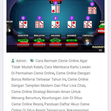
Admin
Cara Bermain Ceme Online Agar
,
Tidak Mudah Kalah
Cara Membaca Kartu Lawan
,
Di Permainan Ceme Online
Ceme Online Dengan
,
Bonus Referral Terbesar Tahun Ini
Ceme Online
,
Dengan Tampilan Modern Dan Fitur Live Chat
Ceme Online Strategi Bermain Aman Untuk
,
Menang Beruntun
Keuntungan Join Di Situs
,
Ceme Online Resmi
Panduan Daftar Akun Ceme
,
Online Di Situs Resmi Terpercaya
Rekomendasi