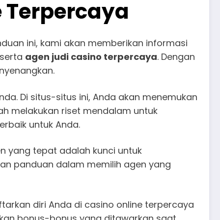
e Terpercaya
uan ini, kami akan memberikan informasi
 serta
agen judi casino terpercaya
. Dengan
enyenangkan.
da. Di situs-situs ini, Anda akan menemukan
lah melakukan riset mendalam untuk
rbaik untuk Anda.
en yang tepat adalah kunci untuk
dan panduan dalam memilih agen yang
arkan diri Anda di casino online terpercaya
atkan bonus-bonus yang ditawarkan saat