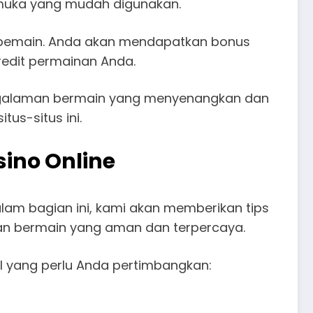
armuka yang mudah digunakan.
a pemain. Anda akan mendapatkan bonus
edit permainan Anda.
engalaman bermain yang menyenangkan dan
us-situs ini.
sino Online
Dalam bagian ini, kami akan memberikan tips
n bermain yang aman dan terpercaya.
l yang perlu Anda pertimbangkan: