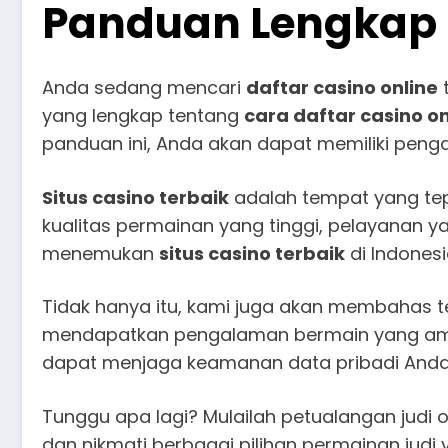
Panduan Lengkap D
Anda sedang mencari
daftar casino online
t
yang lengkap tentang
cara daftar casino on
panduan ini, Anda akan dapat memiliki pen
Situs casino terbaik
adalah tempat yang tepa
kualitas permainan yang tinggi, pelayanan 
menemukan
situs casino terbaik
di Indones
Tidak hanya itu, kami juga akan membahas 
mendapatkan pengalaman bermain yang ama
dapat menjaga keamanan data pribadi Anda
Tunggu apa lagi? Mulailah petualangan judi 
dan nikmati berbagai pilihan permainan jud