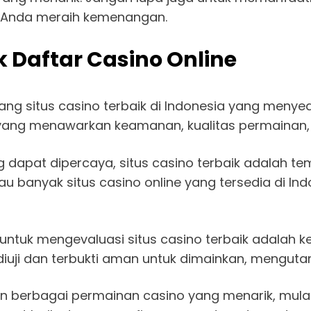
 Anda meraih kemenangan.
k Daftar Casino Online
ang situs casino terbaik di Indonesia yang meny
 yang menawarkan keamanan, kualitas permainan,
 dapat dipercaya, situs casino terbaik adalah te
au banyak situs casino online yang tersedia di 
untuk mengevaluasi situs casino terbaik adalah 
lah diuji dan terbukti aman untuk dimainkan, meng
 berbagai permainan casino yang menarik, mulai da