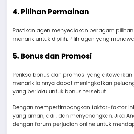
4. Pilihan Permainan
Pastikan agen menyediakan beragam piliha
menarik untuk dipilih. Pilih agen yang menawa
5. Bonus dan Promosi
Periksa bonus dan promosi yang ditawarkan 
menarik lainnya dapat meningkatkan peluan
yang berlaku untuk bonus tersebut.
Dengan mempertimbangkan faktor-faktor ini
yang aman, adil, dan menyenangkan. Jika An
dengan forum perjudian online untuk mendapa