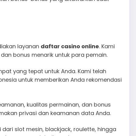
ediakan layanan
daftar casino online
. Kami
 dan bonus menarik untuk para pemain.
mpat yang tepat untuk Anda. Kami telah
Indonesia untuk memberikan Anda rekomendasi
keamanan, kualitas permainan, dan bonus
utamakan privasi dan keamanan data Anda.
ri slot mesin, blackjack, roulette, hingga