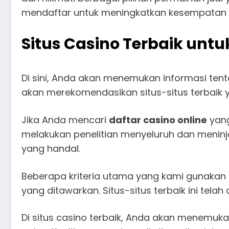
mendaftar untuk meningkatkan kesempatan
Situs Casino Terbaik untu
Di sini, Anda akan menemukan informasi tent
akan merekomendasikan situs-situs terbaik
Jika Anda mencari
daftar casino online
yang
melakukan penelitian menyeluruh dan meninj
yang handal.
Beberapa kriteria utama yang kami gunakan 
yang ditawarkan. Situs-situs terbaik ini te
Di situs casino terbaik, Anda akan menemukan