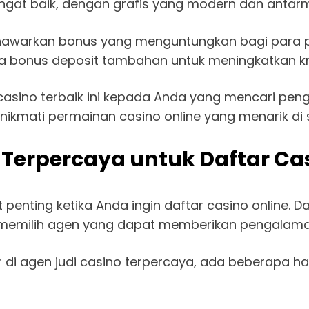
i sangat baik, dengan grafis yang modern dan ant
a menawarkan bonus yang menguntungkan bagi par
ta bonus deposit tambahan untuk meningkatkan kr
 casino terbaik ini kepada Anda yang mencari p
mati permainan casino online yang menarik di sit
 Terpercaya untuk Daftar Ca
penting ketika Anda ingin daftar casino online. 
emilih agen yang dapat memberikan pengalama
i agen judi casino terpercaya, ada beberapa ha