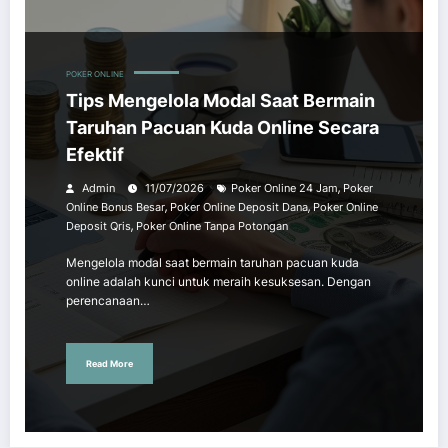
POKER ONLINE
Tips Mengelola Modal Saat Bermain
Taruhan Pacuan Kuda Online Secara
Efektif
,
Admin
11/07/2026
Poker Online 24 Jam
Poker
,
,
Online Bonus Besar
Poker Online Deposit Dana
Poker Online
,
Deposit Qris
Poker Online Tanpa Potongan
Mengelola modal saat bermain taruhan pacuan kuda
online adalah kunci untuk meraih kesuksesan. Dengan
perencanaan…
Read More