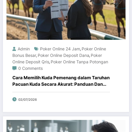
Admin
Poker Online 24 Jam
Poker Online
,
Bonus Besar
Poker Online Deposit Dana
Poker
,
,
Online Deposit Qris
Poker Online Tanpa Potongan
,
0 Comments
Cara Memilih Kuda Pemenang dalam Taruhan
Pacuan Kuda Secara Akurat: Panduan Dan
Strategi Terbaik
02/07/2026