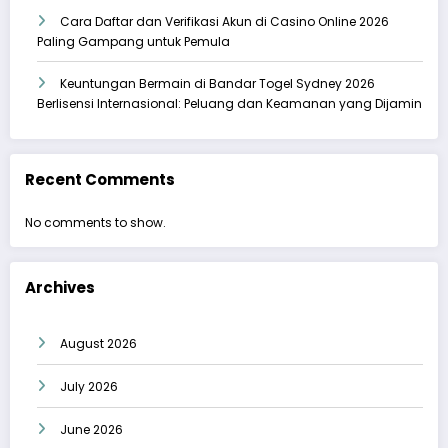
Cara Daftar dan Verifikasi Akun di Casino Online 2026
Paling Gampang untuk Pemula
Keuntungan Bermain di Bandar Togel Sydney 2026
Berlisensi Internasional: Peluang dan Keamanan yang Dijamin
Recent Comments
No comments to show.
Archives
August 2026
July 2026
June 2026