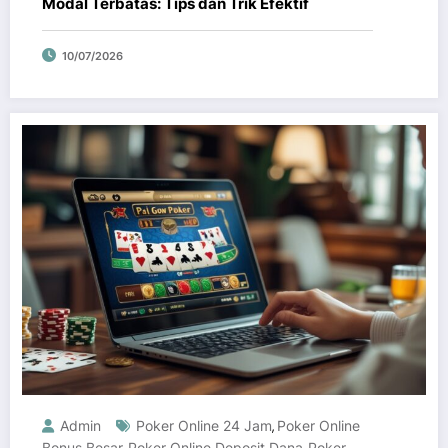
Modal Terbatas: Tips dan Trik Efektif
10/07/2026
Admin
Poker Online 24 Jam
Poker Online
,
Bonus Besar
Poker Online Deposit Dana
Poker