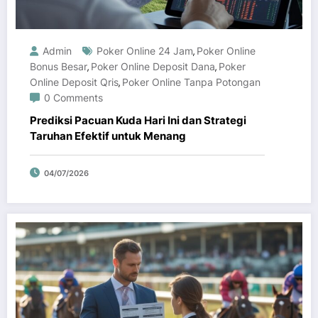
Admin
Poker Online 24 Jam
Poker Online
,
Bonus Besar
Poker Online Deposit Dana
Poker
,
,
Online Deposit Qris
Poker Online Tanpa Potongan
,
0 Comments
Prediksi Pacuan Kuda Hari Ini dan Strategi
Taruhan Efektif untuk Menang
04/07/2026