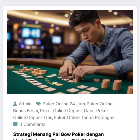
Admin
Poker Online 24 Jam
Poker Online
,
Bonus Besar
Poker Online Deposit Dana
Poker
,
,
Online Deposit Qris
Poker Online Tanpa Potongan
,
0 Comments
Strategi Menang Pai Gow Poker dengan