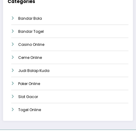
Categories
Bandar Bola
Bandar Togel
Casino Online
Ceme Online
Judi Balap Kuda
Poker Online
Slot Gacor
Togel Online