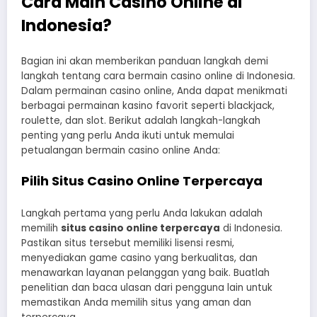
Cara Main Casino Online di
Indonesia?
Bagian ini akan memberikan panduan langkah demi
langkah tentang cara bermain casino online di Indonesia.
Dalam permainan casino online, Anda dapat menikmati
berbagai permainan kasino favorit seperti blackjack,
roulette, dan slot. Berikut adalah langkah-langkah
penting yang perlu Anda ikuti untuk memulai
petualangan bermain casino online Anda:
Pilih Situs Casino Online Terpercaya
Langkah pertama yang perlu Anda lakukan adalah
memilih
situs casino online terpercaya
di Indonesia.
Pastikan situs tersebut memiliki lisensi resmi,
menyediakan game casino yang berkualitas, dan
menawarkan layanan pelanggan yang baik. Buatlah
penelitian dan baca ulasan dari pengguna lain untuk
memastikan Anda memilih situs yang aman dan