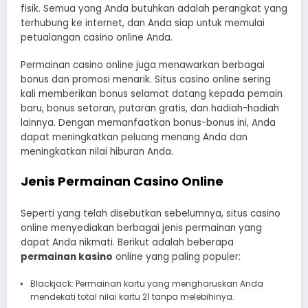
fisik. Semua yang Anda butuhkan adalah perangkat yang
terhubung ke internet, dan Anda siap untuk memulai
petualangan casino online Anda.
Permainan casino online juga menawarkan berbagai
bonus dan promosi menarik. Situs casino online sering
kali memberikan bonus selamat datang kepada pemain
baru, bonus setoran, putaran gratis, dan hadiah-hadiah
lainnya. Dengan memanfaatkan bonus-bonus ini, Anda
dapat meningkatkan peluang menang Anda dan
meningkatkan nilai hiburan Anda.
Jenis Permainan Casino Online
Seperti yang telah disebutkan sebelumnya, situs casino
online menyediakan berbagai jenis permainan yang
dapat Anda nikmati. Berikut adalah beberapa
permainan kasino
online yang paling populer:
Blackjack: Permainan kartu yang mengharuskan Anda
mendekati total nilai kartu 21 tanpa melebihinya.