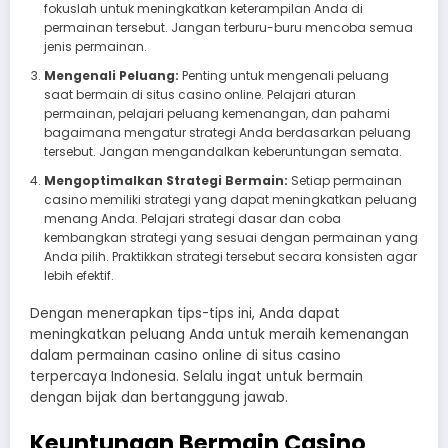
fokuslah untuk meningkatkan keterampilan Anda di
permainan tersebut. Jangan terburu-buru mencoba semua
jenis permainan.
Mengenali Peluang:
Penting untuk mengenali peluang
saat bermain di situs casino online. Pelajari aturan
permainan, pelajari peluang kemenangan, dan pahami
bagaimana mengatur strategi Anda berdasarkan peluang
tersebut. Jangan mengandalkan keberuntungan semata.
Mengoptimalkan Strategi Bermain:
Setiap permainan
casino memiliki strategi yang dapat meningkatkan peluang
menang Anda. Pelajari strategi dasar dan coba
kembangkan strategi yang sesuai dengan permainan yang
Anda pilih. Praktikkan strategi tersebut secara konsisten agar
lebih efektif.
Dengan menerapkan tips-tips ini, Anda dapat
meningkatkan peluang Anda untuk meraih kemenangan
dalam permainan casino online di situs casino
terpercaya Indonesia. Selalu ingat untuk bermain
dengan bijak dan bertanggung jawab.
Keuntungan Bermain Casino