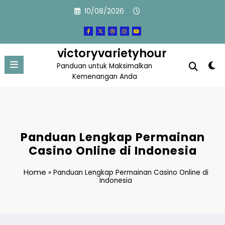
Skip
10/08/2026
to
content
victoryvarietyhour
Panduan untuk Maksimalkan
Kemenangan Anda
Panduan Lengkap Permainan
Casino Online di Indonesia
Home
»
Panduan Lengkap Permainan Casino Online di
Indonesia