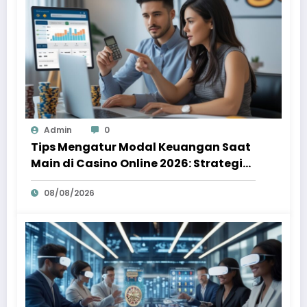
Admin
0
Tips Mengatur Modal Keuangan Saat
Main di Casino Online 2026: Strategi
Efektif untuk Pemain Cerdas
08/08/2026