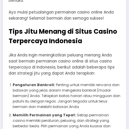
berlaku.
Ayo mulai petualangan permainan casino online Anda
sekarang! Selamat bermain dan semoga sukses!
Tips Jitu Menang di Situs Casino
Terpercaya Indonesia
Jika Anda ingin meningkatkan peluang menang Anda
saat bermain permainan casino online di situs casino
terpercaya di Indonesia, berikut adalah beberapa tips
dan strategi jitu yang dapat Anda terapkan:
Pengaturan Bankroll:
Penting untuk memiliki rencana dan
batasan yang jelas dalam mengelola bankroll (modal
bermain) Anda. Tetapkan batas harian atau mingguan dan
patuhi itu dengan tegas. Jangan tergoda untuk terus
bermain dan melebihi batasan Anda.
Memilih Permainan yang Tepat:
Setiap permainan
casino memiliki peraturan, peluang, dan strategi yang
berbeda-beda. Pilih permainan yang Anda kuasai dan