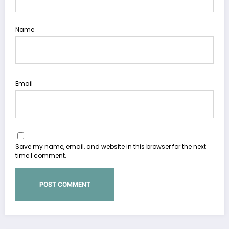
Name
Email
Save my name, email, and website in this browser for the next
time I comment.