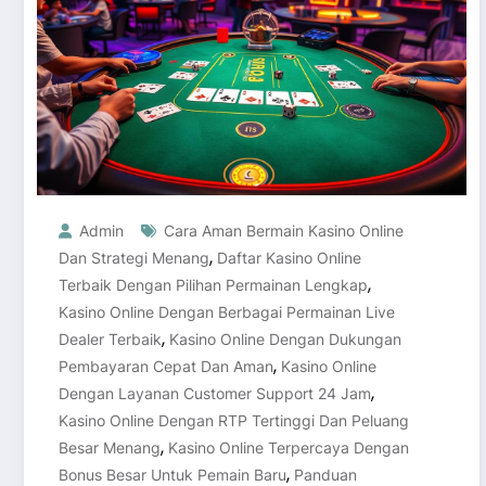
Admin
Cara Aman Bermain Kasino Online
,
Dan Strategi Menang
Daftar Kasino Online
,
Terbaik Dengan Pilihan Permainan Lengkap
Kasino Online Dengan Berbagai Permainan Live
,
Dealer Terbaik
Kasino Online Dengan Dukungan
,
Pembayaran Cepat Dan Aman
Kasino Online
,
Dengan Layanan Customer Support 24 Jam
Kasino Online Dengan RTP Tertinggi Dan Peluang
,
Besar Menang
Kasino Online Terpercaya Dengan
,
Bonus Besar Untuk Pemain Baru
Panduan