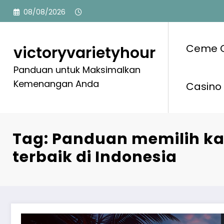
Skip
08/08/2026
to
content
Ceme O
victoryvarietyhour
Panduan untuk Maksimalkan
Kemenangan Anda
Casino 
Tag: Panduan memilih ka
terbaik di Indonesia
Casino Online Terpercaya Dengan Bonus Terbesar