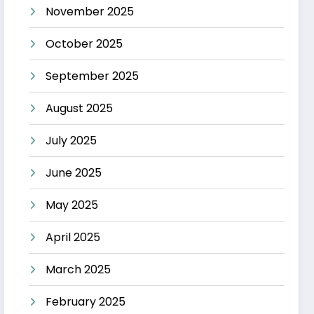
November 2025
October 2025
September 2025
August 2025
July 2025
June 2025
May 2025
April 2025
March 2025
February 2025