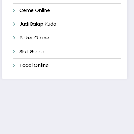
Ceme Online
Judi Balap Kuda
Poker Online
Slot Gacor
Togel Online