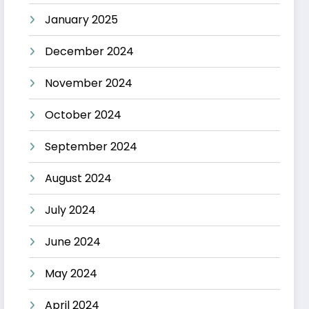
January 2025
December 2024
November 2024
October 2024
September 2024
August 2024
July 2024
June 2024
May 2024
April 2024