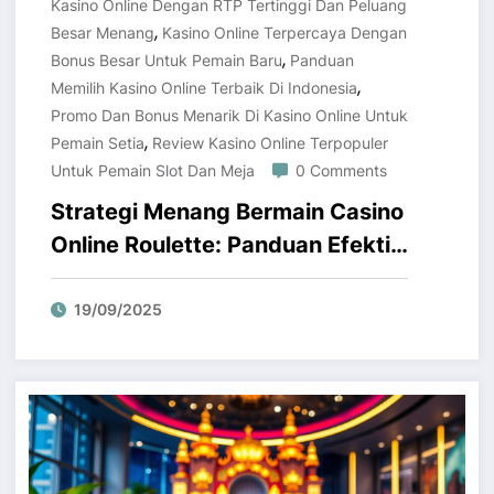
Kasino Online Dengan RTP Tertinggi Dan Peluang
,
Besar Menang
Kasino Online Terpercaya Dengan
,
Bonus Besar Untuk Pemain Baru
Panduan
,
Memilih Kasino Online Terbaik Di Indonesia
Promo Dan Bonus Menarik Di Kasino Online Untuk
,
Pemain Setia
Review Kasino Online Terpopuler
Untuk Pemain Slot Dan Meja
0 Comments
Strategi Menang Bermain Casino
Online Roulette: Panduan Efektif
untuk Sukses
19/09/2025