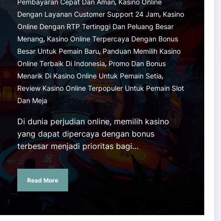
,
Pembayaran Cepat Dan Aman
Kasino Online
,
Dengan Layanan Customer Support 24 Jam
Kasino
Online Dengan RTP Tertinggi Dan Peluang Besar
,
Menang
Kasino Online Terpercaya Dengan Bonus
,
Besar Untuk Pemain Baru
Panduan Memilih Kasino
,
Online Terbaik Di Indonesia
Promo Dan Bonus
,
Menarik Di Kasino Online Untuk Pemain Setia
Review Kasino Online Terpopuler Untuk Pemain Slot
Dan Meja
Di dunia perjudian online, memilih kasino
yang dapat dipercaya dengan bonus
terbesar menjadi prioritas bagi…
Read More