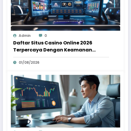
Admin
0
Daftar Situs Casino Online 2026
Terpercaya Dengan Keamanan
Tingkat Tinggi
01/08/2026