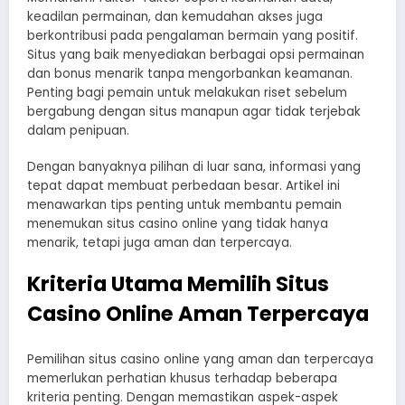
keadilan permainan, dan kemudahan akses juga
berkontribusi pada pengalaman bermain yang positif.
Situs yang baik menyediakan berbagai opsi permainan
dan bonus menarik tanpa mengorbankan keamanan.
Penting bagi pemain untuk melakukan riset sebelum
bergabung dengan situs manapun agar tidak terjebak
dalam penipuan.
Dengan banyaknya pilihan di luar sana, informasi yang
tepat dapat membuat perbedaan besar. Artikel ini
menawarkan tips penting untuk membantu pemain
menemukan situs casino online yang tidak hanya
menarik, tetapi juga aman dan terpercaya.
Kriteria Utama Memilih Situs
Casino Online Aman Terpercaya
Pemilihan situs casino online yang aman dan terpercaya
memerlukan perhatian khusus terhadap beberapa
kriteria penting. Dengan memastikan aspek-aspek