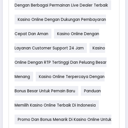
Dengan Berbagai Permainan Live Dealer Terbaik
Kasino Online Dengan Dukungan Pembayaran
Cepat Dan Aman
Kasino Online Dengan
Layanan Customer Support 24 Jam
Kasino
Online Dengan RTP Tertinggi Dan Peluang Besar
Menang
Kasino Online Terpercaya Dengan
Bonus Besar Untuk Pemain Baru
Panduan
Memilih Kasino Online Terbaik Di Indonesia
Promo Dan Bonus Menarik Di Kasino Online Untuk