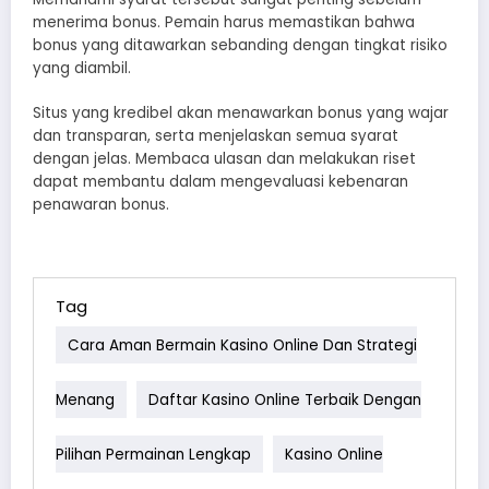
menerima bonus. Pemain harus memastikan bahwa
bonus yang ditawarkan sebanding dengan tingkat risiko
yang diambil.
Situs yang kredibel akan menawarkan bonus yang wajar
dan transparan, serta menjelaskan semua syarat
dengan jelas. Membaca ulasan dan melakukan riset
dapat membantu dalam mengevaluasi kebenaran
penawaran bonus.
Tag
Cara Aman Bermain Kasino Online Dan Strategi
Menang
Daftar Kasino Online Terbaik Dengan
Pilihan Permainan Lengkap
Kasino Online