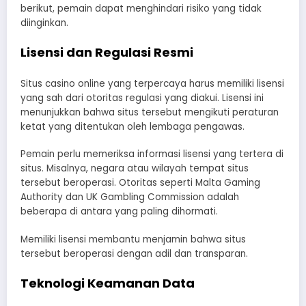
berikut, pemain dapat menghindari risiko yang tidak
diinginkan.
Lisensi dan Regulasi Resmi
Situs casino online yang terpercaya harus memiliki lisensi
yang sah dari otoritas regulasi yang diakui. Lisensi ini
menunjukkan bahwa situs tersebut mengikuti peraturan
ketat yang ditentukan oleh lembaga pengawas.
Pemain perlu memeriksa informasi lisensi yang tertera di
situs. Misalnya, negara atau wilayah tempat situs
tersebut beroperasi. Otoritas seperti Malta Gaming
Authority dan UK Gambling Commission adalah
beberapa di antara yang paling dihormati.
Memiliki lisensi membantu menjamin bahwa situs
tersebut beroperasi dengan adil dan transparan.
Teknologi Keamanan Data