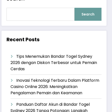
Search
Recent Posts
Tips Menemukan Bandar Togel Sydney
2026 dengan Diskon Terbesar untuk Pemain
Cerdas
Inovasi Teknologi Terbaru Dalam Platform
Casino Online 2026: Meningkatkan
Pengalaman Pemain dan Keamanan
Panduan Daftar Akun di Bandar Togel
Sydney 2026 Tanpa Potongan: Langkah