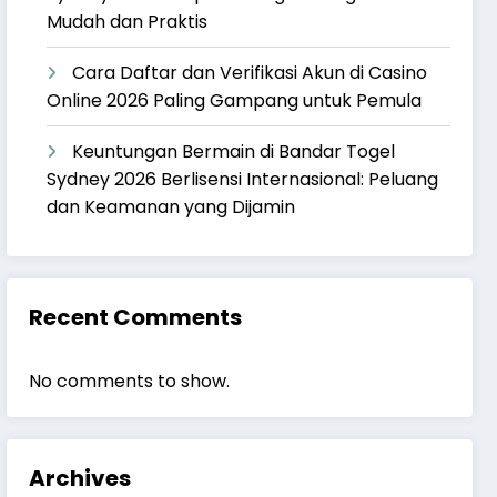
Mudah dan Praktis
Cara Daftar dan Verifikasi Akun di Casino
Online 2026 Paling Gampang untuk Pemula
Keuntungan Bermain di Bandar Togel
Sydney 2026 Berlisensi Internasional: Peluang
dan Keamanan yang Dijamin
Recent Comments
No comments to show.
Archives