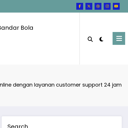
Bandar Bola
online dengan layanan customer support 24 jam
Search