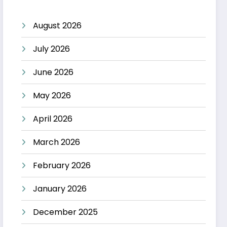
August 2026
July 2026
June 2026
May 2026
April 2026
March 2026
February 2026
January 2026
December 2025