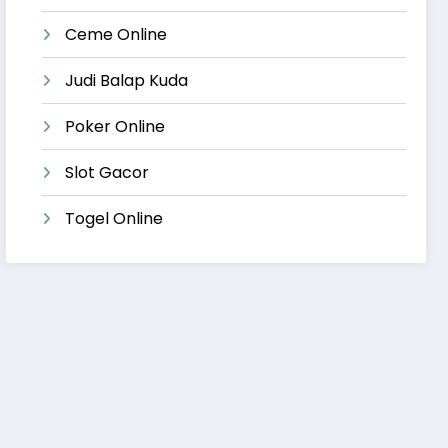
Ceme Online
Judi Balap Kuda
Poker Online
Slot Gacor
Togel Online