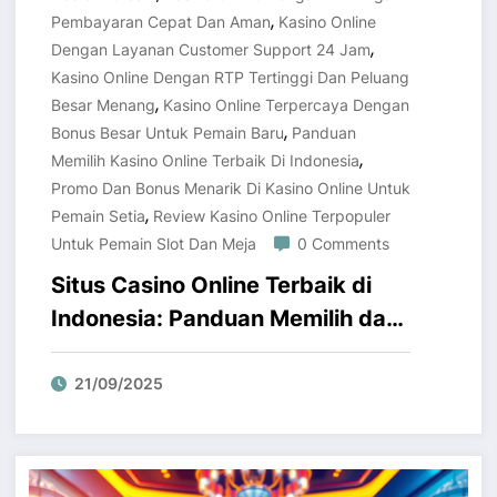
,
Pembayaran Cepat Dan Aman
Kasino Online
,
Dengan Layanan Customer Support 24 Jam
Kasino Online Dengan RTP Tertinggi Dan Peluang
,
Besar Menang
Kasino Online Terpercaya Dengan
,
Bonus Besar Untuk Pemain Baru
Panduan
,
Memilih Kasino Online Terbaik Di Indonesia
Promo Dan Bonus Menarik Di Kasino Online Untuk
,
Pemain Setia
Review Kasino Online Terpopuler
Untuk Pemain Slot Dan Meja
0 Comments
Situs Casino Online Terbaik di
Indonesia: Panduan Memilih dan
Menikmati Permainan
Terpercaya
21/09/2025