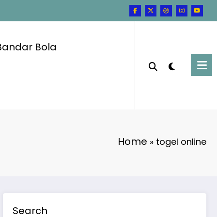
Bandar Bola
Home
»
togel online
Search