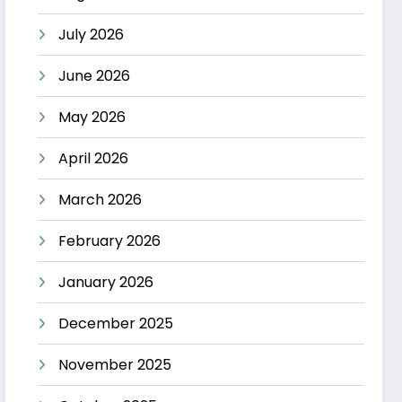
July 2026
June 2026
May 2026
April 2026
March 2026
February 2026
January 2026
December 2025
November 2025