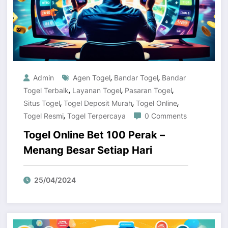
,
,
Admin
Agen Togel
Bandar Togel
Bandar
,
,
,
Togel Terbaik
Layanan Togel
Pasaran Togel
,
,
,
Situs Togel
Togel Deposit Murah
Togel Online
,
Togel Resmi
Togel Terpercaya
0 Comments
Togel Online Bet 100 Perak –
Menang Besar Setiap Hari
25/04/2024