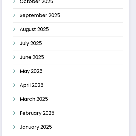
October 2025
September 2025
August 2025
July 2025
June 2025
May 2025
April 2025
March 2025
February 2025
January 2025