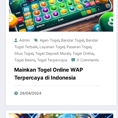
,
,
Admin
Agen Togel
Bandar Togel
Bandar
,
,
,
Togel Terbaik
Layanan Togel
Pasaran Togel
,
,
,
Situs Togel
Togel Deposit Murah
Togel Online
,
Togel Resmi
Togel Terpercaya
0 Comments
Mainkan Togel Online WAP
Terpercaya di Indonesia
26/04/2024