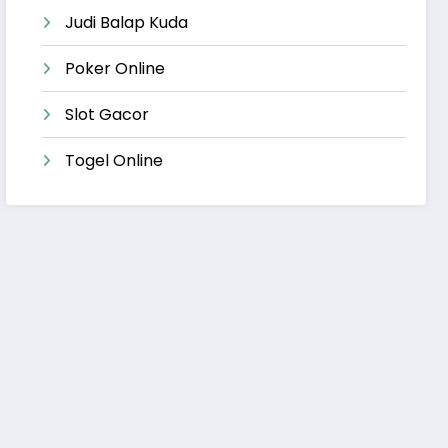
Judi Balap Kuda
Poker Online
Slot Gacor
Togel Online