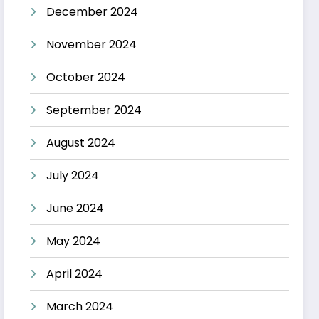
December 2024
November 2024
October 2024
September 2024
August 2024
July 2024
June 2024
May 2024
April 2024
March 2024