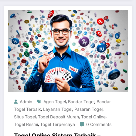
,
,
Admin
Agen Togel
Bandar Togel
Bandar
,
,
,
Togel Terbaik
Layanan Togel
Pasaran Togel
,
,
,
Situs Togel
Togel Deposit Murah
Togel Online
,
Togel Resmi
Togel Terpercaya
0 Comments
Togel Online Sistem Terbaik –