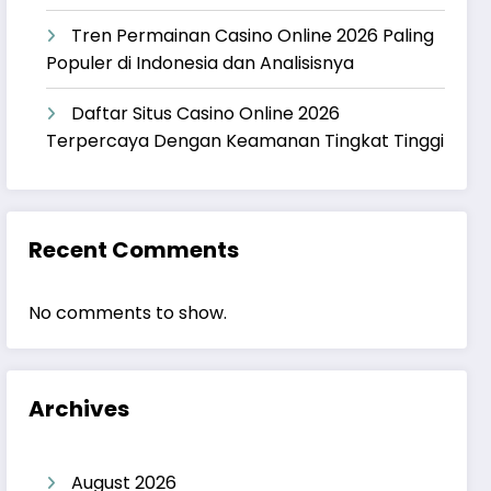
Tren Permainan Casino Online 2026 Paling
Populer di Indonesia dan Analisisnya
Daftar Situs Casino Online 2026
Terpercaya Dengan Keamanan Tingkat Tinggi
Recent Comments
No comments to show.
Archives
August 2026