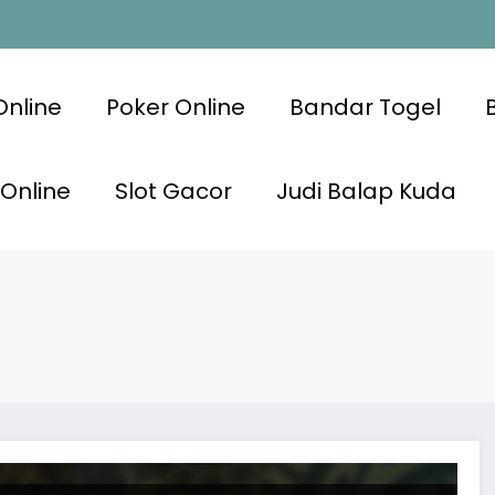
nline
Poker Online
Bandar Togel
Online
Slot Gacor
Judi Balap Kuda