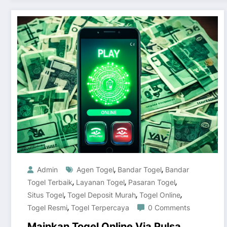
,
,
Admin
Agen Togel
Bandar Togel
Bandar
,
,
,
Togel Terbaik
Layanan Togel
Pasaran Togel
,
,
,
Situs Togel
Togel Deposit Murah
Togel Online
,
Togel Resmi
Togel Terpercaya
0 Comments
Mainkan Togel Online Via Pulsa