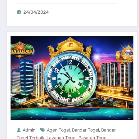
24/04/2024
,
,
Admin
Agen Togel
Bandar Togel
Bandar
,
,
,
Togel Terbaik
Layanan Togel
Pasaran Togel