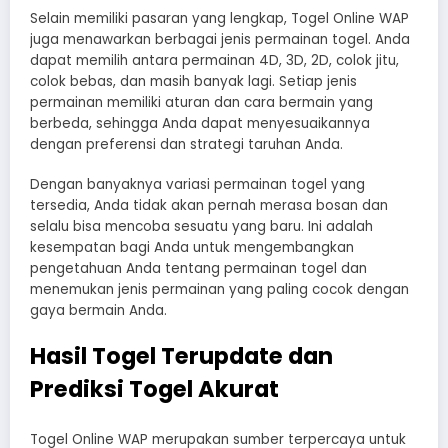
Selain memiliki pasaran yang lengkap, Togel Online WAP
juga menawarkan berbagai jenis permainan togel. Anda
dapat memilih antara permainan 4D, 3D, 2D, colok jitu,
colok bebas, dan masih banyak lagi. Setiap jenis
permainan memiliki aturan dan cara bermain yang
berbeda, sehingga Anda dapat menyesuaikannya
dengan preferensi dan strategi taruhan Anda.
Dengan banyaknya variasi permainan togel yang
tersedia, Anda tidak akan pernah merasa bosan dan
selalu bisa mencoba sesuatu yang baru. Ini adalah
kesempatan bagi Anda untuk mengembangkan
pengetahuan Anda tentang permainan togel dan
menemukan jenis permainan yang paling cocok dengan
gaya bermain Anda.
Hasil Togel Terupdate dan
Prediksi Togel Akurat
Togel Online WAP merupakan sumber terpercaya untuk