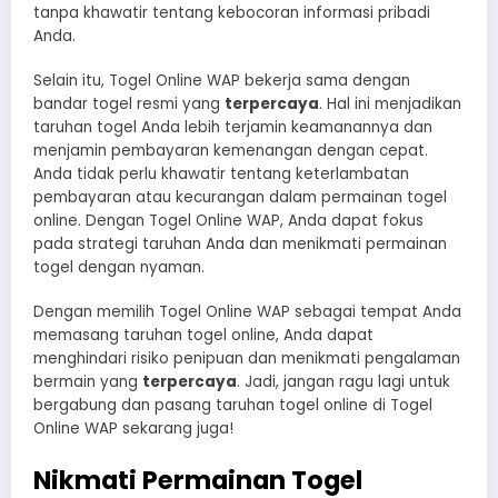
tanpa khawatir tentang kebocoran informasi pribadi
Anda.
Selain itu, Togel Online WAP bekerja sama dengan
bandar togel resmi yang
terpercaya
. Hal ini menjadikan
taruhan togel Anda lebih terjamin keamanannya dan
menjamin pembayaran kemenangan dengan cepat.
Anda tidak perlu khawatir tentang keterlambatan
pembayaran atau kecurangan dalam permainan togel
online. Dengan Togel Online WAP, Anda dapat fokus
pada strategi taruhan Anda dan menikmati permainan
togel dengan nyaman.
Dengan memilih Togel Online WAP sebagai tempat Anda
memasang taruhan togel online, Anda dapat
menghindari risiko penipuan dan menikmati pengalaman
bermain yang
terpercaya
. Jadi, jangan ragu lagi untuk
bergabung dan pasang taruhan togel online di Togel
Online WAP sekarang juga!
Nikmati Permainan Togel