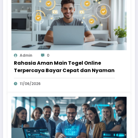
Admin
0
Rahasia Aman Main Togel Online
Terpercaya Bayar Cepat dan Nyaman
11/06/2026