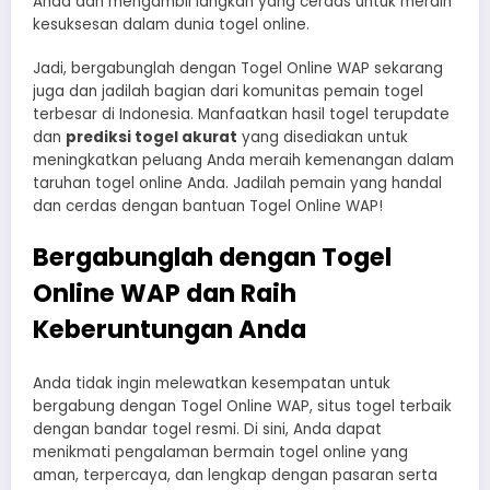
Anda dan mengambil langkah yang cerdas untuk meraih
kesuksesan dalam dunia togel online.
Jadi, bergabunglah dengan Togel Online WAP sekarang
juga dan jadilah bagian dari komunitas pemain togel
terbesar di Indonesia. Manfaatkan hasil togel terupdate
dan
prediksi togel akurat
yang disediakan untuk
meningkatkan peluang Anda meraih kemenangan dalam
taruhan togel online Anda. Jadilah pemain yang handal
dan cerdas dengan bantuan Togel Online WAP!
Bergabunglah dengan Togel
Online WAP dan Raih
Keberuntungan Anda
Anda tidak ingin melewatkan kesempatan untuk
bergabung dengan Togel Online WAP, situs togel terbaik
dengan bandar togel resmi. Di sini, Anda dapat
menikmati pengalaman bermain togel online yang
aman, terpercaya, dan lengkap dengan pasaran serta