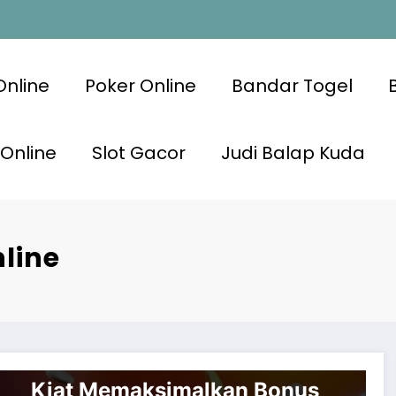
nline
Poker Online
Bandar Togel
Online
Slot Gacor
Judi Balap Kuda
nline
BANDAR BOLA
Kiat Memaksimalkan Bonus