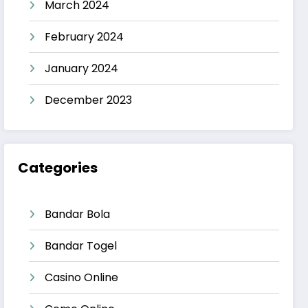
March 2024
February 2024
January 2024
December 2023
Categories
Bandar Bola
Bandar Togel
Casino Online