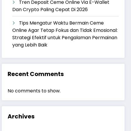
Tren Deposit Ceme Online Via E-Wallet
Dan Crypto Paling Cepat Di 2026
Tips Mengatur Waktu Bermain Ceme
Online Agar Tetap Fokus dan Tidak Emosional:
Strategi Efektif untuk Pengalaman Permainan
yang Lebih Baik
Recent Comments
No comments to show.
Archives