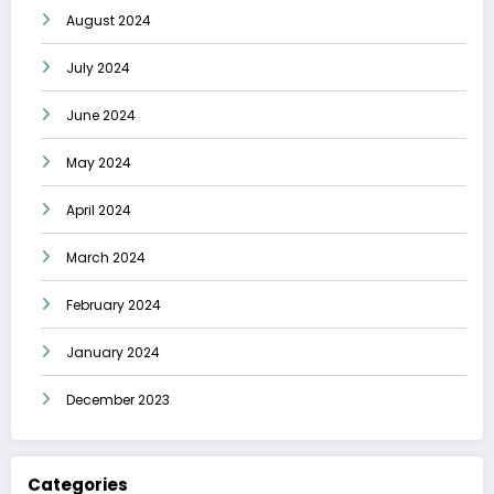
August 2024
July 2024
June 2024
May 2024
April 2024
March 2024
February 2024
January 2024
December 2023
Categories