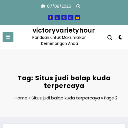
Skip
07/08/2026
to
content
victoryvarietyhour
Panduan untuk Maksimalkan
Kemenangan Anda
Tag: Situs judi balap kuda
terpercaya
Home
Situs judi balap kuda terpercaya
»
»
Page 2