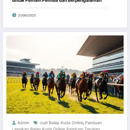
untuk Pemain Pemula dan Berpengalaman
21/06/2025
Admin
Judi Balap Kuda Online
Panduan
,
Lengkap Balap Kuda Online
Panduan Taruhan
,