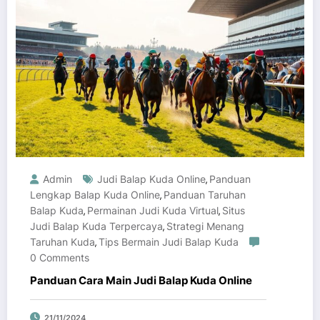
Admin
Judi Balap Kuda Online
Panduan
,
Lengkap Balap Kuda Online
Panduan Taruhan
,
Balap Kuda
Permainan Judi Kuda Virtual
Situs
,
,
Judi Balap Kuda Terpercaya
Strategi Menang
,
Taruhan Kuda
Tips Bermain Judi Balap Kuda
,
0 Comments
Panduan Cara Main Judi Balap Kuda Online
21/11/2024