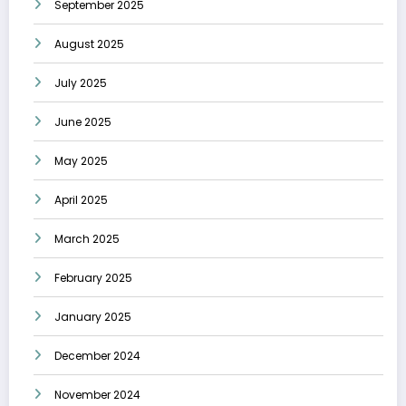
September 2025
August 2025
July 2025
June 2025
May 2025
April 2025
March 2025
February 2025
January 2025
December 2024
November 2024