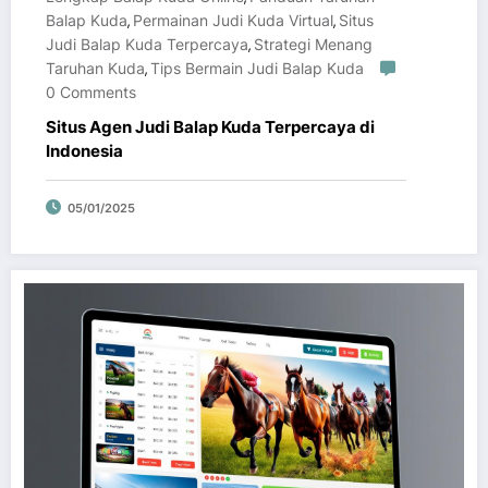
Balap Kuda
Permainan Judi Kuda Virtual
Situs
,
,
Judi Balap Kuda Terpercaya
Strategi Menang
,
Taruhan Kuda
Tips Bermain Judi Balap Kuda
,
0 Comments
Situs Agen Judi Balap Kuda Terpercaya di
Indonesia
05/01/2025