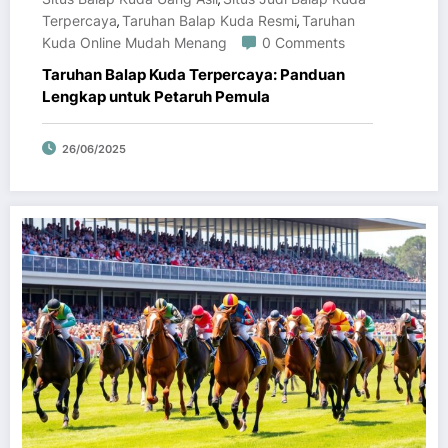
Terpercaya
Taruhan Balap Kuda Resmi
Taruhan
,
,
Kuda Online Mudah Menang
0 Comments
Taruhan Balap Kuda Terpercaya: Panduan
Lengkap untuk Petaruh Pemula
26/06/2025