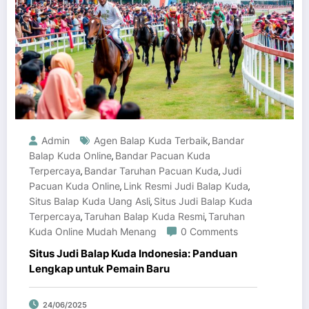
Admin
Agen Balap Kuda Terbaik
Bandar
,
Balap Kuda Online
Bandar Pacuan Kuda
,
Terpercaya
Bandar Taruhan Pacuan Kuda
Judi
,
,
Pacuan Kuda Online
Link Resmi Judi Balap Kuda
,
,
Situs Balap Kuda Uang Asli
Situs Judi Balap Kuda
,
Terpercaya
Taruhan Balap Kuda Resmi
Taruhan
,
,
Kuda Online Mudah Menang
0 Comments
Situs Judi Balap Kuda Indonesia: Panduan
Lengkap untuk Pemain Baru
24/06/2025