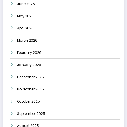
June 2026
May 2026
April 2026
March 2026
February 2026
January 2026
December 2025
November 2025
October 2025
September 2025
August 2025