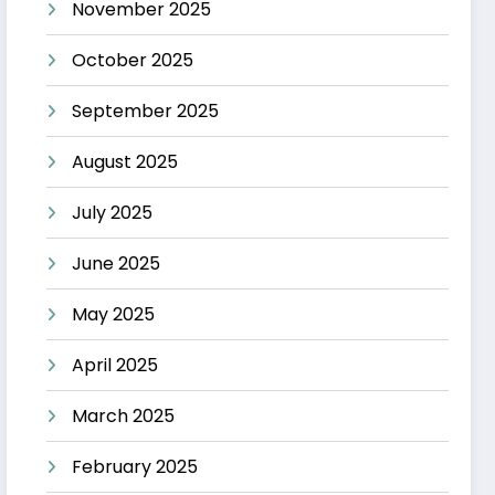
November 2025
October 2025
September 2025
August 2025
July 2025
June 2025
May 2025
April 2025
March 2025
February 2025