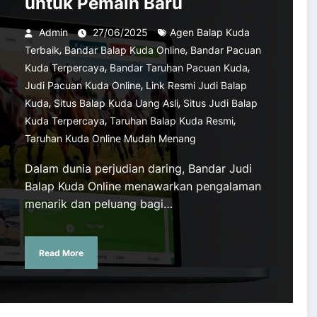
untuk Pemain Baru
Admin
27/06/2025
Agen Balap Kuda
,
,
Terbaik
Bandar Balap Kuda Online
Bandar Pacuan
,
,
Kuda Terpercaya
Bandar Taruhan Pacuan Kuda
,
Judi Pacuan Kuda Online
Link Resmi Judi Balap
,
,
Kuda
Situs Balap Kuda Uang Asli
Situs Judi Balap
,
,
Kuda Terpercaya
Taruhan Balap Kuda Resmi
Taruhan Kuda Online Mudah Menang
Dalam dunia perjudian daring, Bandar Judi
Balap Kuda Online menawarkan pengalaman
menarik dan peluang bagi…
Read More