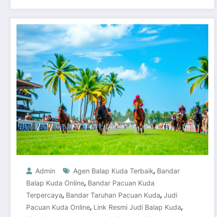
,
Admin
Agen Balap Kuda Terbaik
Bandar
,
Balap Kuda Online
Bandar Pacuan Kuda
,
,
Terpercaya
Bandar Taruhan Pacuan Kuda
Judi
,
,
Pacuan Kuda Online
Link Resmi Judi Balap Kuda