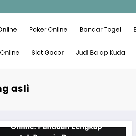
nline
Poker Online
Bandar Togel
Online
Slot Gacor
Judi Balap Kuda
g asli
JUDI BALAP KUDA
Bandar Judi Balap Kuda
Online: Panduan Lengkap
ntuk Pemain Baru