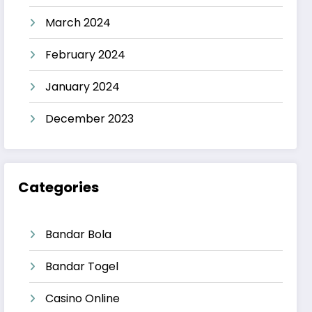
March 2024
February 2024
January 2024
December 2023
Categories
Bandar Bola
Bandar Togel
Casino Online