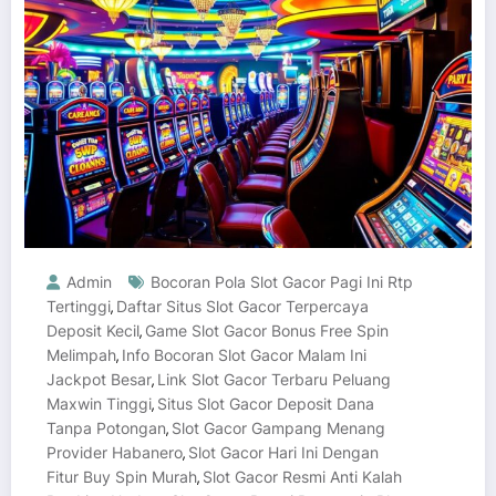
Admin
Bocoran Pola Slot Gacor Pagi Ini Rtp
Tertinggi
Daftar Situs Slot Gacor Terpercaya
,
Deposit Kecil
Game Slot Gacor Bonus Free Spin
,
Melimpah
Info Bocoran Slot Gacor Malam Ini
,
Jackpot Besar
Link Slot Gacor Terbaru Peluang
,
Maxwin Tinggi
Situs Slot Gacor Deposit Dana
,
Tanpa Potongan
Slot Gacor Gampang Menang
,
Provider Habanero
Slot Gacor Hari Ini Dengan
,
Fitur Buy Spin Murah
Slot Gacor Resmi Anti Kalah
,