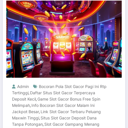
Admin
Bocoran Pola Slot Gacor Pagi Ini Rtp
Tertinggi
Daftar Situs Slot Gacor Terpercaya
,
Deposit Kecil
Game Slot Gacor Bonus Free Spin
,
Melimpah
Info Bocoran Slot Gacor Malam Ini
,
Jackpot Besar
Link Slot Gacor Terbaru Peluang
,
Maxwin Tinggi
Situs Slot Gacor Deposit Dana
,
Tanpa Potongan
Slot Gacor Gampang Menang
,