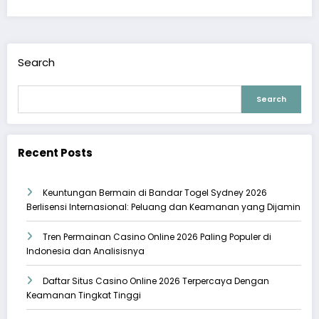
Search
Search
Recent Posts
Keuntungan Bermain di Bandar Togel Sydney 2026
Berlisensi Internasional: Peluang dan Keamanan yang Dijamin
Tren Permainan Casino Online 2026 Paling Populer di
Indonesia dan Analisisnya
Daftar Situs Casino Online 2026 Terpercaya Dengan
Keamanan Tingkat Tinggi