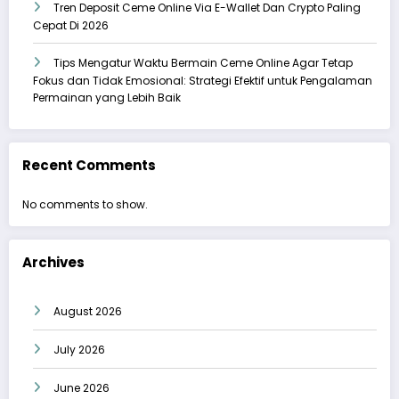
Tren Deposit Ceme Online Via E-Wallet Dan Crypto Paling
Cepat Di 2026
Tips Mengatur Waktu Bermain Ceme Online Agar Tetap
Fokus dan Tidak Emosional: Strategi Efektif untuk Pengalaman
Permainan yang Lebih Baik
Recent Comments
No comments to show.
Archives
August 2026
July 2026
June 2026