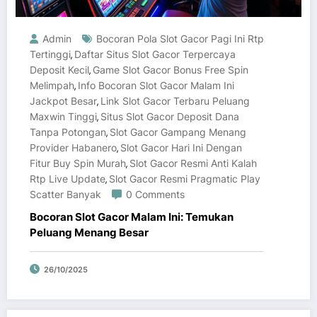
Admin
Bocoran Pola Slot Gacor Pagi Ini Rtp
Tertinggi
Daftar Situs Slot Gacor Terpercaya
,
Deposit Kecil
Game Slot Gacor Bonus Free Spin
,
Melimpah
Info Bocoran Slot Gacor Malam Ini
,
Jackpot Besar
Link Slot Gacor Terbaru Peluang
,
Maxwin Tinggi
Situs Slot Gacor Deposit Dana
,
Tanpa Potongan
Slot Gacor Gampang Menang
,
Provider Habanero
Slot Gacor Hari Ini Dengan
,
Fitur Buy Spin Murah
Slot Gacor Resmi Anti Kalah
,
Rtp Live Update
Slot Gacor Resmi Pragmatic Play
,
Scatter Banyak
0 Comments
Bocoran Slot Gacor Malam Ini: Temukan
Peluang Menang Besar
26/10/2025