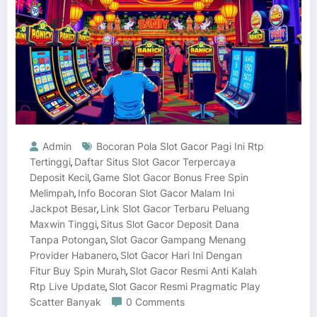
Admin
Bocoran Pola Slot Gacor Pagi Ini Rtp
Tertinggi
Daftar Situs Slot Gacor Terpercaya
,
Deposit Kecil
Game Slot Gacor Bonus Free Spin
,
Melimpah
Info Bocoran Slot Gacor Malam Ini
,
Jackpot Besar
Link Slot Gacor Terbaru Peluang
,
Maxwin Tinggi
Situs Slot Gacor Deposit Dana
,
Tanpa Potongan
Slot Gacor Gampang Menang
,
Provider Habanero
Slot Gacor Hari Ini Dengan
,
Fitur Buy Spin Murah
Slot Gacor Resmi Anti Kalah
,
Rtp Live Update
Slot Gacor Resmi Pragmatic Play
,
Scatter Banyak
0 Comments