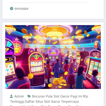
01/11/2025
Admin
Bocoran Pola Slot Gacor Pagi Ini Rtp
Tertinggi
Daftar Situs Slot Gacor Terpercaya
,