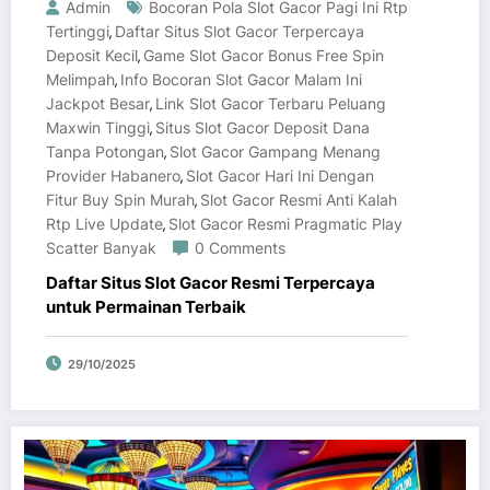
Admin
Bocoran Pola Slot Gacor Pagi Ini Rtp
Tertinggi
Daftar Situs Slot Gacor Terpercaya
,
Deposit Kecil
Game Slot Gacor Bonus Free Spin
,
Melimpah
Info Bocoran Slot Gacor Malam Ini
,
Jackpot Besar
Link Slot Gacor Terbaru Peluang
,
Maxwin Tinggi
Situs Slot Gacor Deposit Dana
,
Tanpa Potongan
Slot Gacor Gampang Menang
,
Provider Habanero
Slot Gacor Hari Ini Dengan
,
Fitur Buy Spin Murah
Slot Gacor Resmi Anti Kalah
,
Rtp Live Update
Slot Gacor Resmi Pragmatic Play
,
Scatter Banyak
0 Comments
Daftar Situs Slot Gacor Resmi Terpercaya
untuk Permainan Terbaik
29/10/2025