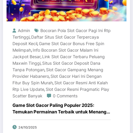
Admin
Bocoran Pola Slot Gacor Pagi Ini Rtp
Tertinggi
Daftar Situs Slot Gacor Terpercaya
,
Deposit Kecil
Game Slot Gacor Bonus Free Spin
,
Melimpah
Info Bocoran Slot Gacor Malam Ini
,
Jackpot Besar
Link Slot Gacor Terbaru Peluang
,
Maxwin Tinggi
Situs Slot Gacor Deposit Dana
,
Tanpa Potongan
Slot Gacor Gampang Menang
,
Provider Habanero
Slot Gacor Hari Ini Dengan
,
Fitur Buy Spin Murah
Slot Gacor Resmi Anti Kalah
,
Rtp Live Update
Slot Gacor Resmi Pragmatic Play
,
Scatter Banyak
0 Comments
Game Slot Gacor Paling Populer 2025:
Temukan Permainan Terbaik untuk Menang
Besar
24/10/2025