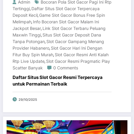
Admin
Bocoran Pola Slot Gacor Pagi Ini Rtp
Tertinggi
Daftar Situs Slot Gacor Terpercaya
,
Deposit Kecil
Game Slot Gacor Bonus Free Spin
,
Melimpah
Info Bocoran Slot Gacor Malam Ini
,
Jackpot Besar
Link Slot Gacor Terbaru Peluang
,
Maxwin Tinggi
Situs Slot Gacor Deposit Dana
,
Tanpa Potongan
Slot Gacor Gampang Menang
,
Provider Habanero
Slot Gacor Hari Ini Dengan
,
Fitur Buy Spin Murah
Slot Gacor Resmi Anti Kalah
,
Rtp Live Update
Slot Gacor Resmi Pragmatic Play
,
Scatter Banyak
0 Comments
Daftar Situs Slot Gacor Resmi Terpercaya
untuk Permainan Terbaik
29/10/2025