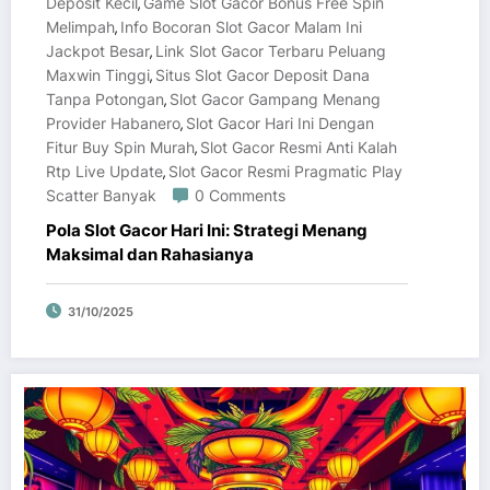
Deposit Kecil
Game Slot Gacor Bonus Free Spin
,
Melimpah
Info Bocoran Slot Gacor Malam Ini
,
Jackpot Besar
Link Slot Gacor Terbaru Peluang
,
Maxwin Tinggi
Situs Slot Gacor Deposit Dana
,
Tanpa Potongan
Slot Gacor Gampang Menang
,
Provider Habanero
Slot Gacor Hari Ini Dengan
,
Fitur Buy Spin Murah
Slot Gacor Resmi Anti Kalah
,
Rtp Live Update
Slot Gacor Resmi Pragmatic Play
,
Scatter Banyak
0 Comments
Pola Slot Gacor Hari Ini: Strategi Menang
Maksimal dan Rahasianya
31/10/2025