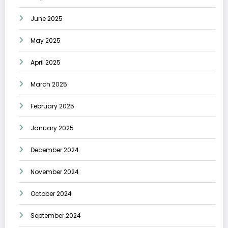
June 2025
May 2025
April 2025
March 2025
February 2025
January 2025
December 2024
November 2024
October 2024
September 2024