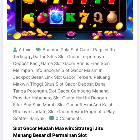
Admin
Bocoran Pola Slot Gacor Pagi Ini Rtp
Tertinggi
Daftar Situs Slot Gacor Terpercaya
,
Deposit Kecil
Game Slot Gacor Bonus Free Spin
,
Melimpah
Info Bocoran Slot Gacor Malam Ini
,
Jackpot Besar
Link Slot Gacor Terbaru Peluang
,
Maxwin Tinggi
Situs Slot Gacor Deposit Dana
,
Tanpa Potongan
Slot Gacor Gampang Menang
,
Provider Habanero
Slot Gacor Hari Ini Dengan
,
Fitur Buy Spin Murah
Slot Gacor Resmi Anti Kalah
,
Rtp Live Update
Slot Gacor Resmi Pragmatic Play
,
Scatter Banyak
0 Comments
Slot Gacor Mudah Maxwin: Strategi Jitu
Menang Besar di Permainan Slot