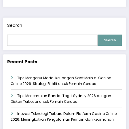
Search
Search
Recent Posts
Tips Mengatur Modal Keuangan Saat Main di Casino
Online 2026: Strategi Efektif untuk Pemain Cerdas
Tips Menemukan Bandar Togel Sydney 2026 dengan
Diskon Terbesar untuk Pemain Cerdas
Inovasi Teknologi Terbaru Dalam Platform Casino Online
2026: Meningkatkan Pengalaman Pemain dan Keamanan