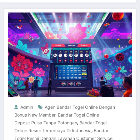
Admin
Agen Bandar Togel Online Dengan
,
Bonus New Member
Bandar Togel Online
,
Deposit Pulsa Tanpa Potongan
Bandar Togel
,
Online Resmi Terpercaya Di Indonesia
Bandar
Togel Resmi Dengan Layanan Customer Service