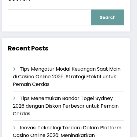
Search
Recent Posts
Tips Mengatur Modal Keuangan Saat Main
di Casino Online 2026: Strategi Efektif untuk
Pemain Cerdas
Tips Menemukan Bandar Togel Sydney
2026 dengan Diskon Terbesar untuk Pemain
Cerdas
Inovasi Teknologi Terbaru Dalam Platform
Casino Online 2026: Meningkatkan