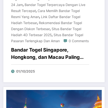
,
24 Jam
Bandar Togel Terpercaya Dengan Live
,
Result Tercepat
Cara Memilih Bandar Togel
,
Resmi Yang Aman
Link Daftar Bandar Togel
,
Hadiah Terbesar
Rekomendasi Bandar Togel
,
Dengan Diskon Terbesar
Situs Bandar Togel
,
Hadiah 4D Terbesar 2025
Situs Bandar Togel
Pasaran Terlengkap Dan Aman
0 Comments
Bandar Togel Singapore,
Hongkong, dan Macau Paling
Populer 2025: Panduan Lengkap
untuk Para Pemain
01/10/2025