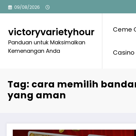
Skip
09/08/2026
to
content
Ceme O
victoryvarietyhour
Panduan untuk Maksimalkan
Kemenangan Anda
Casino 
Tag: cara memilih bandar
yang aman
Bandar Togel Online Resmi dengan Pasaran Lengka