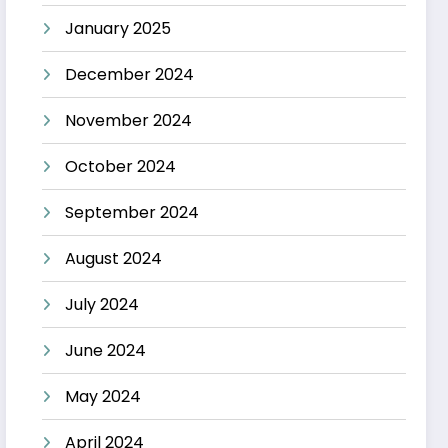
January 2025
December 2024
November 2024
October 2024
September 2024
August 2024
July 2024
June 2024
May 2024
April 2024