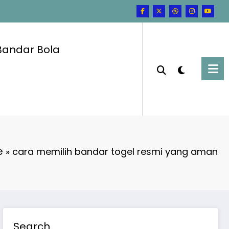
Bandar Bola
e
»
cara memilih bandar togel resmi yang aman
Search