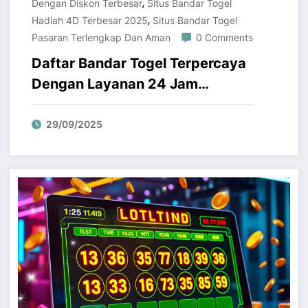
,
Dengan Diskon Terbesar
Situs Bandar Togel
,
Hadiah 4D Terbesar 2025
Situs Bandar Togel
Pasaran Terlengkap Dan Aman
0 Comments
Daftar Bandar Togel Terpercaya
Dengan Layanan 24 Jam
Nonstop untuk Pengalaman
Terbaik
29/09/2025