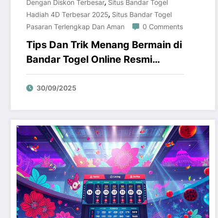
,
Dengan Diskon Terbesar
Situs Bandar Togel
,
Hadiah 4D Terbesar 2025
Situs Bandar Togel
Pasaran Terlengkap Dan Aman
0 Comments
Tips Dan Trik Menang Bermain di
Bandar Togel Online Resmi
Indonesia Secara Efektif
30/09/2025