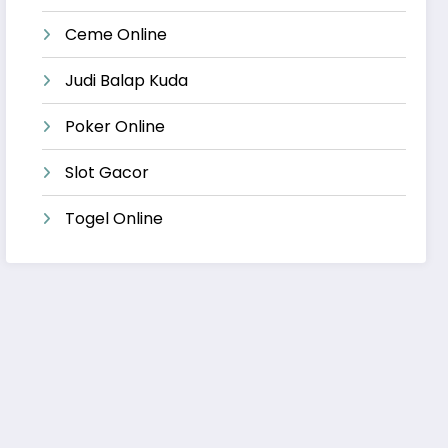
Ceme Online
Judi Balap Kuda
Poker Online
Slot Gacor
Togel Online