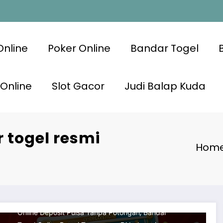
nline
Poker Online
Bandar Togel
Online
Slot Gacor
Judi Balap Kuda
BANDAR TOGEL
Bandar Togel Online Resmi
 togel resmi
Hom
dengan Pasaran Lengkap
dan Diskon Terbesar untuk
Para Penggemar Judi
Admin
03/10/2025
Agen Bandar Togel
,
Online Dengan Bonus New Member
Bandar Togel
,
Online Deposit Pulsa Tanpa Potongan
Bandar
p dan Diskon Terbesar untuk Para Penggemar Judi