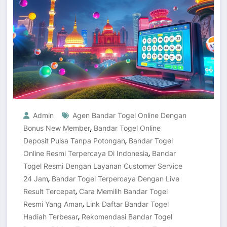
Admin
Agen Bandar Togel Online Dengan
,
Bonus New Member
Bandar Togel Online
,
Deposit Pulsa Tanpa Potongan
Bandar Togel
,
Online Resmi Terpercaya Di Indonesia
Bandar
Togel Resmi Dengan Layanan Customer Service
,
24 Jam
Bandar Togel Terpercaya Dengan Live
,
Result Tercepat
Cara Memilih Bandar Togel
,
Resmi Yang Aman
Link Daftar Bandar Togel
,
Hadiah Terbesar
Rekomendasi Bandar Togel