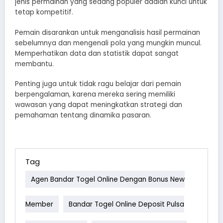
jenis permainan yang sedang populer adalah kunci untuk
tetap kompetitif.
Pemain disarankan untuk menganalisis hasil permainan
sebelumnya dan mengenali pola yang mungkin muncul.
Memperhatikan data dan statistik dapat sangat
membantu.
Penting juga untuk tidak ragu belajar dari pemain
berpengalaman, karena mereka sering memiliki
wawasan yang dapat meningkatkan strategi dan
pemahaman tentang dinamika pasaran.
Tag
Agen Bandar Togel Online Dengan Bonus New
Member
Bandar Togel Online Deposit Pulsa