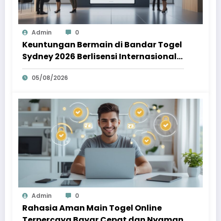
Admin
0
Keuntungan Bermain di Bandar Togel
Sydney 2026 Berlisensi Internasional:
Peluang dan Keamanan yang Dijamin
05/08/2026
Admin
0
Rahasia Aman Main Togel Online
Terpercaya Bayar Cepat dan Nyaman