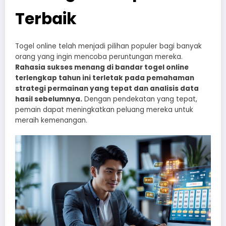
Terbaik
Togel online telah menjadi pilihan populer bagi banyak
orang yang ingin mencoba peruntungan mereka.
Rahasia sukses menang di bandar togel online
terlengkap tahun ini terletak pada pemahaman
strategi permainan yang tepat dan analisis data
hasil sebelumnya.
Dengan pendekatan yang tepat,
pemain dapat meningkatkan peluang mereka untuk
meraih kemenangan.