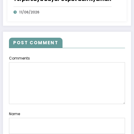
11/06/2026
POST COMMENT
Comments
Name