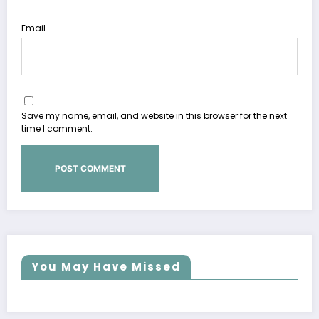
Email
Save my name, email, and website in this browser for the next
time I comment.
You May Have Missed