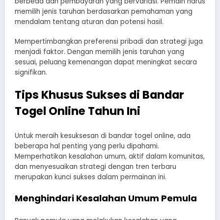
berbeda dan pembayaran yang bervariasi. Pemain harus
memilih jenis taruhan berdasarkan pemahaman yang
mendalam tentang aturan dan potensi hasil.
Mempertimbangkan preferensi pribadi dan strategi juga
menjadi faktor. Dengan memilih jenis taruhan yang
sesuai, peluang kemenangan dapat meningkat secara
signifikan.
Tips Khusus Sukses di Bandar
Togel Online Tahun Ini
Untuk meraih kesuksesan di bandar togel online, ada
beberapa hal penting yang perlu dipahami.
Memperhatikan kesalahan umum, aktif dalam komunitas,
dan menyesuaikan strategi dengan tren terbaru
merupakan kunci sukses dalam permainan ini.
Menghindari Kesalahan Umum Pemula