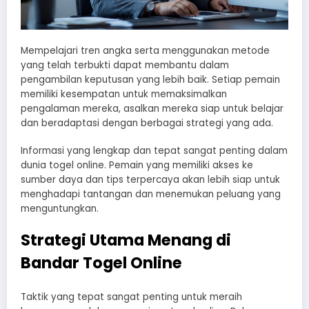
Mempelajari tren angka serta menggunakan metode
yang telah terbukti dapat membantu dalam
pengambilan keputusan yang lebih baik. Setiap pemain
memiliki kesempatan untuk memaksimalkan
pengalaman mereka, asalkan mereka siap untuk belajar
dan beradaptasi dengan berbagai strategi yang ada.
Informasi yang lengkap dan tepat sangat penting dalam
dunia togel online. Pemain yang memiliki akses ke
sumber daya dan tips terpercaya akan lebih siap untuk
menghadapi tantangan dan menemukan peluang yang
menguntungkan.
Strategi Utama Menang di
Bandar Togel Online
Taktik yang tepat sangat penting untuk meraih