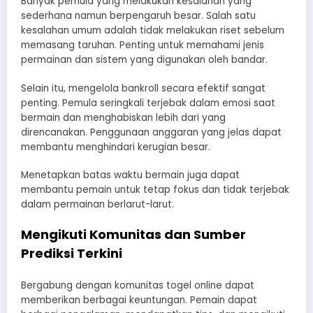
Banyak pemula yang melakukan kesalahan yang
sederhana namun berpengaruh besar. Salah satu
kesalahan umum adalah tidak melakukan riset sebelum
memasang taruhan. Penting untuk memahami jenis
permainan dan sistem yang digunakan oleh bandar.
Selain itu, mengelola bankroll secara efektif sangat
penting. Pemula seringkali terjebak dalam emosi saat
bermain dan menghabiskan lebih dari yang
direncanakan. Penggunaan anggaran yang jelas dapat
membantu menghindari kerugian besar.
Menetapkan batas waktu bermain juga dapat
membantu pemain untuk tetap fokus dan tidak terjebak
dalam permainan berlarut-larut.
Mengikuti Komunitas dan Sumber
Prediksi Terkini
Bergabung dengan komunitas togel online dapat
memberikan berbagai keuntungan. Pemain dapat