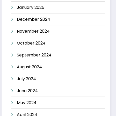
January 2025
December 2024
November 2024
October 2024
September 2024
August 2024
July 2024
June 2024
May 2024
April 2024