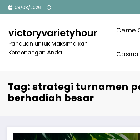
Skip
08/08/2026
to
content
Ceme O
victoryvarietyhour
Panduan untuk Maksimalkan
Kemenangan Anda
Casino 
Tag: strategi turnamen p
berhadiah besar
Platform Poker Online Irish Poker 2025 Terpercay