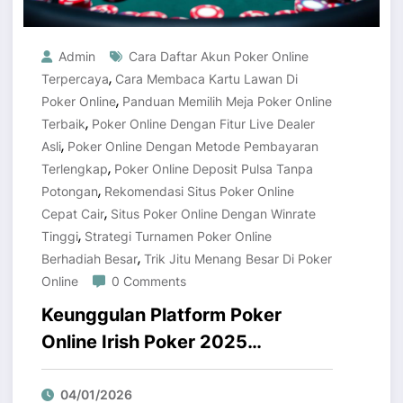
Admin
Cara Daftar Akun Poker Online
,
Terpercaya
Cara Membaca Kartu Lawan Di
,
Poker Online
Panduan Memilih Meja Poker Online
,
Terbaik
Poker Online Dengan Fitur Live Dealer
,
Asli
Poker Online Dengan Metode Pembayaran
,
Terlengkap
Poker Online Deposit Pulsa Tanpa
,
Potongan
Rekomendasi Situs Poker Online
,
Cepat Cair
Situs Poker Online Dengan Winrate
,
Tinggi
Strategi Turnamen Poker Online
,
Berhadiah Besar
Trik Jitu Menang Besar Di Poker
Online
0 Comments
Keunggulan Platform Poker
Online Irish Poker 2025
Dibanding Situs Poker Lain Yang
Perlu Diketahui
04/01/2026