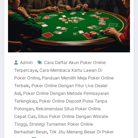
Admin
Cara Daftar Akun Poker Online
,
Terpercaya
Cara Membaca Kartu Lawan Di
,
Poker Online
Panduan Memilih Meja Poker Online
,
Terbaik
Poker Online Dengan Fitur Live Dealer
,
Asli
Poker Online Dengan Metode Pembayaran
,
Terlengkap
Poker Online Deposit Pulsa Tanpa
,
Potongan
Rekomendasi Situs Poker Online
,
Cepat Cair
Situs Poker Online Dengan Winrate
,
Tinggi
Strategi Turnamen Poker Online
,
Berhadiah Besar
Trik Jitu Menang Besar Di Poker