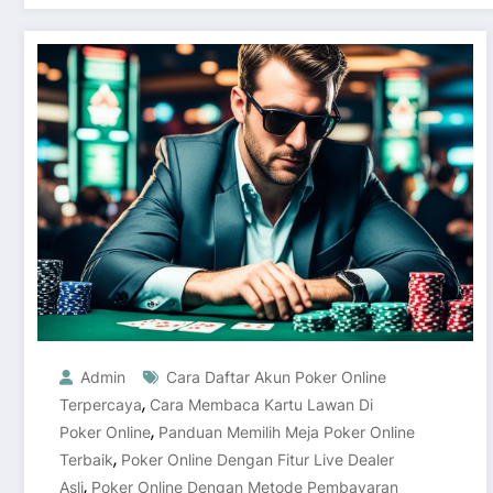
Admin
Cara Daftar Akun Poker Online
,
Terpercaya
Cara Membaca Kartu Lawan Di
,
Poker Online
Panduan Memilih Meja Poker Online
,
Terbaik
Poker Online Dengan Fitur Live Dealer
,
Asli
Poker Online Dengan Metode Pembayaran