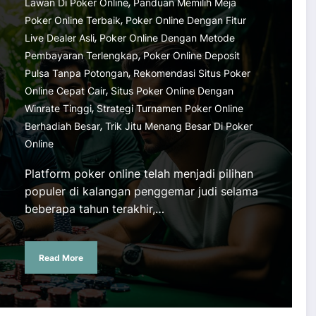
,
Lawan Di Poker Online
Panduan Memilih Meja
,
Poker Online Terbaik
Poker Online Dengan Fitur
,
Live Dealer Asli
Poker Online Dengan Metode
,
Pembayaran Terlengkap
Poker Online Deposit
,
Pulsa Tanpa Potongan
Rekomendasi Situs Poker
,
Online Cepat Cair
Situs Poker Online Dengan
,
Winrate Tinggi
Strategi Turnamen Poker Online
,
Berhadiah Besar
Trik Jitu Menang Besar Di Poker
Online
Platform poker online telah menjadi pilihan
populer di kalangan penggemar judi selama
beberapa tahun terakhir,…
Read More