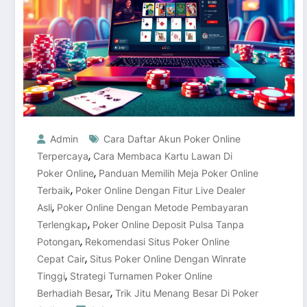
Admin
Cara Daftar Akun Poker Online
,
Terpercaya
Cara Membaca Kartu Lawan Di
,
Poker Online
Panduan Memilih Meja Poker Online
,
Terbaik
Poker Online Dengan Fitur Live Dealer
,
Asli
Poker Online Dengan Metode Pembayaran
,
Terlengkap
Poker Online Deposit Pulsa Tanpa
,
Potongan
Rekomendasi Situs Poker Online
,
Cepat Cair
Situs Poker Online Dengan Winrate
,
Tinggi
Strategi Turnamen Poker Online
,
Berhadiah Besar
Trik Jitu Menang Besar Di Poker