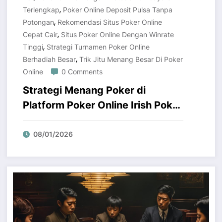
,
Terlengkap
Poker Online Deposit Pulsa Tanpa
,
Potongan
Rekomendasi Situs Poker Online
,
Cepat Cair
Situs Poker Online Dengan Winrate
,
Tinggi
Strategi Turnamen Poker Online
,
Berhadiah Besar
Trik Jitu Menang Besar Di Poker
Online
0 Comments
Strategi Menang Poker di
Platform Poker Online Irish Poker
2025: Tips dan Teknik Terbaik
untuk Sukses
08/01/2026