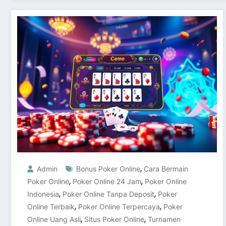
,
Admin
Bonus Poker Online
Cara Bermain
,
,
Poker Online
Poker Online 24 Jam
Poker Online
,
,
Indonesia
Poker Online Tanpa Deposit
Poker
,
,
Online Terbaik
Poker Online Terpercaya
Poker
,
,
Online Uang Asli
Situs Poker Online
Turnamen