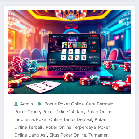
,
Admin
Bonus Poker Online
Cara Bermain
,
,
Poker Online
Poker Online 24 Jam
Poker Online
,
,
Indonesia
Poker Online Tanpa Deposit
Poker
,
,
Online Terbaik
Poker Online Terpercaya
Poker
,
,
Online Uang Asli
Situs Poker Online
Turnamen