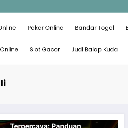
nline
Poker Online
Bandar Togel
Online
Slot Gacor
Judi Balap Kuda
li
POKER ONLINE
Situs Poker Online
dan Menang Bermain
Terpercaya: Panduan