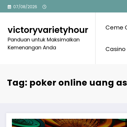
Skip
07/08/2026
to
content
Ceme O
victoryvarietyhour
Panduan untuk Maksimalkan
Kemenangan Anda
Casino 
Tag: poker online uang as
Situs Poker Online Terpercaya: Panduan Memilih 