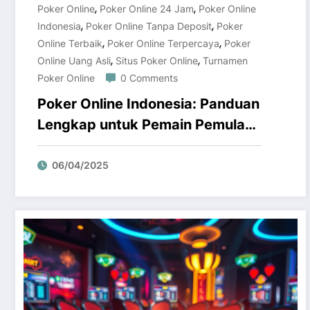
,
,
Poker Online
Poker Online 24 Jam
Poker Online
,
,
Indonesia
Poker Online Tanpa Deposit
Poker
,
,
Online Terbaik
Poker Online Terpercaya
Poker
,
,
Online Uang Asli
Situs Poker Online
Turnamen
Poker Online
0 Comments
Poker Online Indonesia: Panduan
Lengkap untuk Pemain Pemula
dan Berpengalaman
06/04/2025