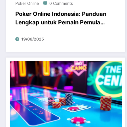
Poker Online
0 Comments
Poker Online Indonesia: Panduan
Lengkap untuk Pemain Pemula
dan Berpengalaman
19/06/2025