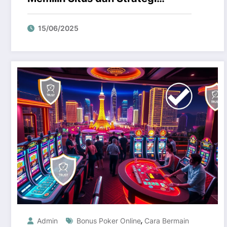
Bermain
15/06/2025
,
Admin
Bonus Poker Online
Cara Bermain