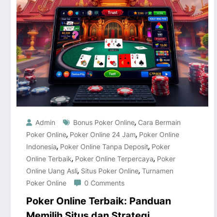
,
Admin
Bonus Poker Online
Cara Bermain
,
,
Poker Online
Poker Online 24 Jam
Poker Online
,
,
Indonesia
Poker Online Tanpa Deposit
Poker
,
,
Online Terbaik
Poker Online Terpercaya
Poker
,
,
Online Uang Asli
Situs Poker Online
Turnamen
Poker Online
0 Comments
Poker Online Terbaik: Panduan
Memilih Situs dan Strategi