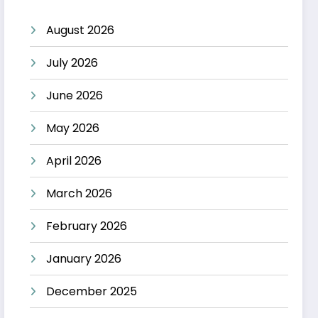
August 2026
July 2026
June 2026
May 2026
April 2026
March 2026
February 2026
January 2026
December 2025