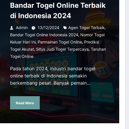
Bandar Togel Online Terbaik
di Indonesia 2024
,
Admin
13/12/2024
Agen Togel Terbaik
,
Bandar Togel Online Indonesia 2024
Nomor Togel
,
,
Keluar Hari Ini
Permainan Togel Online
Prediksi
,
,
Togel Akurat
Situs Judi Togel Terpercaya
Taruhan
Togel Online
Pada tahun 2024, industri bandar togel
online terbaik di Indonesia semakin
berkembang pesat. Banyak pemain…
Read More