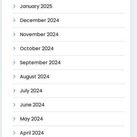
January 2025
December 2024
November 2024
October 2024
September 2024
August 2024
July 2024
June 2024
May 2024
April 2024