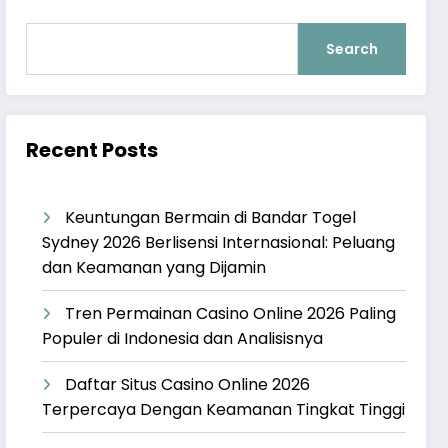
Search
Recent Posts
Keuntungan Bermain di Bandar Togel
Sydney 2026 Berlisensi Internasional: Peluang
dan Keamanan yang Dijamin
Tren Permainan Casino Online 2026 Paling
Populer di Indonesia dan Analisisnya
Daftar Situs Casino Online 2026
Terpercaya Dengan Keamanan Tingkat Tinggi