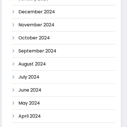
December 2024
November 2024
October 2024
September 2024
August 2024
July 2024
June 2024
May 2024
April 2024