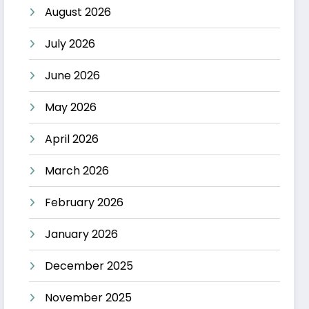
August 2026
July 2026
June 2026
May 2026
April 2026
March 2026
February 2026
January 2026
December 2025
November 2025