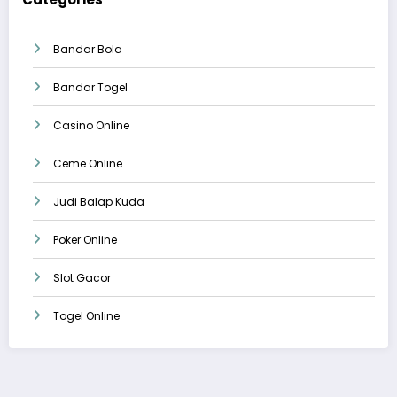
Bandar Bola
Bandar Togel
Casino Online
Ceme Online
Judi Balap Kuda
Poker Online
Slot Gacor
Togel Online