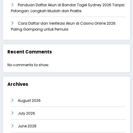
Panduan Daftar Akun di Bandar Togel Sydney 2026 Tanpa
Potongan: Langkah Mudah dan Praktis
Cara Daftar dan Verifikasi Akun di Casino Online 2026
Paling Gampang untuk Pemula
Recent Comments
No comments to show.
Archives
August 2026
July 2026
June 2026