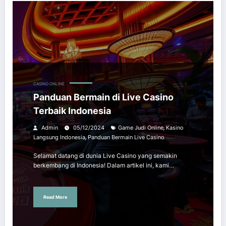
Panduan Bermain di Live Casino Terbaik Indonesia
CASINO ONLINE
Panduan Bermain di Live Casino
Terbaik Indonesia
,
Admin
05/12/2024
Game Judi Online
Kasino
,
Langsung Indonesia
Panduan Bermain Live Casino
Selamat datang di dunia Live Casino yang semakin
berkembang di Indonesia! Dalam artikel ini, kami…
Read More