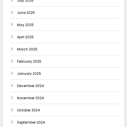
July 2025
June 2025
May 2025
April 2025
March 2025
February 2025
January 2025
December 2024
November 2024
October 2024
September 2024