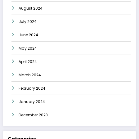
August 2024
July 2024
June 2024
May 2024
April 2024
March 2024
February 2024
January 2024
December 2023
Categories