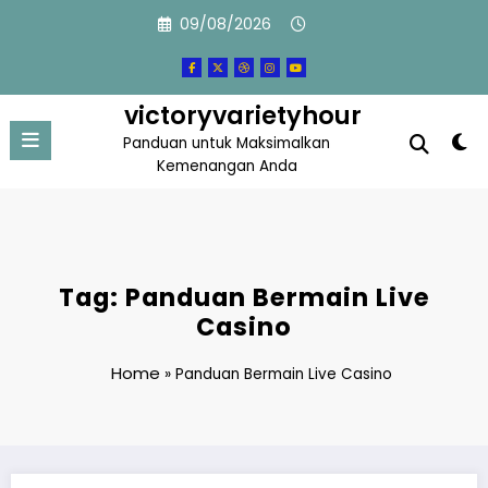
Skip
09/08/2026
to
content
victoryvarietyhour
Panduan untuk Maksimalkan
Kemenangan Anda
Tag: Panduan Bermain Live
Casino
Home
»
Panduan Bermain Live Casino