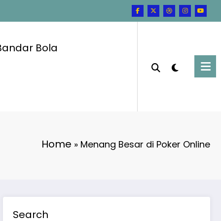
Bandar Bola
Home
»
Menang Besar di Poker Online
Search