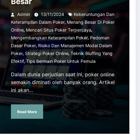
Besar
Admin
13/11/2024
Keberuntungan Dan
,
Keterampilan Dalam Poker
Menang Besar Di Poker
,
,
Online
Mencari Situs Poker Terpercaya
,
Mengembangkan Keterampilan Poker
Pedoman
,
Dasar Poker
Risiko Dan Manajemen Modal Dalam
,
,
Poker
Strategi Poker Online
Teknik Bluffing Yang
,
Efektif
Tips Bermain Poker Untuk Pemula
Dalam dunia perjudian saat ini, poker online
semakin diminati oleh banyak orang. Artikel
ini akan…
Read More