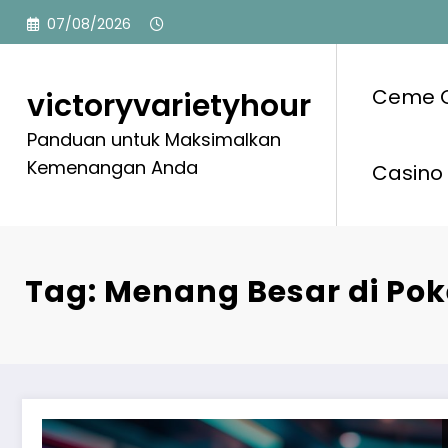
Skip
07/08/2026
to
content
Ceme O
victoryvarietyhour
Panduan untuk Maksimalkan
Kemenangan Anda
Casino 
Tag: Menang Besar di Pok
Tips Main Poker Online Untuk Pemula – Menang Bes