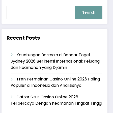
Search
Recent Posts
Keuntungan Bermain di Bandar Togel
Sydney 2026 Berlisensi Internasional: Peluang
dan Keamanan yang Dijamin
Tren Permainan Casino Online 2026 Paling
Populer di Indonesia dan Analisisnya
Daftar Situs Casino Online 2026
Terpercaya Dengan Keamanan Tingkat Tinggi