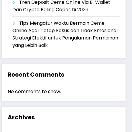
Tren Deposit Ceme Online Via E-Wallet
Dan Crypto Paling Cepat Di 2026
Tips Mengatur Waktu Bermain Ceme
Online Agar Tetap Fokus dan Tidak Emosional:
Strategi Efektif untuk Pengalaman Permainan
yang Lebih Baik
Recent Comments
No comments to show.
Archives