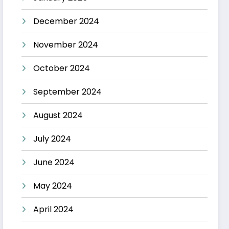
December 2024
November 2024
October 2024
September 2024
August 2024
July 2024
June 2024
May 2024
April 2024