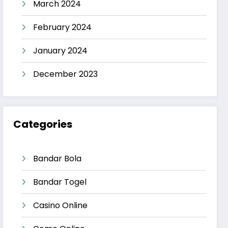
March 2024
February 2024
January 2024
December 2023
Categories
Bandar Bola
Bandar Togel
Casino Online