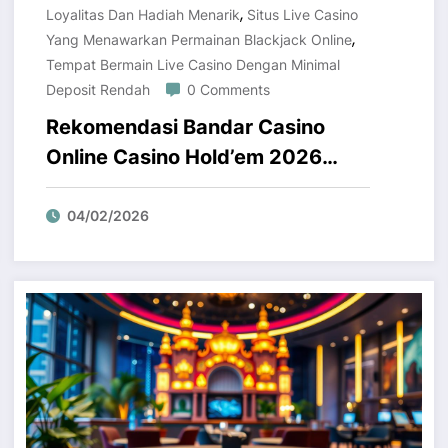
,
Loyalitas Dan Hadiah Menarik
Situs Live Casino
,
Yang Menawarkan Permainan Blackjack Online
Tempat Bermain Live Casino Dengan Minimal
Deposit Rendah
0 Comments
Rekomendasi Bandar Casino
Online Casino Hold’em 2026
Dengan Win Rate Tinggi
04/02/2026