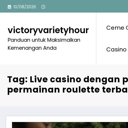
Skip
10/08/2026
to
content
Ceme O
victoryvarietyhour
Panduan untuk Maksimalkan
Kemenangan Anda
Casino 
Tag: Live casino dengan p
permainan roulette terba
Bandar Casino Online Casino Hold’em 2026 Terper