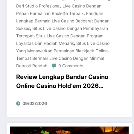
,
Dari Studio Profesional
Live Casino Dengan
,
Pilihan Permainan Roulette Terbaik
Panduan
Lengkap Bermain Live Casino Baccarat Dengan
,
Sukses
Situs Live Casino Dengan Pembayaran
,
Tercepat
Situs Live Casino Dengan Program
,
Loyalitas Dan Hadiah Menarik
Situs Live Casino
,
Yang Menawarkan Permainan Blackjack Online
Tempat Bermain Live Casino Dengan Minimal
Deposit Rendah
0 Comments
Review Lengkap Bandar Casino
Online Casino Hold’em 2026
Terpercaya dan Terbaik untuk
Pemain
09/02/2026