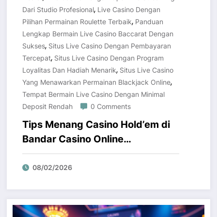
,
Dari Studio Profesional
Live Casino Dengan
,
Pilihan Permainan Roulette Terbaik
Panduan
Lengkap Bermain Live Casino Baccarat Dengan
,
Sukses
Situs Live Casino Dengan Pembayaran
,
Tercepat
Situs Live Casino Dengan Program
,
Loyalitas Dan Hadiah Menarik
Situs Live Casino
,
Yang Menawarkan Permainan Blackjack Online
Tempat Bermain Live Casino Dengan Minimal
Deposit Rendah
0 Comments
Tips Menang Casino Hold’em di
Bandar Casino Online
Terpercaya 2026: Strategi dan
Trik Terbaik
08/02/2026