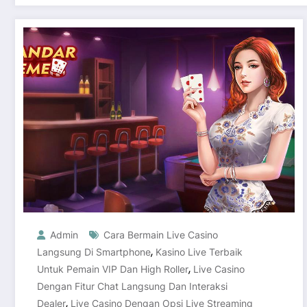
Admin
Cara Bermain Live Casino
,
Langsung Di Smartphone
Kasino Live Terbaik
,
Untuk Pemain VIP Dan High Roller
Live Casino
Dengan Fitur Chat Langsung Dan Interaksi
,
Dealer
Live Casino Dengan Opsi Live Streaming