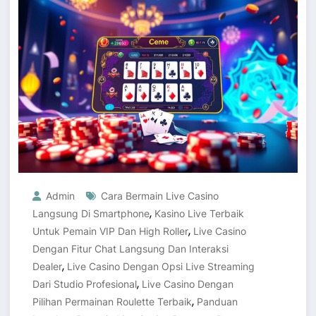
Admin
Cara Bermain Live Casino
,
Langsung Di Smartphone
Kasino Live Terbaik
,
Untuk Pemain VIP Dan High Roller
Live Casino
Dengan Fitur Chat Langsung Dan Interaksi
,
Dealer
Live Casino Dengan Opsi Live Streaming
,
Dari Studio Profesional
Live Casino Dengan
,
Pilihan Permainan Roulette Terbaik
Panduan