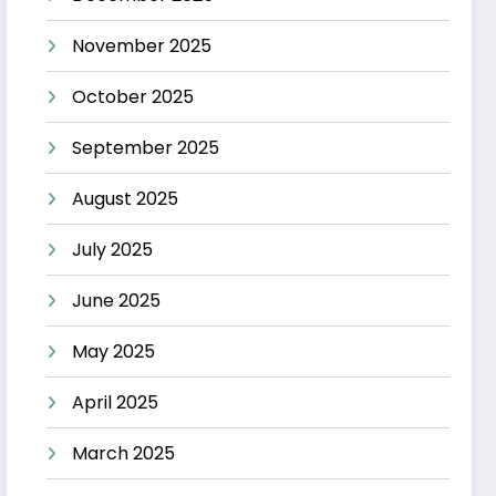
November 2025
October 2025
September 2025
August 2025
July 2025
June 2025
May 2025
April 2025
March 2025