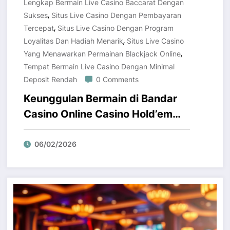
Lengkap Bermain Live Casino Baccarat Dengan
,
Sukses
Situs Live Casino Dengan Pembayaran
,
Tercepat
Situs Live Casino Dengan Program
,
Loyalitas Dan Hadiah Menarik
Situs Live Casino
,
Yang Menawarkan Permainan Blackjack Online
Tempat Bermain Live Casino Dengan Minimal
Deposit Rendah
0 Comments
Keunggulan Bermain di Bandar
Casino Online Casino Hold’em
2026 Terpercaya untuk
Pengalaman Optimal
06/02/2026