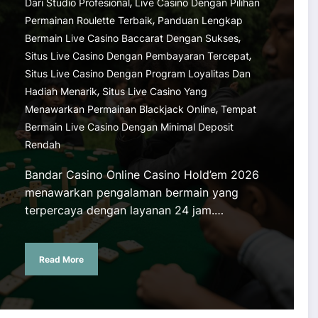
,
Dari Studio Profesional
Live Casino Dengan Pilihan
,
Permainan Roulette Terbaik
Panduan Lengkap
,
Bermain Live Casino Baccarat Dengan Sukses
,
Situs Live Casino Dengan Pembayaran Tercepat
Situs Live Casino Dengan Program Loyalitas Dan
,
Hadiah Menarik
Situs Live Casino Yang
,
Menawarkan Permainan Blackjack Online
Tempat
Bermain Live Casino Dengan Minimal Deposit
Rendah
Bandar Casino Online Casino Hold’em 2026
menawarkan pengalaman bermain yang
terpercaya dengan layanan 24 jam.…
Read More