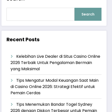
Search
Recent Posts
Kelebihan Live Dealer di Situs Casino Online
2026 Terbaik Untuk Pengalaman Bermain
yang Maksimal
Tips Mengatur Modal Keuangan Saat Main
di Casino Online 2026: Strategi Efektif untuk
Pemain Cerdas
Tips Menemukan Bandar Togel Sydney
2026 dengan Diskon Terbesar untuk Pemain