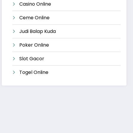
Casino Online
Ceme Online
Judi Balap Kuda
Poker Online
Slot Gacor
Togel Online