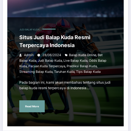
JUDI BALAP KUDA
Situs Judi Balap Kuda Resmi
Terpercaya Indonesia
,
Admin
28/06/2024
Balap Kuda Online
Bet
,
,
,
Balap Kuda
Judi Balap Kuda
Live Balap Kuda
Odds Balap
,
,
,
Kuda
Pacuan Kuda Terpercaya
Prediksi Balap Kuda
,
,
Streaming Balap Kuda
Taruhan Kuda
Tips Balap Kuda
Pada bagian ini, kami akan membahas tentang situs judi
balap kuda resmi terpercaya di Indonesia.…
Read More