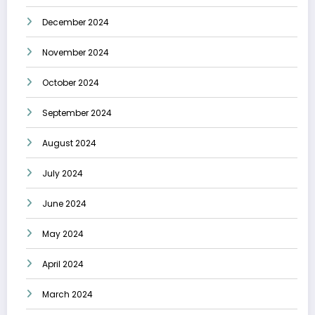
December 2024
November 2024
October 2024
September 2024
August 2024
July 2024
June 2024
May 2024
April 2024
March 2024