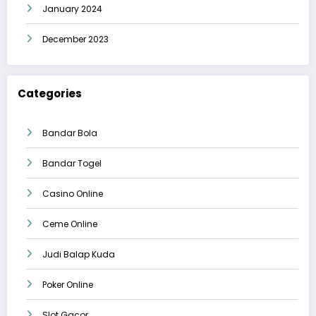
January 2024
December 2023
Categories
Bandar Bola
Bandar Togel
Casino Online
Ceme Online
Judi Balap Kuda
Poker Online
Slot Gacor