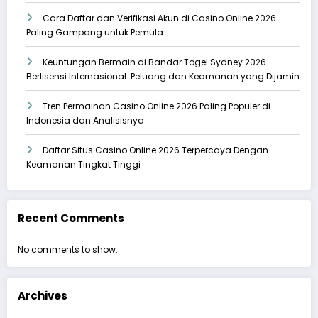
Cara Daftar dan Verifikasi Akun di Casino Online 2026
Paling Gampang untuk Pemula
Keuntungan Bermain di Bandar Togel Sydney 2026
Berlisensi Internasional: Peluang dan Keamanan yang Dijamin
Tren Permainan Casino Online 2026 Paling Populer di
Indonesia dan Analisisnya
Daftar Situs Casino Online 2026 Terpercaya Dengan
Keamanan Tingkat Tinggi
Recent Comments
No comments to show.
Archives