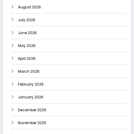
August 2026
July 2026
June 2026
May 2026
April 2026
March 2026
February 2026
January 2026
December 2025
November 2025