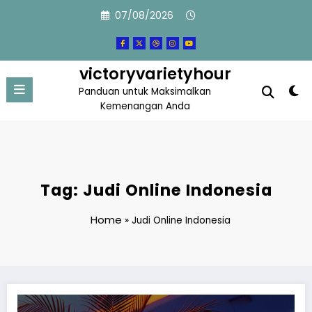
Skip
07/08/2026
to
content
victoryvarietyhour
Panduan untuk Maksimalkan
Kemenangan Anda
Tag: Judi Online Indonesia
Home
»
Judi Online Indonesia
Informasi Terkini Slot Gacor 2024 di Indonesia