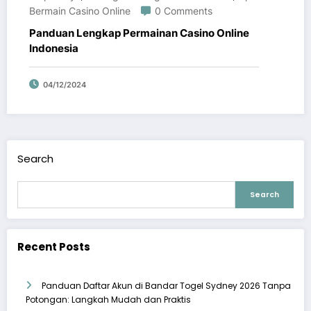
Bermain Casino Online
0 Comments
Panduan Lengkap Permainan Casino Online
Indonesia
04/12/2024
Search
Search
Recent Posts
Panduan Daftar Akun di Bandar Togel Sydney 2026 Tanpa
Potongan: Langkah Mudah dan Praktis