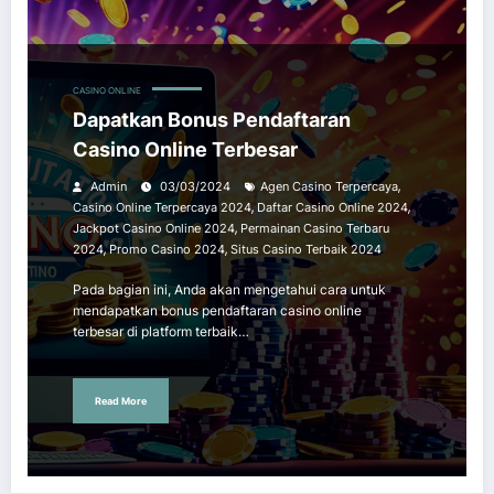
CASINO ONLINE
Dapatkan Bonus Pendaftaran
Casino Online Terbesar
,
Admin
03/03/2024
Agen Casino Terpercaya
,
,
Casino Online Terpercaya 2024
Daftar Casino Online 2024
,
Jackpot Casino Online 2024
Permainan Casino Terbaru
,
,
2024
Promo Casino 2024
Situs Casino Terbaik 2024
Pada bagian ini, Anda akan mengetahui cara untuk
mendapatkan bonus pendaftaran casino online
terbesar di platform terbaik…
Read More