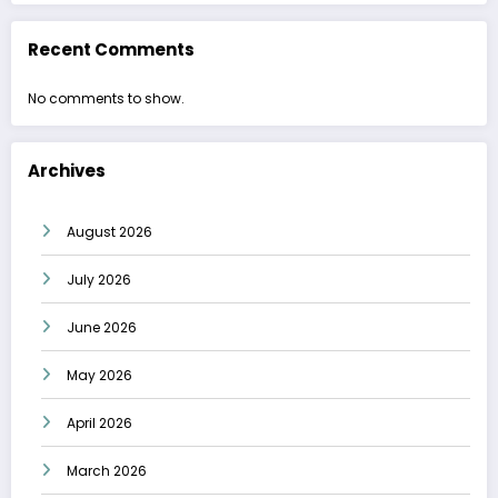
Recent Comments
No comments to show.
Archives
August 2026
July 2026
June 2026
May 2026
April 2026
March 2026