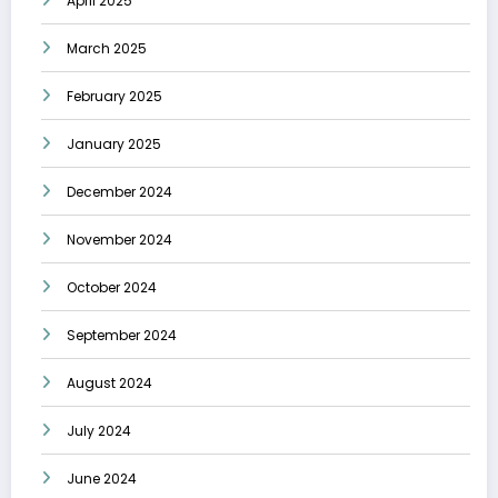
April 2025
March 2025
February 2025
January 2025
December 2024
November 2024
October 2024
September 2024
August 2024
July 2024
June 2024