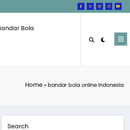
Bandar Bola
Home
»
bandar bola online Indonesia
posit Options
Search