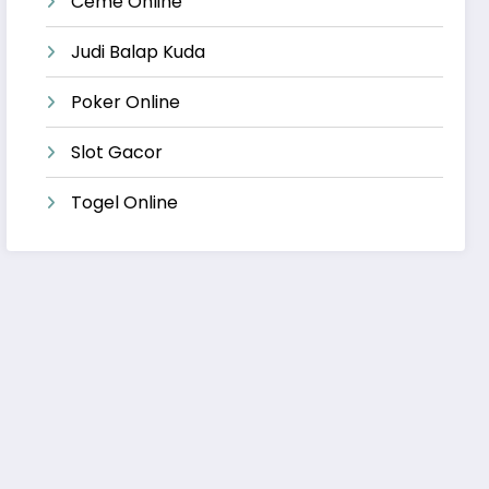
Ceme Online
Judi Balap Kuda
Poker Online
Slot Gacor
Togel Online