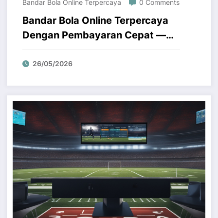
Bandar Bola Online Terpercaya
0 Comments
Bandar Bola Online Terpercaya
Dengan Pembayaran Cepat —
Fast, Secure Betting and Instant
Payouts
26/05/2026