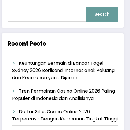
Search
Recent Posts
Keuntungan Bermain di Bandar Togel
Sydney 2026 Berlisensi Internasional: Peluang
dan Keamanan yang Dijamin
Tren Permainan Casino Online 2026 Paling
Populer di Indonesia dan Analisisnya
Daftar Situs Casino Online 2026
Terpercaya Dengan Keamanan Tingkat Tinggi