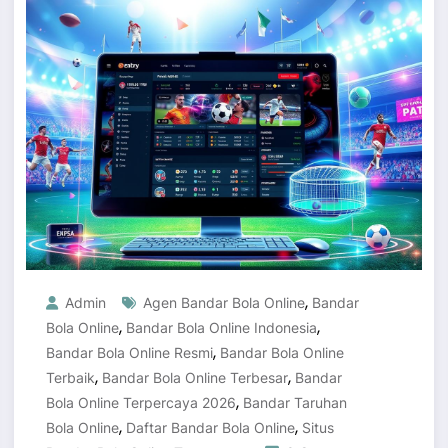
,
Admin
Agen Bandar Bola Online
Bandar
,
,
Bola Online
Bandar Bola Online Indonesia
,
Bandar Bola Online Resmi
Bandar Bola Online
,
,
Terbaik
Bandar Bola Online Terbesar
Bandar
,
Bola Online Terpercaya 2026
Bandar Taruhan
,
,
Bola Online
Daftar Bandar Bola Online
Situs