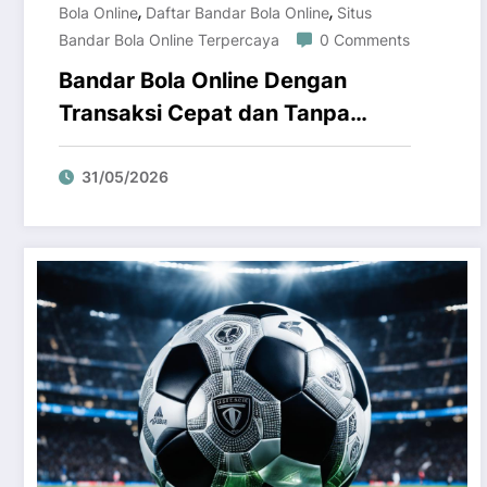
,
,
Bola Online
Daftar Bandar Bola Online
Situs
Bandar Bola Online Terpercaya
0 Comments
Bandar Bola Online Dengan
Transaksi Cepat dan Tanpa
Masalah — Trusted Fast-
Transaction Football Betting Site
31/05/2026