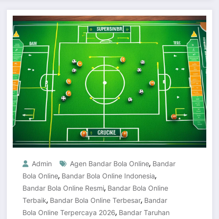
,
Admin
Agen Bandar Bola Online
Bandar
,
,
Bola Online
Bandar Bola Online Indonesia
,
Bandar Bola Online Resmi
Bandar Bola Online
,
,
Terbaik
Bandar Bola Online Terbesar
Bandar
,
Bola Online Terpercaya 2026
Bandar Taruhan