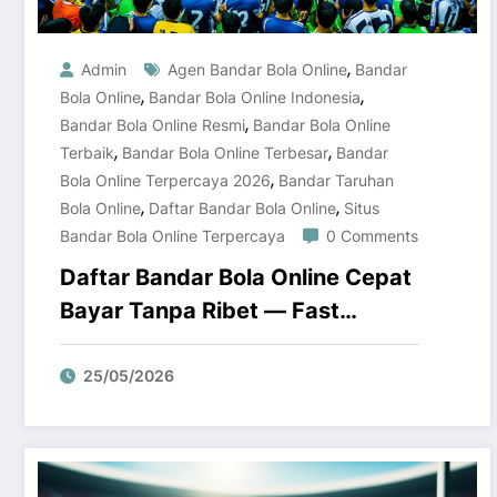
,
Admin
Agen Bandar Bola Online
Bandar
,
,
Bola Online
Bandar Bola Online Indonesia
,
Bandar Bola Online Resmi
Bandar Bola Online
,
,
Terbaik
Bandar Bola Online Terbesar
Bandar
,
Bola Online Terpercaya 2026
Bandar Taruhan
,
,
Bola Online
Daftar Bandar Bola Online
Situs
Bandar Bola Online Terpercaya
0 Comments
Daftar Bandar Bola Online Cepat
Bayar Tanpa Ribet — Fast
Payout, Hassle-Free Betting
Guidance
25/05/2026