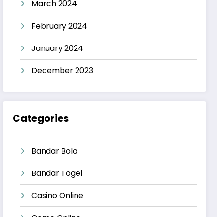
March 2024
February 2024
January 2024
December 2023
Categories
Bandar Bola
Bandar Togel
Casino Online