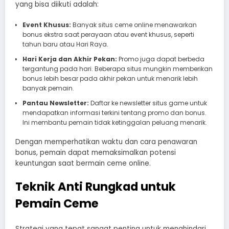
yang bisa diikuti adalah:
Event Khusus:
Banyak situs ceme online menawarkan
bonus ekstra saat perayaan atau event khusus, seperti
tahun baru atau Hari Raya.
Hari Kerja dan Akhir Pekan:
Promo juga dapat berbeda
tergantung pada hari. Beberapa situs mungkin memberikan
bonus lebih besar pada akhir pekan untuk menarik lebih
banyak pemain.
Pantau Newsletter:
Daftar ke newsletter situs game untuk
mendapatkan informasi terkini tentang promo dan bonus.
Ini membantu pemain tidak ketinggalan peluang menarik.
Dengan memperhatikan waktu dan cara penawaran
bonus, pemain dapat memaksimalkan potensi
keuntungan saat bermain ceme online.
Teknik Anti Rungkad untuk
Pemain Ceme
Strategi yang tepat sangat penting untuk menghindari