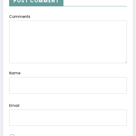
POST COMMENT
Comments
Name
Email