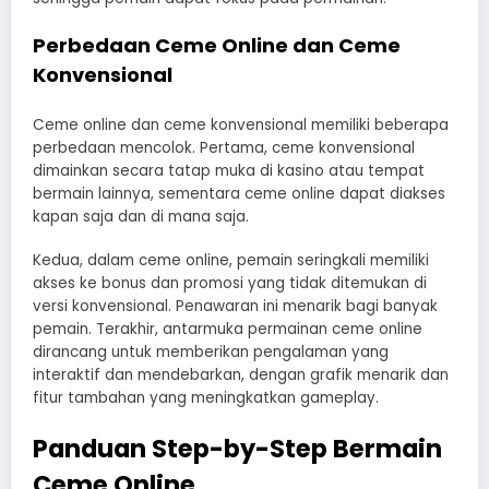
Perbedaan Ceme Online dan Ceme
Konvensional
Ceme online dan ceme konvensional memiliki beberapa
perbedaan mencolok. Pertama, ceme konvensional
dimainkan secara tatap muka di kasino atau tempat
bermain lainnya, sementara ceme online dapat diakses
kapan saja dan di mana saja.
Kedua, dalam ceme online, pemain seringkali memiliki
akses ke bonus dan promosi yang tidak ditemukan di
versi konvensional. Penawaran ini menarik bagi banyak
pemain. Terakhir, antarmuka permainan ceme online
dirancang untuk memberikan pengalaman yang
interaktif dan mendebarkan, dengan grafik menarik dan
fitur tambahan yang meningkatkan gameplay.
Panduan Step-by-Step Bermain
Ceme Online