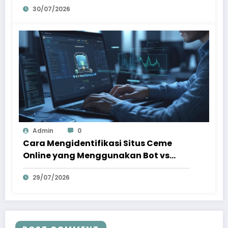
30/07/2026
Pengalaman Permainan yang Lebih
Baik
Admin
0
Cara Mengidentifikasi Situs Ceme
Online yang Menggunakan Bot vs
Pemain Asli Secara Efektif
29/07/2026