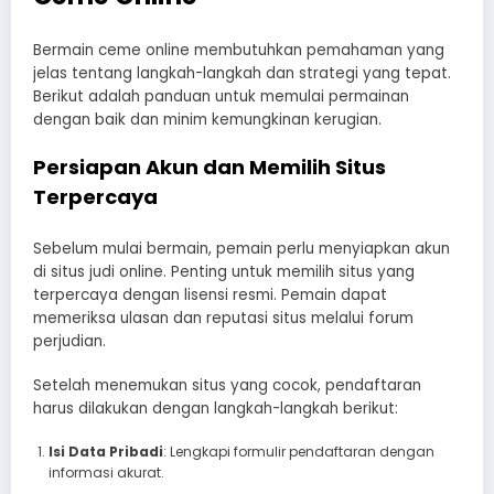
Bermain ceme online membutuhkan pemahaman yang
jelas tentang langkah-langkah dan strategi yang tepat.
Berikut adalah panduan untuk memulai permainan
dengan baik dan minim kemungkinan kerugian.
Persiapan Akun dan Memilih Situs
Terpercaya
Sebelum mulai bermain, pemain perlu menyiapkan akun
di situs judi online. Penting untuk memilih situs yang
terpercaya dengan lisensi resmi. Pemain dapat
memeriksa ulasan dan reputasi situs melalui forum
perjudian.
Setelah menemukan situs yang cocok, pendaftaran
harus dilakukan dengan langkah-langkah berikut:
Isi Data Pribadi
: Lengkapi formulir pendaftaran dengan
informasi akurat.