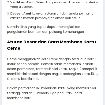
Verifikasi Akun
: Selesaikan proses verifikasi sesuai instruksi
yang diberikan.
Deposit Awal
: Lakukan setoran untuk memulai permainan.
Pastikan metode pembayaran aman dan sesuai.
Memilih situs yang tepat dapat meningkatkan
pengalaman bermain dan peluang kemenangan.
Aturan Dasar dan Cara Membaca Kartu
Ceme
Ceme menggunakan kartu remi dengan total dua kartu
untuk setiap pemain. Pemain harus memahami aturan
dasar permainan, termasuk nilai kartu. Angka 2 sampai 9
memiliki nilai sesuai dengan angka, sedangkan kartu 10, J,
Q, dan K bernilai nol.
Dalam permainan ini, kombinasi kartu yang memiliki nilai
tertinggi adalah 9. Pemain juga perlu tahu cara
membaca kartu: