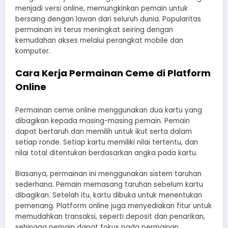
menjadi versi online, memungkinkan pemain untuk
bersaing dengan lawan dari seluruh dunia. Popularitas
permainan ini terus meningkat seiring dengan
kemudahan akses melalui perangkat mobile dan
komputer.
Cara Kerja Permainan Ceme di Platform
Online
Permainan ceme online menggunakan dua kartu yang
dibagikan kepada masing-masing pemain. Pemain
dapat bertaruh dan memilih untuk ikut serta dalam
setiap ronde. Setiap kartu memiliki nilai tertentu, dan
nilai total ditentukan berdasarkan angka pada kartu.
Biasanya, permainan ini menggunakan sistem taruhan
sederhana. Pemain memasang taruhan sebelum kartu
dibagikan. Setelah itu, kartu dibuka untuk menentukan
pemenang. Platform online juga menyediakan fitur untuk
memudahkan transaksi, seperti deposit dan penarikan,
sehingga pemain dapat fokus pada permainan.