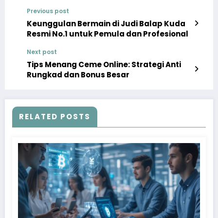
Previous post
Keunggulan Bermain di Judi Balap Kuda
Resmi No.1 untuk Pemula dan Profesional
Next post
Tips Menang Ceme Online: Strategi Anti
Rungkad dan Bonus Besar
RELATED POSTS