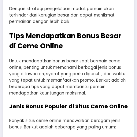
Dengan strategi pengelolaan modal, pemain akan
terhindar dari kerugian besar dan dapat menikmati
permainan dengan lebih baik.
Tips Mendapatkan Bonus Besar
di Ceme Online
Untuk mendapatkan bonus besar saat bermain ceme
online, penting untuk memahami berbagai jenis bonus
yang ditawarkan, syarat yang perlu dipenuhi, dan waktu
yang tepat untuk memanfaatkan promo. Berikut adalah
beberapa tips yang dapat membantu pemain
mendapatkan keuntungan maksimal.
Jenis Bonus Populer di Situs Ceme Online
Banyak situs ceme online menawarkan beragam jenis
bonus. Berikut adalah beberapa yang paling umum: