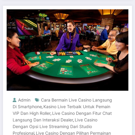
Admin
Cara Bermain Live Casino Langsung
Di Smartphone
Kasino Live Terbaik Untuk Pemain
,
VIP Dan High Roller
Live Casino Dengan Fitur Chat
,
Langsung Dan Interaksi Dealer
Live Casino
,
Dengan Opsi Live Streaming Dari Studio
Profesional
Live Casino Dengan Pilihan Permainan
,