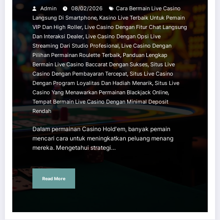
Admin
08/02/2026
Cara Bermain Live Casino
,
Langsung Di Smartphone
Kasino Live Terbaik Untuk Pemain
,
VIP Dan High Roller
Live Casino Dengan Fitur Chat Langsung
,
Dan Interaksi Dealer
Live Casino Dengan Opsi Live
,
Streaming Dari Studio Profesional
Live Casino Dengan
,
Pilihan Permainan Roulette Terbaik
Panduan Lengkap
,
Bermain Live Casino Baccarat Dengan Sukses
Situs Live
,
Casino Dengan Pembayaran Tercepat
Situs Live Casino
,
Dengan Program Loyalitas Dan Hadiah Menarik
Situs Live
,
Casino Yang Menawarkan Permainan Blackjack Online
Tempat Bermain Live Casino Dengan Minimal Deposit
Rendah
Dalam permainan Casino Hold'em, banyak pemain
mencari cara untuk meningkatkan peluang menang
mereka. Mengetahui strategi…
Read More