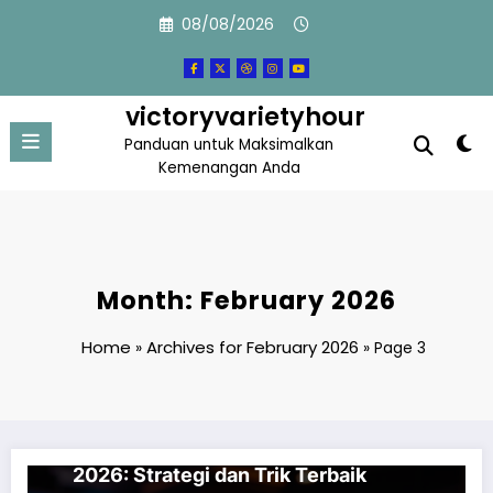
Skip
08/08/2026
to
content
victoryvarietyhour
Panduan untuk Maksimalkan
Kemenangan Anda
Month: February 2026
Home
Archives for February 2026
»
»
Page 3
CASINO ONLINE
Tips Menang Casino Hold’em di
Bandar Casino Online Terpercaya
2026: Strategi dan Trik Terbaik
Tips Menang Casino Hold’em di Bandar Casino Online Terpercaya 2026