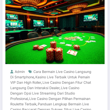
Admin
Cara Bermain Live Casino Langsung
Di Smartphone
Kasino Live Terbaik Untuk Pemain
,
VIP Dan High Roller
Live Casino Dengan Fitur Chat
,
Langsung Dan Interaksi Dealer
Live Casino
,
Dengan Opsi Live Streaming Dari Studio
Profesional
Live Casino Dengan Pilihan Permainan
,
Roulette Terbaik
Panduan Lengkap Bermain Live
,
Casino Baccarat Dengan Sukses
Situs Live Casino
,