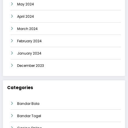
May 2024
April 2024
March 2024
February 2024
January 2024
December 2023
Categories
Bandar Bola
Bandar Togel