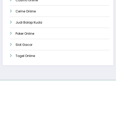
Casino Online
Ceme Online
Judi Balap Kuda
Poker Online
Slot Gacor
Togel Online