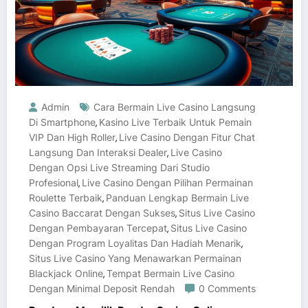
Admin
Cara Bermain Live Casino Langsung
Di Smartphone
Kasino Live Terbaik Untuk Pemain
,
VIP Dan High Roller
Live Casino Dengan Fitur Chat
,
Langsung Dan Interaksi Dealer
Live Casino
,
Dengan Opsi Live Streaming Dari Studio
Profesional
Live Casino Dengan Pilihan Permainan
,
Roulette Terbaik
Panduan Lengkap Bermain Live
,
Casino Baccarat Dengan Sukses
Situs Live Casino
,
Dengan Pembayaran Tercepat
Situs Live Casino
,
Dengan Program Loyalitas Dan Hadiah Menarik
,
Situs Live Casino Yang Menawarkan Permainan
Blackjack Online
Tempat Bermain Live Casino
,
Dengan Minimal Deposit Rendah
0 Comments