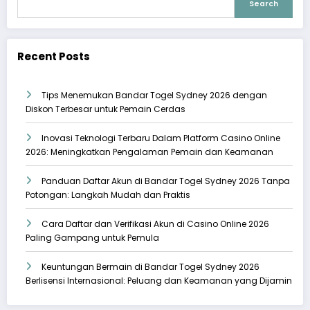
Search
Recent Posts
Tips Menemukan Bandar Togel Sydney 2026 dengan
Diskon Terbesar untuk Pemain Cerdas
Inovasi Teknologi Terbaru Dalam Platform Casino Online
2026: Meningkatkan Pengalaman Pemain dan Keamanan
Panduan Daftar Akun di Bandar Togel Sydney 2026 Tanpa
Potongan: Langkah Mudah dan Praktis
Cara Daftar dan Verifikasi Akun di Casino Online 2026
Paling Gampang untuk Pemula
Keuntungan Bermain di Bandar Togel Sydney 2026
Berlisensi Internasional: Peluang dan Keamanan yang Dijamin