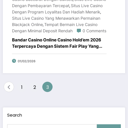
Dengan Pembayaran Tercepat
Situs Live Casino
,
Dengan Program Loyalitas Dan Hadiah Menarik
,
Situs Live Casino Yang Menawarkan Permainan
Blackjack Online
Tempat Bermain Live Casino
,
Dengan Minimal Deposit Rendah
0 Comments
Bandar Casino Online Casino Hold’em 2026
Terpercaya Dengan Sistem Fair Play Yang
Adil dan Aman
01/02/2026
Posts
1
2
3
pagination
Search