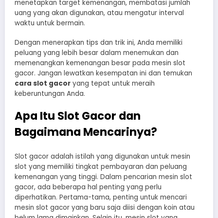
menetapkan target kemenangan, membatasi jumlah
uang yang akan digunakan, atau mengatur interval
waktu untuk bermain.
Dengan menerapkan tips dan trik ini, Anda memiliki
peluang yang lebih besar dalam menemukan dan
memenangkan kemenangan besar pada mesin slot
gacor. Jangan lewatkan kesempatan ini dan temukan
cara slot gacor
yang tepat untuk meraih
keberuntungan Anda.
Apa Itu Slot Gacor dan
Bagaimana Mencarinya?
Slot gacor adalah istilah yang digunakan untuk mesin
slot yang memiliki tingkat pembayaran dan peluang
kemenangan yang tinggi. Dalam pencarian mesin slot
gacor, ada beberapa hal penting yang perlu
diperhatikan. Pertama-tama, penting untuk mencari
mesin slot gacor yang baru saja diisi dengan koin atau
belum lama dimainkan. Selain itu, mesin slot yang