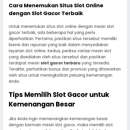
Cara Menemukan Situs Slot Online
dengan Slot Gacor Terbaik
Untuk menemukan situs slot online dengan mesin slot
gacor terbaik, ada beberapa hal yang perlu
diperhatikan. Pertama, pastikan situs tersebut memiliki
lisensi dan reputasi yang baik dalam menyediakan
layanan slot online. Kedua, periksa variasi mesin slot
yang disediakan oleh situs tersebut dan pastikan
terdapat mesin
slot gacor terbaru
yang tersedia.
Terakhir, perhatikan bonus dan promosi yang ditawarkan
oleh situs untuk meningkatkan peluang kemenangan
Anda.
Tips Memilih Slot Gacor untuk
Kemenangan Besar
Jika Anda ingin memenangkan kemenangan besar
dengan bermain mesin slot gacor, maka memilih slot