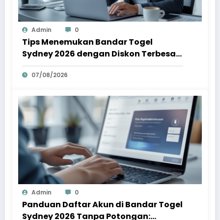
Admin
0
Tips Menemukan Bandar Togel
Sydney 2026 dengan Diskon Terbesar
untuk Pemain Cerdas
07/08/2026
Admin
0
Panduan Daftar Akun di Bandar Togel
Sydney 2026 Tanpa Potongan: