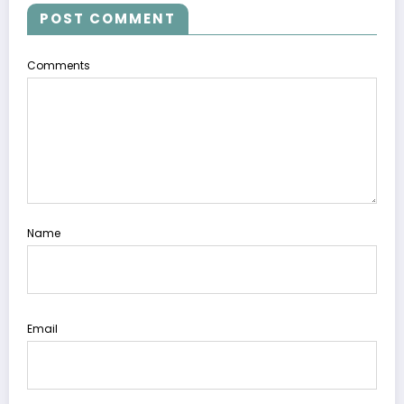
POST COMMENT
Comments
Name
Email