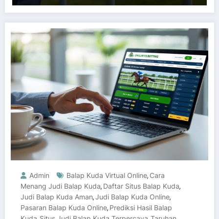
Admin
Balap Kuda Virtual Online
Cara
,
Menang Judi Balap Kuda
Daftar Situs Balap Kuda
,
,
Judi Balap Kuda Aman
Judi Balap Kuda Online
,
,
Pasaran Balap Kuda Online
Prediksi Hasil Balap
,
Kuda
Situs Judi Balap Kuda Terpercaya
Taruhan
,
,