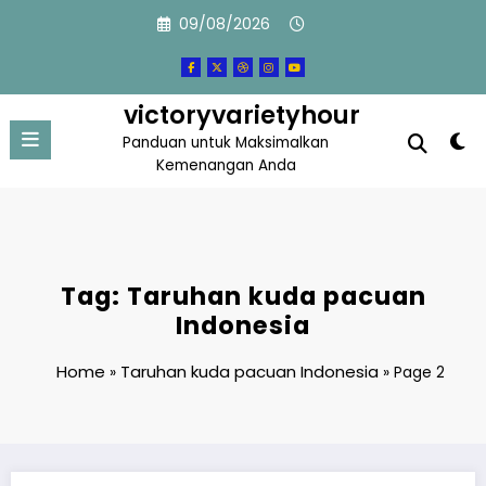
Skip
09/08/2026
to
content
victoryvarietyhour
Panduan untuk Maksimalkan
Kemenangan Anda
Tag: Taruhan kuda pacuan
Indonesia
Home
Taruhan kuda pacuan Indonesia
»
»
Page 2