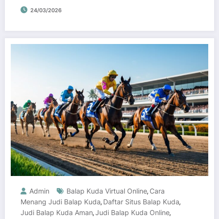
24/03/2026
Admin
Balap Kuda Virtual Online
Cara
,
Menang Judi Balap Kuda
Daftar Situs Balap Kuda
,
,
Judi Balap Kuda Aman
Judi Balap Kuda Online
,
,