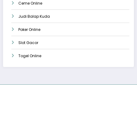
Ceme Online
Judi Balap Kuda
Poker Online
Slot Gacor
Togel Online