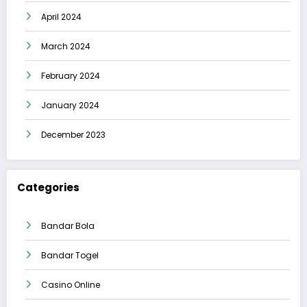
April 2024
March 2024
February 2024
January 2024
December 2023
Categories
Bandar Bola
Bandar Togel
Casino Online