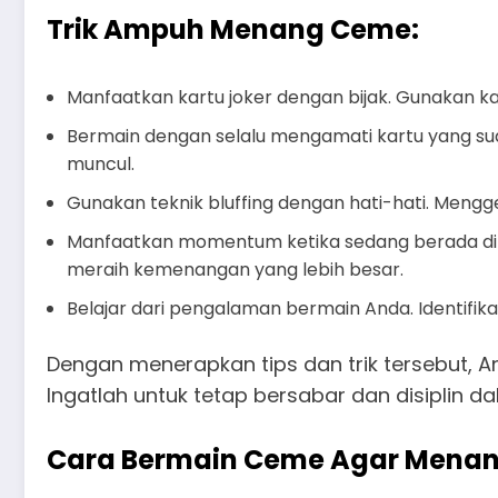
Trik Ampuh Menang Ceme:
Manfaatkan kartu joker dengan bijak. Gunakan k
Bermain dengan selalu mengamati kartu yang s
muncul.
Gunakan teknik bluffing dengan hati-hati. Me
Manfaatkan momentum ketika sedang berada di po
meraih kemenangan yang lebih besar.
Belajar dari pengalaman bermain Anda. Identifi
Dengan menerapkan tips dan trik tersebut,
Ingatlah untuk tetap bersabar dan disiplin
Cara Bermain Ceme Agar Menan