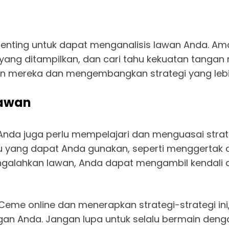
penting untuk dapat menganalisis lawan Anda. Ama
ang ditampilkan, dan cari tahu kekuatan tangan
n mereka dan mengembangkan strategi yang lebi
Lawan
 Anda juga perlu mempelajari dan menguasai strat
itu yang dapat Anda gunakan, seperti menggert
ngalahkan lawan, Anda dapat mengambil kendali
me online dan menerapkan strategi-strategi ini
n Anda. Jangan lupa untuk selalu bermain denga