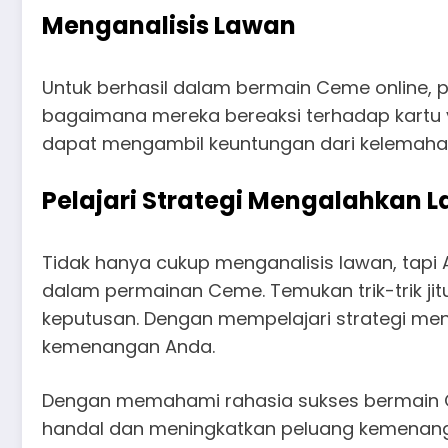
Menganalisis Lawan
Untuk berhasil dalam bermain Ceme online, 
bagaimana mereka bereaksi terhadap kartu y
dapat mengambil keuntungan dari kelemaha
Pelajari Strategi Mengalahkan 
Tidak hanya cukup menganalisis lawan, tapi
dalam permainan Ceme. Temukan trik-trik j
keputusan. Dengan mempelajari strategi me
kemenangan Anda.
Dengan memahami rahasia sukses bermain Ce
handal dan meningkatkan peluang kemenanga