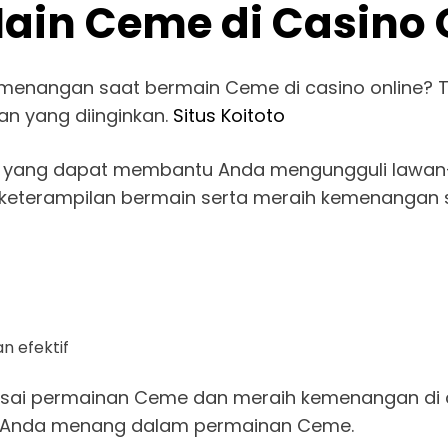
ain Ceme di Casino 
enangan saat bermain Ceme di casino online? Te
n yang diinginkan.
Situs Koitoto
s yang dapat membantu Anda mengungguli lawan
 keterampilan bermain serta meraih kemenangan se
n efektif
ai permainan Ceme dan meraih kemenangan di cas
tu Anda menang dalam permainan Ceme.