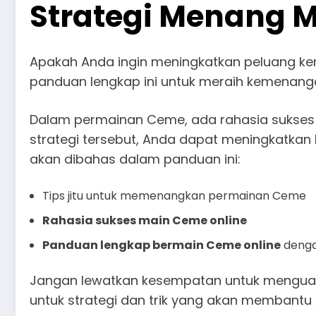
Strategi Menang M
Apakah Anda ingin meningkatkan peluang kem
panduan lengkap ini untuk meraih kemenanga
Dalam permainan Ceme, ada rahasia sukse
strategi tersebut, Anda dapat meningkatkan
akan dibahas dalam panduan ini:
Tips jitu untuk memenangkan permainan Ceme
Rahasia sukses main Ceme online
Panduan lengkap bermain Ceme online
denga
Jangan lewatkan kesempatan untuk menguas
untuk strategi dan trik yang akan memban