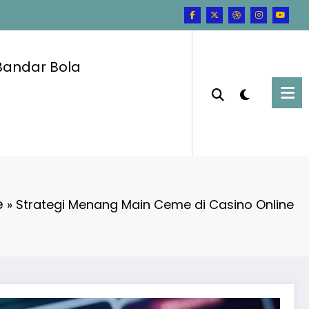
Bandar Bola
e
»
Strategi Menang Main Ceme di Casino Online