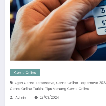
Ceme Online
,
Agen Ceme Terpercaya
Ceme Online Terpercaya 202
,
Ceme Online Terkini
Tips Menang Ceme Online
Admin
23/03/2024