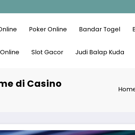
nline
Poker Online
Bandar Togel
Online
Slot Gacor
Judi Balap Kuda
me di Casino
Hom