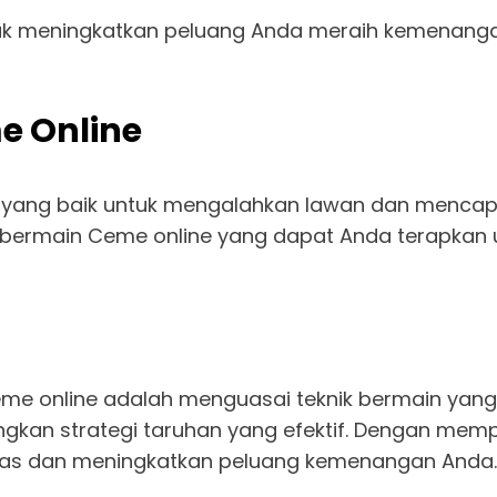
tuk meningkatkan peluang Anda meraih kemenanga
e Online
yang baik untuk mengalahkan lawan dan mencapa
bermain Ceme online yang dapat Anda terapkan
me online adalah menguasai teknik bermain yang b
an strategi taruhan yang efektif. Dengan mempel
das dan meningkatkan peluang kemenangan Anda.