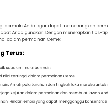
egi bermain Anda agar dapat memenangkan perma
g dapat Anda gunakan. Dengan menerapkan tips-ti
mal dalam permainan Ceme:
g Terus:
ik sebelum mulai bermain.
i nilai tertinggi dalam permainan Ceme.
in. Amati pola taruhan dan tingkah laku mereka untuk m
menjaga kejutan dalam permainan dan membuat lawan An
inan. Hindari emosi yang dapat mengganggu konsentras