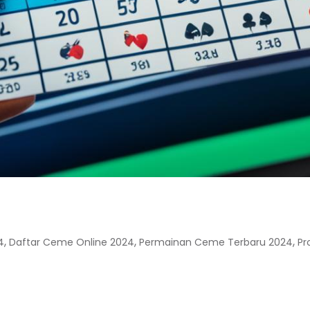
,
,
,
4
Daftar Ceme Online 2024
Permainan Ceme Terbaru 2024
Pr