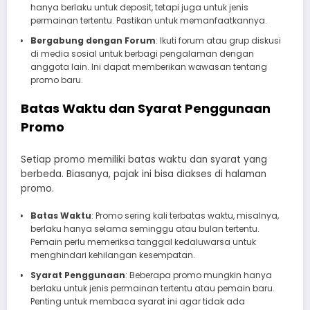
hanya berlaku untuk deposit, tetapi juga untuk jenis
permainan tertentu. Pastikan untuk memanfaatkannya.
Bergabung dengan Forum
: Ikuti forum atau grup diskusi
di media sosial untuk berbagi pengalaman dengan
anggota lain. Ini dapat memberikan wawasan tentang
promo baru.
Batas Waktu dan Syarat Penggunaan
Promo
Setiap promo memiliki batas waktu dan syarat yang
berbeda. Biasanya, pajak ini bisa diakses di halaman
promo.
Batas Waktu
: Promo sering kali terbatas waktu, misalnya,
berlaku hanya selama seminggu atau bulan tertentu.
Pemain perlu memeriksa tanggal kedaluwarsa untuk
menghindari kehilangan kesempatan.
Syarat Penggunaan
: Beberapa promo mungkin hanya
berlaku untuk jenis permainan tertentu atau pemain baru.
Penting untuk membaca syarat ini agar tidak ada