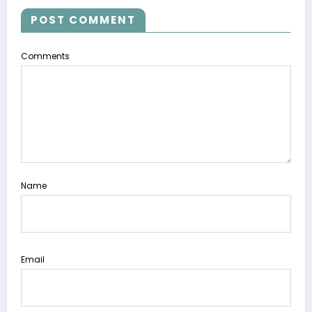
POST COMMENT
Comments
Name
Email