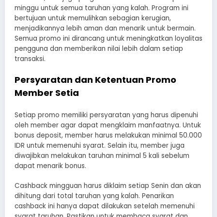
minggu untuk semua taruhan yang kalah. Program ini
bertujuan untuk memulihkan sebagian kerugian,
menjadikannya lebih aman dan menarik untuk bermain.
Semua promo ini dirancang untuk meningkatkan loyalitas
pengguna dan memberikan nilai lebih dalam setiap
transaksi.
Persyaratan dan Ketentuan Promo
Member Setia
Setiap promo memiliki persyaratan yang harus dipenuhi
oleh member agar dapat mengklaim manfaatnya. Untuk
bonus deposit, member harus melakukan minimal 50.000
IDR untuk memenuhi syarat. Selain itu, member juga
diwajibkan melakukan taruhan minimal 5 kali sebelum
dapat menarik bonus.
Cashback mingguan harus diklaim setiap Senin dan akan
dihitung dari total taruhan yang kalah. Penarikan
cashback ini hanya dapat dilakukan setelah memenuhi
syarat taruhan. Pastikan untuk membaca syarat dan