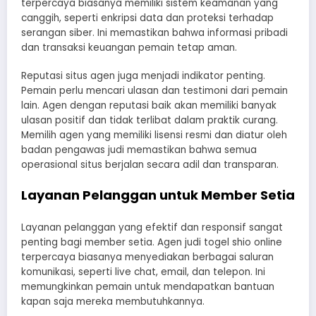
terpercaya biasanya memiliki sistem keamanan yang
canggih, seperti enkripsi data dan proteksi terhadap
serangan siber. Ini memastikan bahwa informasi pribadi
dan transaksi keuangan pemain tetap aman.
Reputasi situs agen juga menjadi indikator penting.
Pemain perlu mencari ulasan dan testimoni dari pemain
lain. Agen dengan reputasi baik akan memiliki banyak
ulasan positif dan tidak terlibat dalam praktik curang.
Memilih agen yang memiliki lisensi resmi dan diatur oleh
badan pengawas judi memastikan bahwa semua
operasional situs berjalan secara adil dan transparan.
Layanan Pelanggan untuk Member Setia
Layanan pelanggan yang efektif dan responsif sangat
penting bagi member setia. Agen judi togel shio online
terpercaya biasanya menyediakan berbagai saluran
komunikasi, seperti live chat, email, dan telepon. Ini
memungkinkan pemain untuk mendapatkan bantuan
kapan saja mereka membutuhkannya.