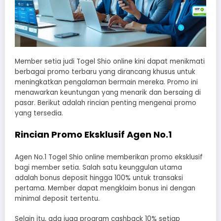
Member setia judi Togel Shio online kini dapat menikmati
berbagai promo terbaru yang dirancang khusus untuk
meningkatkan pengalaman bermain mereka. Promo ini
menawarkan keuntungan yang menarik dan bersaing di
pasar. Berikut adalah rincian penting mengenai promo
yang tersedia.
Rincian Promo Eksklusif Agen No.1
Agen No.1 Togel Shio online memberikan promo eksklusif
bagi member setia. Salah satu keunggulan utama
adalah bonus deposit hingga 100% untuk transaksi
pertama. Member dapat mengklaim bonus ini dengan
minimal deposit tertentu.
Selain itu, ada juga program cashback 10% setiap