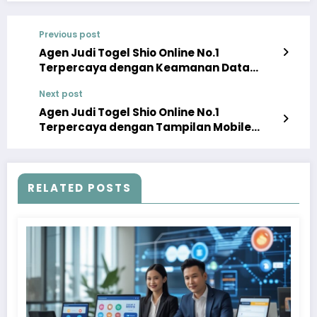
Previous post
Agen Judi Togel Shio Online No.1
Terpercaya dengan Keamanan Data
Terjamin dan Layanan Unggul
Next post
Agen Judi Togel Shio Online No.1
Terpercaya dengan Tampilan Mobile
Friendly untuk Pengalaman Bermain
yang Optimal
RELATED POSTS