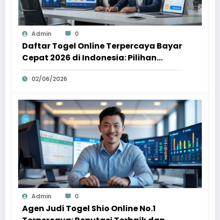
Admin
0
Daftar Togel Online Terpercaya Bayar
Cepat 2026 di Indonesia: Pilihan
Terbaik untuk Pemain Cerdas
02/06/2026
Admin
0
Agen Judi Togel Shio Online No.1