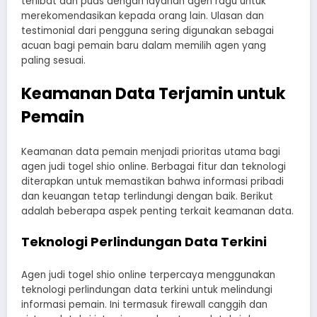
terlibat dan puas dengan layanan agen ragu untuk
merekomendasikan kepada orang lain. Ulasan dan
testimonial dari pengguna sering digunakan sebagai
acuan bagi pemain baru dalam memilih agen yang
paling sesuai.
Keamanan Data Terjamin untuk
Pemain
Keamanan data pemain menjadi prioritas utama bagi
agen judi togel shio online. Berbagai fitur dan teknologi
diterapkan untuk memastikan bahwa informasi pribadi
dan keuangan tetap terlindungi dengan baik. Berikut
adalah beberapa aspek penting terkait keamanan data.
Teknologi Perlindungan Data Terkini
Agen judi togel shio online terpercaya menggunakan
teknologi perlindungan data terkini untuk melindungi
informasi pemain. Ini termasuk firewall canggih dan