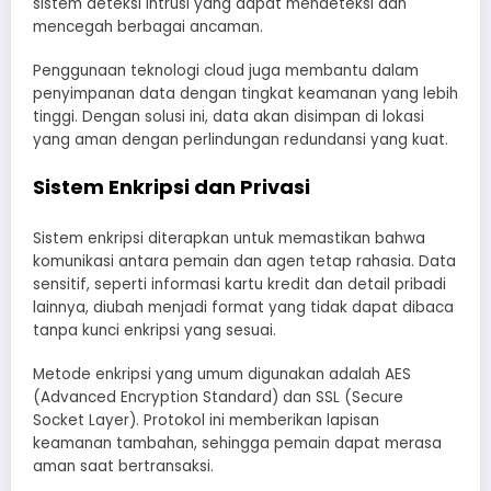
sistem deteksi intrusi yang dapat mendeteksi dan
mencegah berbagai ancaman.
Penggunaan teknologi cloud juga membantu dalam
penyimpanan data dengan tingkat keamanan yang lebih
tinggi. Dengan solusi ini, data akan disimpan di lokasi
yang aman dengan perlindungan redundansi yang kuat.
Sistem Enkripsi dan Privasi
Sistem enkripsi diterapkan untuk memastikan bahwa
komunikasi antara pemain dan agen tetap rahasia. Data
sensitif, seperti informasi kartu kredit dan detail pribadi
lainnya, diubah menjadi format yang tidak dapat dibaca
tanpa kunci enkripsi yang sesuai.
Metode enkripsi yang umum digunakan adalah AES
(Advanced Encryption Standard) dan SSL (Secure
Socket Layer). Protokol ini memberikan lapisan
keamanan tambahan, sehingga pemain dapat merasa
aman saat bertransaksi.