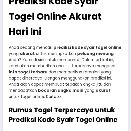
Prediksi Kode Syair
Togel Online Akurat
Hari Ini
Anda sedang mencari
prediksi kode syair togel online
yang
akurat
untuk meningkatkan
peluang menang
Anda? Kami di sini untuk membantu! Dalam artikel ini,
kami akan memberikan analisis terpercaya mengenai
info togel terbaru
dan memberikan ramalan yang
dapat dipercaya. Dengan menggunakan prediksi ini,
Anda akan dapat membuat tebakan angka jitu dan
mendapatkan
bocoran angka main
yang
akurat
untuk togel online.
Koitoto
Rumus Togel Terpercaya untuk
Prediksi Kode Syair Togel Online