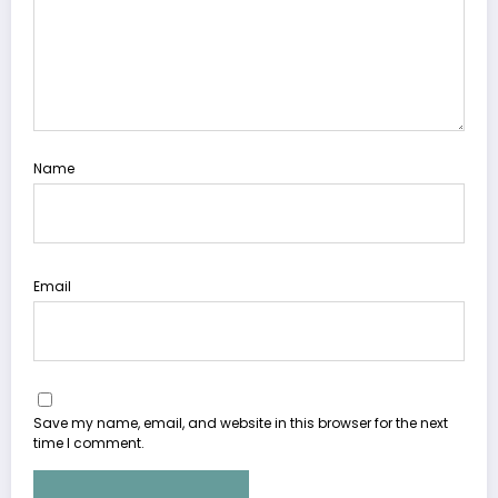
Name
Email
Save my name, email, and website in this browser for the next
time I comment.