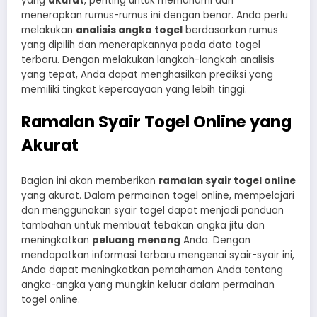
yang
akurat
, penting untuk memahami dan
menerapkan rumus-rumus ini dengan benar. Anda perlu
melakukan
analisis angka togel
berdasarkan rumus
yang dipilih dan menerapkannya pada data togel
terbaru. Dengan melakukan langkah-langkah analisis
yang tepat, Anda dapat menghasilkan prediksi yang
memiliki tingkat kepercayaan yang lebih tinggi.
Ramalan Syair Togel Online yang
Akurat
Bagian ini akan memberikan
ramalan syair togel online
yang akurat. Dalam permainan togel online, mempelajari
dan menggunakan syair togel dapat menjadi panduan
tambahan untuk membuat tebakan angka jitu dan
meningkatkan
peluang menang
Anda. Dengan
mendapatkan informasi terbaru mengenai syair-syair ini,
Anda dapat meningkatkan pemahaman Anda tentang
angka-angka yang mungkin keluar dalam permainan
togel online.