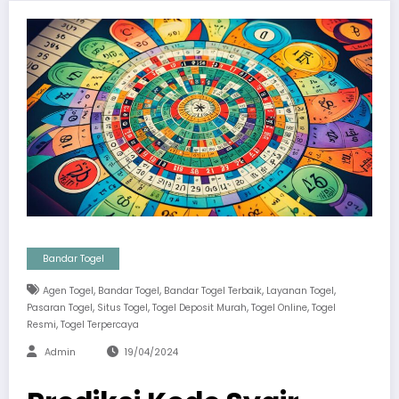
Bandar Togel
,
,
,
,
Agen Togel
Bandar Togel
Bandar Togel Terbaik
Layanan Togel
,
,
,
,
Pasaran Togel
Situs Togel
Togel Deposit Murah
Togel Online
Togel
,
Resmi
Togel Terpercaya
Admin
19/04/2024