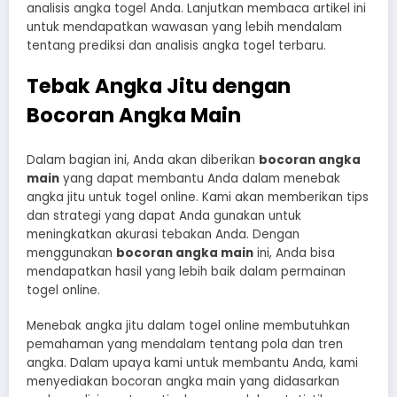
analisis angka togel Anda. Lanjutkan membaca artikel ini
untuk mendapatkan wawasan yang lebih mendalam
tentang prediksi dan analisis angka togel terbaru.
Tebak Angka Jitu dengan
Bocoran Angka Main
Dalam bagian ini, Anda akan diberikan
bocoran angka
main
yang dapat membantu Anda dalam menebak
angka jitu untuk togel online. Kami akan memberikan tips
dan strategi yang dapat Anda gunakan untuk
meningkatkan akurasi tebakan Anda. Dengan
menggunakan
bocoran angka main
ini, Anda bisa
mendapatkan hasil yang lebih baik dalam permainan
togel online.
Menebak angka jitu dalam togel online membutuhkan
pemahaman yang mendalam tentang pola dan tren
angka. Dalam upaya kami untuk membantu Anda, kami
menyediakan bocoran angka main yang didasarkan