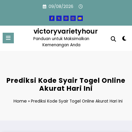
Skip
09/08/2026
to
content
victoryvarietyhour
Panduan untuk Maksimalkan
Kemenangan Anda
Prediksi Kode Syair Togel Online
Akurat Hari Ini
Home
»
Prediksi Kode Syair Togel Online Akurat Hari Ini