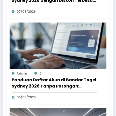
Sydney 2026 dengan Diskon Terbesar
untuk Pemain Cerdas
07/08/2026
Admin
0
Panduan Daftar Akun di Bandar Togel
Sydney 2026 Tanpa Potongan:
Langkah Mudah dan Praktis
06/08/2026