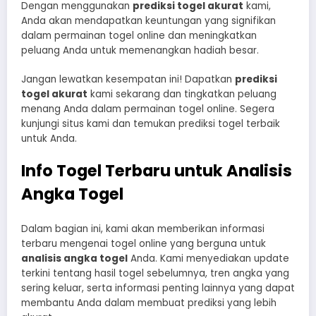
Dengan menggunakan
prediksi togel akurat
kami,
Anda akan mendapatkan keuntungan yang signifikan
dalam permainan togel online dan meningkatkan
peluang Anda untuk memenangkan hadiah besar.
Jangan lewatkan kesempatan ini! Dapatkan
prediksi
togel akurat
kami sekarang dan tingkatkan peluang
menang Anda dalam permainan togel online. Segera
kunjungi situs kami dan temukan prediksi togel terbaik
untuk Anda.
Info Togel Terbaru untuk Analisis
Angka Togel
Dalam bagian ini, kami akan memberikan informasi
terbaru mengenai togel online yang berguna untuk
analisis angka togel
Anda. Kami menyediakan update
terkini tentang hasil togel sebelumnya, tren angka yang
sering keluar, serta informasi penting lainnya yang dapat
membantu Anda dalam membuat prediksi yang lebih