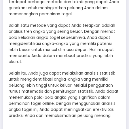
terdapat berbagai metode dan teknik yang dapat Anda
gunakan untuk meningkatkan peluang Anda dalam
memenangkan permainan togel.
Salah satu metode yang dapat Anda terapkan adalah
analisis tren angka yang sering keluar. Dengan melihat
pola keluaran angka togel sebelumnya, Anda dapat
mengidentifikasi angka-angka yang memiliki potensi
lebih besar untuk muncul di masa depan. Hal ini dapat
membantu Anda dalam membuat prediksi yang lebih
akurat.
Selain itu, Anda juga dapat melakukan analisis statistik
untuk mengidentifikasi angka-angka yang memiliki
peluang lebih tinggi untuk keluar. Melalui penggunaan
rumus matematis dan perhitungan statistik, Anda dapat
menemukan pola-pola angka yang signifikan dalam
permainan togel online. Dengan menggunakan analisis
angka togel ini, Anda dapat meningkatkan efektivitas
prediksi Anda dan memaksimalkan peluang menang.