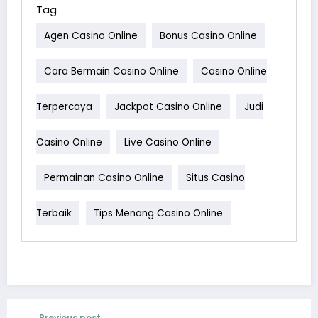
Tag
Agen Casino Online
Bonus Casino Online
Cara Bermain Casino Online
Casino Online
Terpercaya
Jackpot Casino Online
Judi
Casino Online
Live Casino Online
Permainan Casino Online
Situs Casino
Terbaik
Tips Menang Casino Online
Previous post