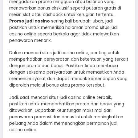
mengadakan promo mingguan atau bulanan yang
menawarkan bonus eksklusif seperti putaran gratis di
mesin slot atau cashback untuk kerugian tertentu.
Promo judi casino
sering kali berubah-ubah, jadi
pastikan untuk memeriksa halaman promo situs judi
casino online secara berkala agar tidak melewatkan
penawaran menarik.
Dalam mencari situs judi casino online, penting untuk
memperhatikan persyaratan dan ketentuan yang terkait
dengan promo dan bonus. Pastikan Anda membaca
dengan seksama persyaratan untuk memastikan Anda
memenuhi syarat dan dapat menarik kemenangan yang
diperoleh melalui bonus atau promo tersebut.
Jadi, saat mencari situs judi casino online terbaik,
pastikan untuk memperhatikan promo dan bonus yang
ditawarkan. Dapatkan keuntungan maksimal dari
penawaran promosi dan bonus ini untuk meningkatkan
peluang Anda dalam memenangkan permainan judi
casino online.