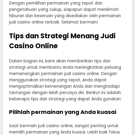
Dengan pemilihan permainan yang tepat dan
pengetahuan yang cukup, siapapun dapat menikmati
hiburan dan keseruan yang disediakan oleh permainan
judi casino online terbaik. Selamat bermain!
Tips dan Strategi Menang Judi
Casino Online
Dalam bagian ini, kami akan memberikan tips dan
strategi untuk membantu Anda meningkatkan peluang
memenangkan permainan judi casino online. Dengan
menggunakan strategi yang tepat, Anda dapat
mengoptimalkan kemenangan Anda dan menghadapi
tantangan dengan lebih percaya diri. Berikut ini adalah
beberapa tips dan strategi yang dapat Anda gunakan:
Pilihlah permainan yang Anda kuasai
Saat bermain judi casino online, sangat penting untuk
memilih permainan yang Anda kuasai. Lebih baik fokus