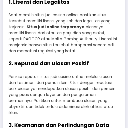
1. Lisensi dan Legalitas
Saat memilih situs judi casino online, pastikan situs
tersebut memiliki lisensi yang sah dan legalitas yang
terjamin.
Situs judi online terpercaya
biasanya
memiliki lisensi dari otoritas perjudian yang diakui,
seperti PAGCOR atau Malta Gaming Authority. Lisensi ini
menjamin bahwa situs tersebut beroperasi secara adil
dan mematuhi regulasi yang ketat.
2. Reputasi dan Ulasan Positif
Periksa reputasi situs judi casino online melalui ulasan
dan testimoni dari pemain lain. Situs dengan reputasi
baik biasanya mendapatkan ulasan positif dari pemain
yang puas dengan layanan dan pengalaman
bermainnya. Pastikan untuk membaca ulasan yang
obyektif dan tidak terlalu didominasi oleh afiliasi atau
iklan.
3. Keamanan dan Perlindungan Data