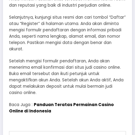
dan reputasi yang baik di industri perjudian online.
Selanjutnya, kunjungi situs resmi dan cari tombol “Daftar”
atau “Register” di halaman utama. Anda akan diminta
mengisi formulir pendaftaran dengan informasi pribadi
Anda, seperti nama lengkap, alamat email, dan nomor
telepon. Pastikan mengisi data dengan benar dan
akurat.
Setelah mengisi formulir pendaftaran, Anda akan
menerima email konfirmasi dari situs judi casino online.
Buka email tersebut dan ikuti petunjuk untuk
mengaktifkan akun Anda. Setelah akun Anda aktif, Anda
dapat melakukan deposit untuk mulai bermain judi
casino online.
Baca Juga :
Panduan Teratas Permainan Casino
Online di Indonesia