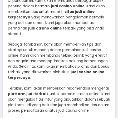
Di panduan ini, kami akan membahas berbagai aspek
penting dalam bermain
judi casino online
. Kami akan
memberikan tips untuk memilih
situs judi online
terpercaya
yang menawarkan pengalaman bermain
yang adil dan aman. Kami juga akan membahas
permainan
judi casino online
terbaik yang bisa Anda
nikmati.
Sebagai tambahan, kami akan memberikan tips dan
strategi untuk menang dalam permainan judi casino
online. Kami akan membahas teknik-teknik yang efektif
dan bagaimana mengoptimalkan peluang kemenangan
Anda. Selain itu, kami akan membahas promo dan bonus
terbaik yang ditawarkan oleh situs
judi casino online
terpercaya
.
Terakhir, kami akan memberikan rekomendasi mengenai
platform judi terbaik
untuk bermain casino online. Kami
akan mengulas fitur-fitur yang dibutuhkan dalam sebuah
platform judi yang baik dan juga memberikan tips dalam
proses pendaftaran di situs judi casino online.