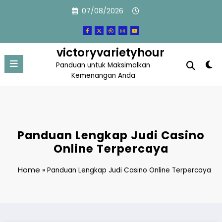
Skip
07/08/2026
to
content
victoryvarietyhour
Panduan untuk Maksimalkan
Kemenangan Anda
Panduan Lengkap Judi Casino
Online Terpercaya
Home
»
Panduan Lengkap Judi Casino Online Terpercaya