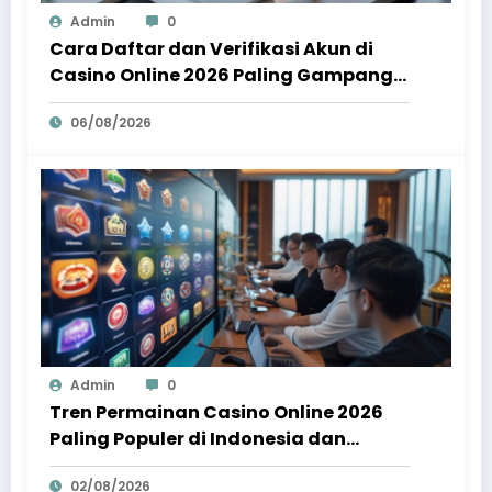
Admin
0
Cara Daftar dan Verifikasi Akun di
Casino Online 2026 Paling Gampang
untuk Pemula
06/08/2026
Admin
0
Tren Permainan Casino Online 2026
Paling Populer di Indonesia dan
Analisisnya
02/08/2026