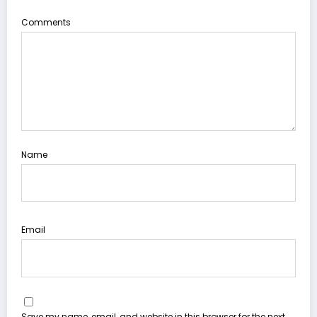
Comments
Name
Email
Save my name, email, and website in this browser for the next