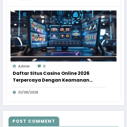
Admin
0
Daftar Situs Casino Online 2026
Terpercaya Dengan Keamanan
Tingkat Tinggi
01/08/2026
POST COMMENT