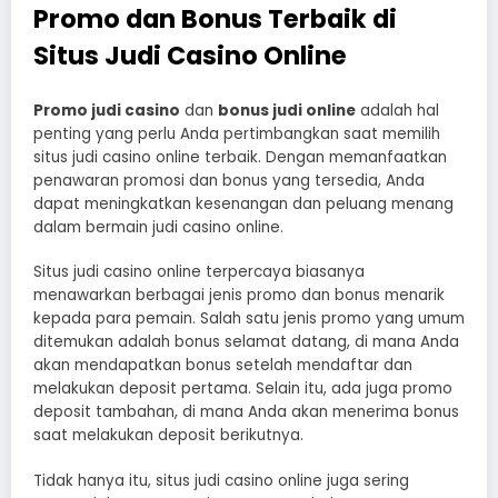
Promo dan Bonus Terbaik di
Situs Judi Casino Online
Promo judi casino
dan
bonus judi online
adalah hal
penting yang perlu Anda pertimbangkan saat memilih
situs judi casino online terbaik. Dengan memanfaatkan
penawaran promosi dan bonus yang tersedia, Anda
dapat meningkatkan kesenangan dan peluang menang
dalam bermain judi casino online.
Situs judi casino online terpercaya biasanya
menawarkan berbagai jenis promo dan bonus menarik
kepada para pemain. Salah satu jenis promo yang umum
ditemukan adalah bonus selamat datang, di mana Anda
akan mendapatkan bonus setelah mendaftar dan
melakukan deposit pertama. Selain itu, ada juga promo
deposit tambahan, di mana Anda akan menerima bonus
saat melakukan deposit berikutnya.
Tidak hanya itu, situs judi casino online juga sering