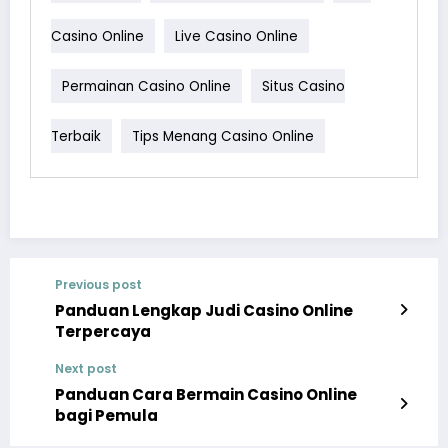
Casino Online
Live Casino Online
Permainan Casino Online
Situs Casino
Terbaik
Tips Menang Casino Online
Previous post
Panduan Lengkap Judi Casino Online
Terpercaya
Next post
Panduan Cara Bermain Casino Online
bagi Pemula