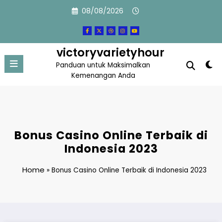
Skip
08/08/2026
to
content
victoryvarietyhour
Panduan untuk Maksimalkan
Kemenangan Anda
Bonus Casino Online Terbaik di
Indonesia 2023
Home
»
Bonus Casino Online Terbaik di Indonesia 2023