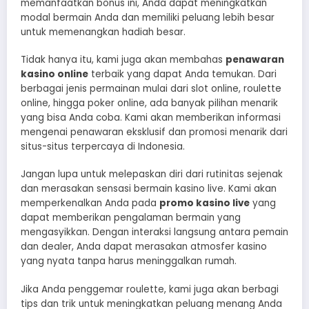
memanfaatkan bonus ini, Anda dapat meningkatkan
modal bermain Anda dan memiliki peluang lebih besar
untuk memenangkan hadiah besar.
Tidak hanya itu, kami juga akan membahas
penawaran
kasino online
terbaik yang dapat Anda temukan. Dari
berbagai jenis permainan mulai dari slot online, roulette
online, hingga poker online, ada banyak pilihan menarik
yang bisa Anda coba. Kami akan memberikan informasi
mengenai penawaran eksklusif dan promosi menarik dari
situs-situs terpercaya di Indonesia.
Jangan lupa untuk melepaskan diri dari rutinitas sejenak
dan merasakan sensasi bermain kasino live. Kami akan
memperkenalkan Anda pada
promo kasino live
yang
dapat memberikan pengalaman bermain yang
mengasyikkan. Dengan interaksi langsung antara pemain
dan dealer, Anda dapat merasakan atmosfer kasino
yang nyata tanpa harus meninggalkan rumah.
Jika Anda penggemar roulette, kami juga akan berbagi
tips dan trik untuk meningkatkan peluang menang Anda