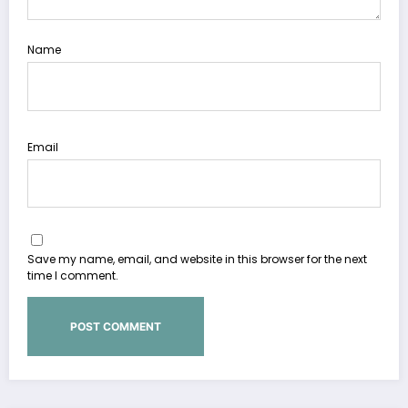
Name
Email
Save my name, email, and website in this browser for the next
time I comment.