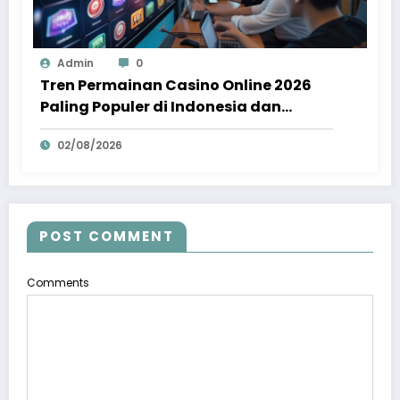
Admin
0
Tren Permainan Casino Online 2026
Paling Populer di Indonesia dan
Analisisnya
02/08/2026
POST COMMENT
Comments