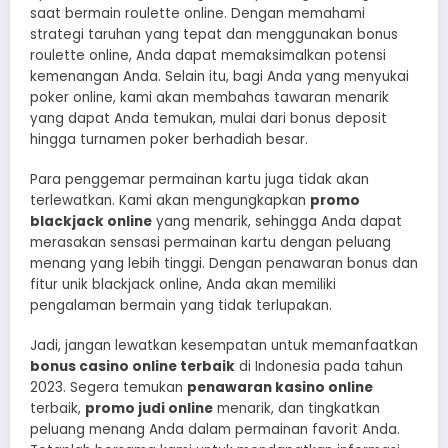
saat bermain roulette online. Dengan memahami
strategi taruhan yang tepat dan menggunakan bonus
roulette online, Anda dapat memaksimalkan potensi
kemenangan Anda. Selain itu, bagi Anda yang menyukai
poker online, kami akan membahas tawaran menarik
yang dapat Anda temukan, mulai dari bonus deposit
hingga turnamen poker berhadiah besar.
Para penggemar permainan kartu juga tidak akan
terlewatkan. Kami akan mengungkapkan
promo
blackjack online
yang menarik, sehingga Anda dapat
merasakan sensasi permainan kartu dengan peluang
menang yang lebih tinggi. Dengan penawaran bonus dan
fitur unik blackjack online, Anda akan memiliki
pengalaman bermain yang tidak terlupakan.
Jadi, jangan lewatkan kesempatan untuk memanfaatkan
bonus casino online terbaik
di Indonesia pada tahun
2023. Segera temukan
penawaran kasino online
terbaik,
promo judi online
menarik, dan tingkatkan
peluang menang Anda dalam permainan favorit Anda.