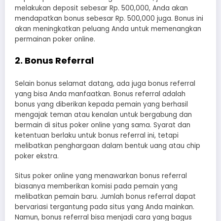
melakukan deposit sebesar Rp. 500,000, Anda akan
mendapatkan bonus sebesar Rp. 500,000 juga. Bonus ini
akan meningkatkan peluang Anda untuk memenangkan
permainan poker online.
2. Bonus Referral
Selain bonus selamat datang, ada juga bonus referral
yang bisa Anda manfaatkan. Bonus referral adalah
bonus yang diberikan kepada pemain yang berhasil
mengajak teman atau kenalan untuk bergabung dan
bermain di situs poker online yang sama. Syarat dan
ketentuan berlaku untuk bonus referral ini, tetapi
melibatkan penghargaan dalam bentuk uang atau chip
poker ekstra.
Situs poker online yang menawarkan bonus referral
biasanya memberikan komisi pada pemain yang
melibatkan pemain baru. Jumlah bonus referral dapat
bervariasi tergantung pada situs yang Anda mainkan.
Namun, bonus referral bisa menjadi cara yang bagus