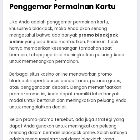
Penggemar Permainan Kartu
Jika Anda adalah penggemar permainan kartu,
khususnya blackjack, maka Anda akan senang
mengetahui bahwa ada banyak
promo blackjack
online
yang bisa Anda manfaatkan. Promo ini tidak
hanya memberikan kesenangan tambahan saat
bermain, tetapi juga bisa meningkatkan peluang Anda
untuk memenangkan permainan.
Berbagai situs kasino online menawarkan promo
blackjack seperti bonus pendaftaran, putaran gratis,
atau penggandaan deposit. Dengan memanfaatkan
promo-promo ini, Anda dapat memiliki lebih banyak
modal untuk bertaruh dan meningkatkan peluang Anda
untuk mengalahkan dealer.
Selain promo-promo tersebut, ada juga strategi yang
dapat Anda gunakan untuk meningkatkan peluang
menang dalam bermain blackjack online. Salah satunya
adalah menguasai strategi dasar blackjack, yang