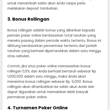
untuk menambah saldo akun Anda tanpa perlu
melakukan deposit tambahan.
3. Bonus Rollingan
Bonus rollingan adalah bonus yang diberikan kepada
pemain poker online berdasarkan total taruhan yang
mereka pasang dalam periode waktu tertentu. Bonus ini
dihitung berdasarkan persentase tertentu dari jumlah
taruhan yang berhasil dipertaruhkan dalam satu minggu
atau sebulan.
Contoh, jika situs poker online menawarkan bonus
rollingan 0,5% dan Anda berhasil bertaruh sebesar Rp.
1,000,000 dalam satu minggu, maka Anda akan
menerima bonus rollingan sebesar Rp. 5,000. Bonus
rollingan akan ditambahkan ke saldo akun Anda dan
dapat digunakan untuk memainkan lebih banyak
permainan poker online.
4. Turnamen Poker Online