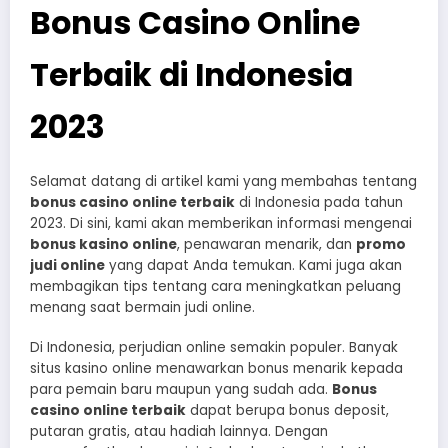
Bonus Casino Online
Terbaik di Indonesia
2023
Selamat datang di artikel kami yang membahas tentang
bonus casino online terbaik
di Indonesia pada tahun
2023. Di sini, kami akan memberikan informasi mengenai
bonus kasino online
, penawaran menarik, dan
promo
judi online
yang dapat Anda temukan. Kami juga akan
membagikan tips tentang cara meningkatkan peluang
menang saat bermain judi online.
Di Indonesia, perjudian online semakin populer. Banyak
situs kasino online menawarkan bonus menarik kepada
para pemain baru maupun yang sudah ada.
Bonus
casino online terbaik
dapat berupa bonus deposit,
putaran gratis, atau hadiah lainnya. Dengan