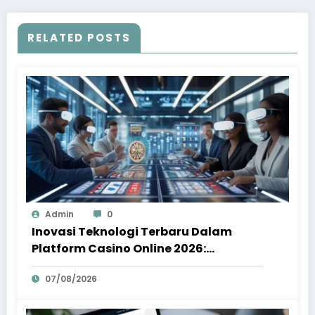
RELATED POSTS
Admin
0
Inovasi Teknologi Terbaru Dalam
Platform Casino Online 2026:
Meningkatkan Pengalaman Pemain
07/08/2026
dan Keamanan