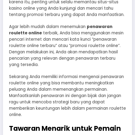
karena itu, penting untuk selalu memantau situs-situs
kasino online yang Anda kunjungi dan mencari tahu
tentang promosi terbaru yang dapat Anda manfaatkan.
Agar lebih mudah dalam menemukan
penawaran
roulette online
terbaik, Anda bisa menggunakan mesin
pencari internet dan mencari kata kunci “penawaran
roulette online terbaru” atau “promosi roulette online”.
Dengan melakukan ini, Anda akan mendapatkan hasil
pencarian yang relevan dengan penawaran terbaru
yang tersedia.
Sekarang Anda memiliki informasi mengenai penawaran
roulette online yang bisa membantu meningkatkan
peluang Anda dalam memenangkan permainan.
Manfaatkanlah penawaran ini dengan bijak dan jangan
ragu untuk mencoba strategi baru yang dapat
memberikan keuntungan lebih dalam permainan roulette
online.
Tawaran Menarik untuk Pemain