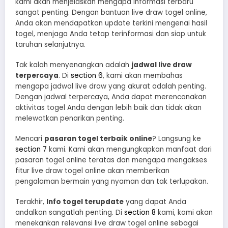
kami akan menjelaskan mengapa informasi terbaru
sangat penting. Dengan bantuan live draw togel online,
Anda akan mendapatkan update terkini mengenai hasil
togel, menjaga Anda tetap terinformasi dan siap untuk
taruhan selanjutnya.
Tak kalah menyenangkan adalah
jadwal live draw
terpercaya
. Di
section 6
, kami akan membahas
mengapa jadwal live draw yang akurat adalah penting.
Dengan jadwal terpercaya, Anda dapat merencanakan
aktivitas togel Anda dengan lebih baik dan tidak akan
melewatkan penarikan penting.
Mencari
pasaran togel terbaik online
? Langsung ke
section 7
kami. Kami akan mengungkapkan manfaat dari
pasaran togel online teratas dan mengapa mengakses
fitur live draw togel online akan memberikan
pengalaman bermain yang nyaman dan tak terlupakan.
Terakhir,
Info togel terupdate
yang dapat Anda
andalkan sangatlah penting. Di
section 8
kami, kami akan
menekankan relevansi live draw togel online sebagai