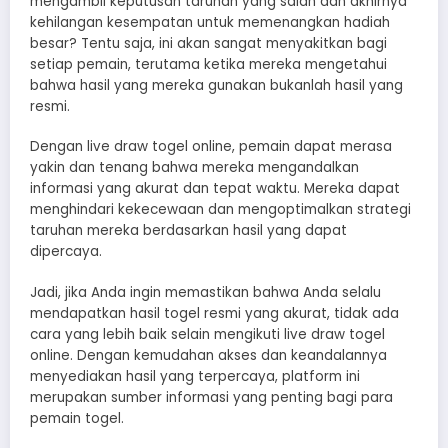
mengambil keputusan taruhan yang salah dan akhirnya
kehilangan kesempatan untuk memenangkan hadiah
besar? Tentu saja, ini akan sangat menyakitkan bagi
setiap pemain, terutama ketika mereka mengetahui
bahwa hasil yang mereka gunakan bukanlah hasil yang
resmi.
Dengan live draw togel online, pemain dapat merasa
yakin dan tenang bahwa mereka mengandalkan
informasi yang akurat dan tepat waktu. Mereka dapat
menghindari kekecewaan dan mengoptimalkan strategi
taruhan mereka berdasarkan hasil yang dapat
dipercaya.
Jadi, jika Anda ingin memastikan bahwa Anda selalu
mendapatkan hasil togel resmi yang akurat, tidak ada
cara yang lebih baik selain mengikuti live draw togel
online. Dengan kemudahan akses dan keandalannya
menyediakan hasil yang terpercaya, platform ini
merupakan sumber informasi yang penting bagi para
pemain togel.