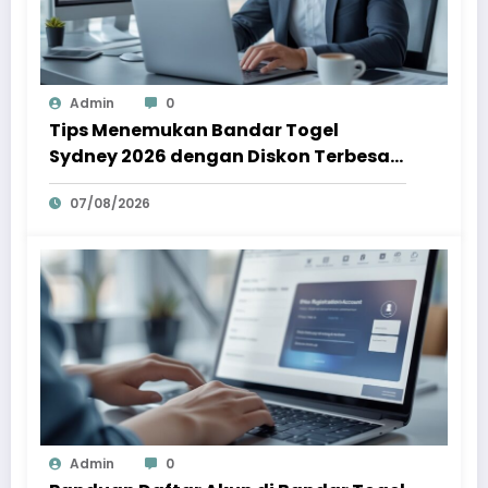
Admin
0
Tips Menemukan Bandar Togel
Sydney 2026 dengan Diskon Terbesar
untuk Pemain Cerdas
07/08/2026
Admin
0