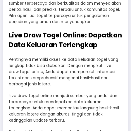
sumber terpercaya dan berkualitas dalam menyediakan
berita, hasil, dan prediksi terbaru untuk komunitas togel.
Pilih agen judi togel terpercaya untuk pengalaman
perjudian yang aman dan menyenangkan.
Live Draw Togel Online: Dapatkan
Data Keluaran Terlengkap
Pentingnya memiliki akses ke data keluaran togel yang
lengkap tidak bisa diabaikan. Dengan mengikuti live
draw togel online, Anda dapat memperoleh informasi
terkini dan komprehensif mengenai hasil-hasil dari
berbagai jenis lotere.
Live draw togel online menjadi sumber yang andal dan
terpercaya untuk mendapatkan data keluaran
terlengkap. Anda dapat memantau langsung hasil-hasil
keluaran lotere dengan akurasi tinggi dan tidak
ketinggalan update terbaru.