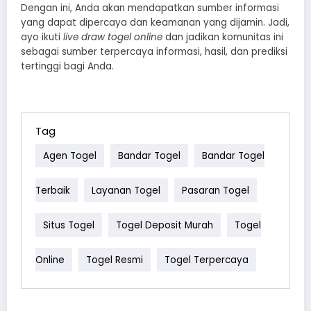
Dengan ini, Anda akan mendapatkan sumber informasi
yang dapat dipercaya dan keamanan yang dijamin. Jadi,
ayo ikuti
live draw togel online
dan jadikan komunitas ini
sebagai sumber terpercaya informasi, hasil, dan prediksi
tertinggi bagi Anda.
Tag
Agen Togel
Bandar Togel
Bandar Togel
Terbaik
Layanan Togel
Pasaran Togel
Situs Togel
Togel Deposit Murah
Togel
Online
Togel Resmi
Togel Terpercaya