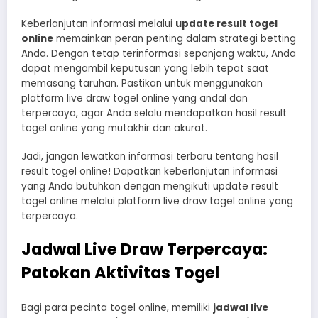
Keberlanjutan informasi melalui
update result togel
online
memainkan peran penting dalam strategi betting
Anda. Dengan tetap terinformasi sepanjang waktu, Anda
dapat mengambil keputusan yang lebih tepat saat
memasang taruhan. Pastikan untuk menggunakan
platform live draw togel online yang andal dan
terpercaya, agar Anda selalu mendapatkan hasil result
togel online yang mutakhir dan akurat.
Jadi, jangan lewatkan informasi terbaru tentang hasil
result togel online! Dapatkan keberlanjutan informasi
yang Anda butuhkan dengan mengikuti update result
togel online melalui platform live draw togel online yang
terpercaya.
Jadwal Live Draw Terpercaya:
Patokan Aktivitas Togel
Bagi para pecinta togel online, memiliki
jadwal live