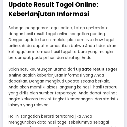
Update Result Togel Online:
Keberlanjutan Informasi
Sebagai penggemar togel online, tetap up-to-date
dengan hasil result togel online sangatlah penting.
Dengan update terkini melalui platform live draw togel
online, Anda dapat memastikan bahwa Anda tidak akan
ketinggalan informasi hasil togel terbaru yang mungkin
berdampak pada pilihan dan strategi Anda.
Salah satu keuntungan utama dari
update result togel
online
adalah keberlanjutan informasi yang Anda
dapatkan. Dengan mengikuti update secara berkala,
Anda akan memiliki akses langsung ke hasil-hasil terbaru
yang dirilis oleh sumber terpercaya. Anda dapat melihat
angka keluaran terkini, tingkat kemenangan, dan statistik
lainnya yang relevan.
Hal ini sangatlah berarti terutama jika Anda
menggunakan data hasil togel sebelumnya sebagai