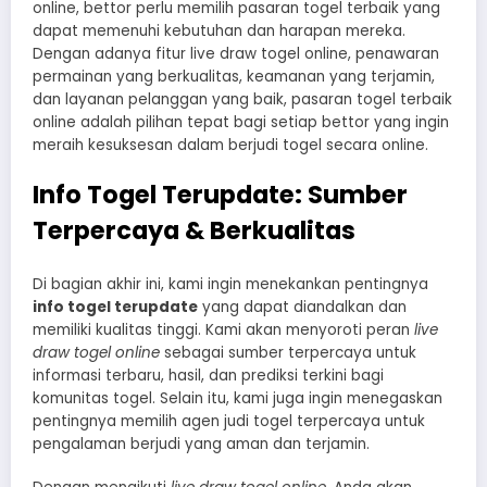
online, bettor perlu memilih pasaran togel terbaik yang
dapat memenuhi kebutuhan dan harapan mereka.
Dengan adanya fitur live draw togel online, penawaran
permainan yang berkualitas, keamanan yang terjamin,
dan layanan pelanggan yang baik, pasaran togel terbaik
online adalah pilihan tepat bagi setiap bettor yang ingin
meraih kesuksesan dalam berjudi togel secara online.
Info Togel Terupdate: Sumber
Terpercaya & Berkualitas
Di bagian akhir ini, kami ingin menekankan pentingnya
info togel terupdate
yang dapat diandalkan dan
memiliki kualitas tinggi. Kami akan menyoroti peran
live
draw togel online
sebagai sumber terpercaya untuk
informasi terbaru, hasil, dan prediksi terkini bagi
komunitas togel. Selain itu, kami juga ingin menegaskan
pentingnya memilih agen judi togel terpercaya untuk
pengalaman berjudi yang aman dan terjamin.