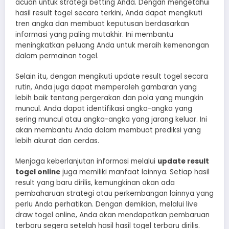
acuan untuk strategi betting Anda. Dengan mengetahui
hasil result togel secara terkini, Anda dapat mengikuti
tren angka dan membuat keputusan berdasarkan
informasi yang paling mutakhir. Ini membantu
meningkatkan peluang Anda untuk meraih kemenangan
dalam permainan togel.
Selain itu, dengan mengikuti update result togel secara
rutin, Anda juga dapat memperoleh gambaran yang
lebih baik tentang pergerakan dan pola yang mungkin
muncul. Anda dapat identifikasi angka-angka yang
sering muncul atau angka-angka yang jarang keluar. Ini
akan membantu Anda dalam membuat prediksi yang
lebih akurat dan cerdas.
Menjaga keberlanjutan informasi melalui
update result
togel online
juga memiliki manfaat lainnya. Setiap hasil
result yang baru dirilis, kemungkinan akan ada
pembaharuan strategi atau perkembangan lainnya yang
perlu Anda perhatikan. Dengan demikian, melalui live
draw togel online, Anda akan mendapatkan pembaruan
terbaru segera setelah hasil hasil togel terbaru dirilis.