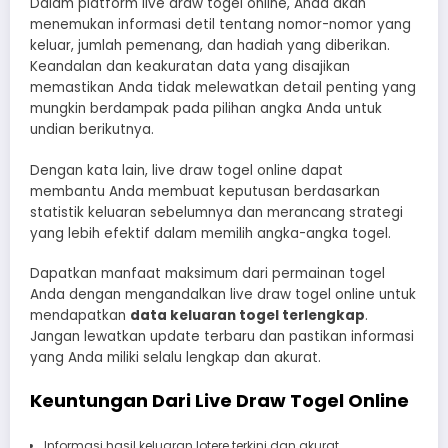
Dalam platform live draw togel online, Anda akan
menemukan informasi detil tentang nomor-nomor yang
keluar, jumlah pemenang, dan hadiah yang diberikan.
Keandalan dan keakuratan data yang disajikan
memastikan Anda tidak melewatkan detail penting yang
mungkin berdampak pada pilihan angka Anda untuk
undian berikutnya.
Dengan kata lain, live draw togel online dapat
membantu Anda membuat keputusan berdasarkan
statistik keluaran sebelumnya dan merancang strategi
yang lebih efektif dalam memilih angka-angka togel.
Dapatkan manfaat maksimum dari permainan togel
Anda dengan mengandalkan live draw togel online untuk
mendapatkan
data keluaran togel terlengkap
.
Jangan lewatkan update terbaru dan pastikan informasi
yang Anda miliki selalu lengkap dan akurat.
Keuntungan Dari Live Draw Togel Online
Informasi hasil keluaran lotere terkini dan akurat.