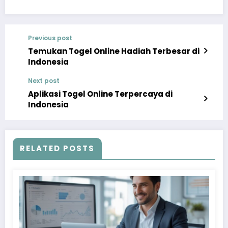
Previous post
Temukan Togel Online Hadiah Terbesar di
Indonesia
Next post
Aplikasi Togel Online Terpercaya di
Indonesia
RELATED POSTS