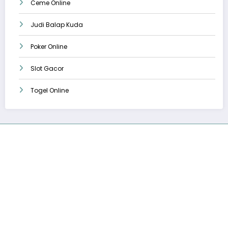
Ceme Online
Judi Balap Kuda
Poker Online
Slot Gacor
Togel Online