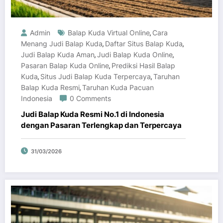
Admin
Balap Kuda Virtual Online
Cara
,
Menang Judi Balap Kuda
Daftar Situs Balap Kuda
,
,
Judi Balap Kuda Aman
Judi Balap Kuda Online
,
,
Pasaran Balap Kuda Online
Prediksi Hasil Balap
,
Kuda
Situs Judi Balap Kuda Terpercaya
Taruhan
,
,
Balap Kuda Resmi
Taruhan Kuda Pacuan
,
Indonesia
0 Comments
Judi Balap Kuda Resmi No.1 di Indonesia
dengan Pasaran Terlengkap dan Terpercaya
31/03/2026