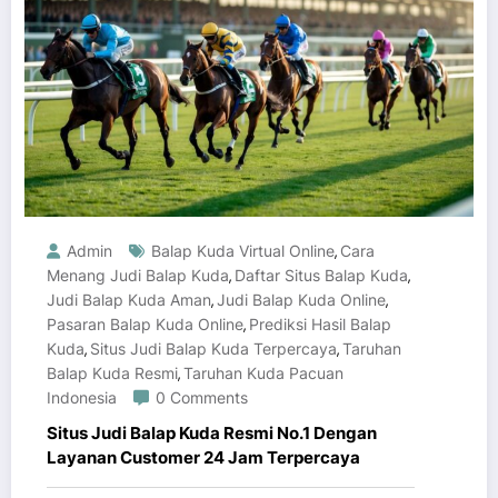
Admin
Balap Kuda Virtual Online
Cara
,
Menang Judi Balap Kuda
Daftar Situs Balap Kuda
,
,
Judi Balap Kuda Aman
Judi Balap Kuda Online
,
,
Pasaran Balap Kuda Online
Prediksi Hasil Balap
,
Kuda
Situs Judi Balap Kuda Terpercaya
Taruhan
,
,
Balap Kuda Resmi
Taruhan Kuda Pacuan
,
Indonesia
0 Comments
Situs Judi Balap Kuda Resmi No.1 Dengan
Layanan Customer 24 Jam Terpercaya