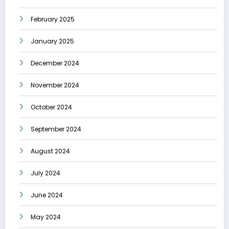
February 2025
January 2025
December 2024
November 2024
October 2024
September 2024
August 2024
July 2024
June 2024
May 2024