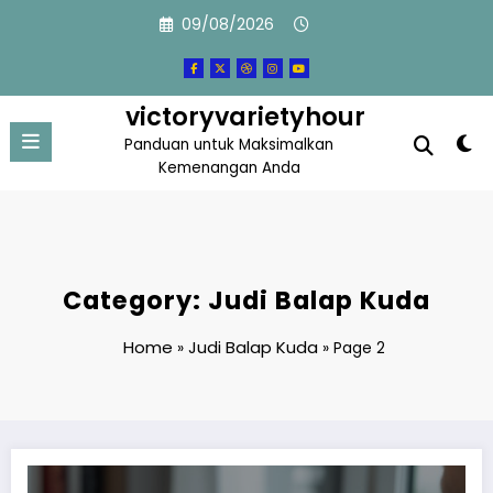
Skip
09/08/2026
to
content
victoryvarietyhour
Panduan untuk Maksimalkan
Kemenangan Anda
Category: Judi Balap Kuda
Home
Judi Balap Kuda
»
»
Page 2
Panduan Memilih Situs Taruhan Pacuan Kuda Online yang Aman da