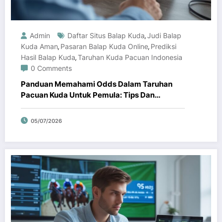
Admin
Daftar Situs Balap Kuda
Judi Balap
,
Kuda Aman
Pasaran Balap Kuda Online
Prediksi
,
,
Hasil Balap Kuda
Taruhan Kuda Pacuan Indonesia
,
0 Comments
Panduan Memahami Odds Dalam Taruhan
Pacuan Kuda Untuk Pemula: Tips Dan
Strategi Penting
05/07/2026