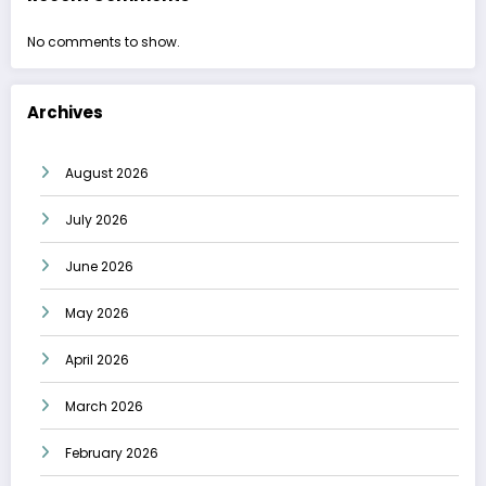
No comments to show.
Archives
August 2026
July 2026
June 2026
May 2026
April 2026
March 2026
February 2026