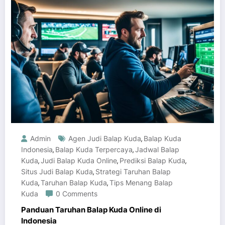
Admin
Agen Judi Balap Kuda
Balap Kuda
,
Indonesia
Balap Kuda Terpercaya
Jadwal Balap
,
,
Kuda
Judi Balap Kuda Online
Prediksi Balap Kuda
,
,
,
Situs Judi Balap Kuda
Strategi Taruhan Balap
,
Kuda
Taruhan Balap Kuda
Tips Menang Balap
,
,
Kuda
0 Comments
Panduan Taruhan Balap Kuda Online di
Indonesia