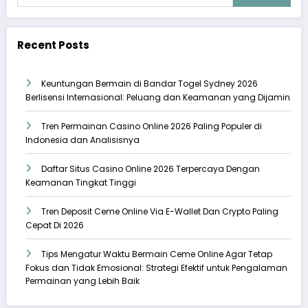
Recent Posts
Keuntungan Bermain di Bandar Togel Sydney 2026
Berlisensi Internasional: Peluang dan Keamanan yang Dijamin
Tren Permainan Casino Online 2026 Paling Populer di
Indonesia dan Analisisnya
Daftar Situs Casino Online 2026 Terpercaya Dengan
Keamanan Tingkat Tinggi
Tren Deposit Ceme Online Via E-Wallet Dan Crypto Paling
Cepat Di 2026
Tips Mengatur Waktu Bermain Ceme Online Agar Tetap
Fokus dan Tidak Emosional: Strategi Efektif untuk Pengalaman
Permainan yang Lebih Baik