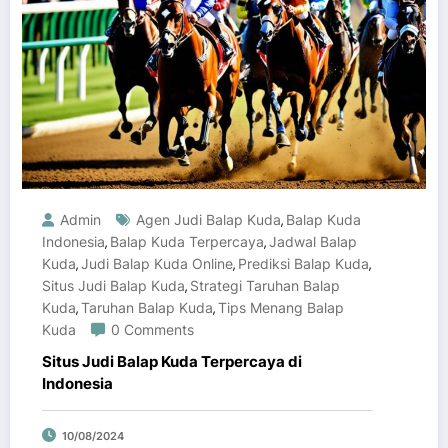
Admin
Agen Judi Balap Kuda
Balap Kuda
,
Indonesia
Balap Kuda Terpercaya
Jadwal Balap
,
,
Kuda
Judi Balap Kuda Online
Prediksi Balap Kuda
,
,
,
Situs Judi Balap Kuda
Strategi Taruhan Balap
,
Kuda
Taruhan Balap Kuda
Tips Menang Balap
,
,
Kuda
0 Comments
Situs Judi Balap Kuda Terpercaya di
Indonesia
10/08/2024