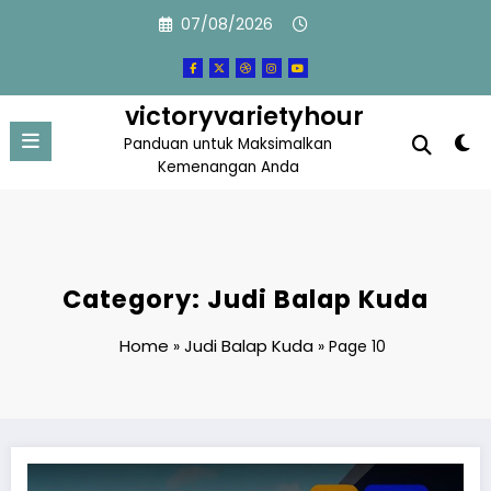
Skip
07/08/2026
to
content
victoryvarietyhour
Panduan untuk Maksimalkan
Kemenangan Anda
Category: Judi Balap Kuda
Home
Judi Balap Kuda
»
»
Page 10
Panduan Taruhan Balap Kuda Online di Indonesia