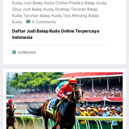
Kuda
Judi Balap Kuda Online
Prediksi Balap Kuda
,
,
,
Situs Judi Balap Kuda
Strategi Taruhan Balap
,
Kuda
Taruhan Balap Kuda
Tips Menang Balap
,
,
Kuda
0 Comments
Daftar Judi Balap Kuda Online Terpercaya
Indonesia
12/08/2024