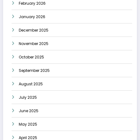
February 2026
January 2026
December 2025
November 2025
October 2025
September 2025
August 2025
July 2025
June 2025
May 2025
April 2025