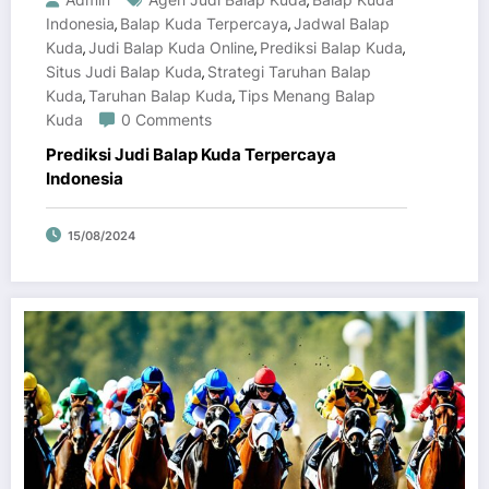
,
Indonesia
Balap Kuda Terpercaya
Jadwal Balap
,
,
Kuda
Judi Balap Kuda Online
Prediksi Balap Kuda
,
,
,
Situs Judi Balap Kuda
Strategi Taruhan Balap
,
Kuda
Taruhan Balap Kuda
Tips Menang Balap
,
,
Kuda
0 Comments
Prediksi Judi Balap Kuda Terpercaya
Indonesia
15/08/2024