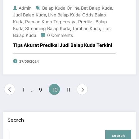
Admin
Balap Kuda Online
Bet Balap Kuda
,
,
Judi Balap Kuda
Live Balap Kuda
Odds Balap
,
,
Kuda
Pacuan Kuda Terpercaya
Prediksi Balap
,
,
Kuda
Streaming Balap Kuda
Taruhan Kuda
Tips
,
,
,
Balap Kuda
0 Comments
Tips Akurat Prediksi Judi Balap Kuda Terkini
27/06/2024
Posts
1
9
10
11
…
pagination
Search
Search