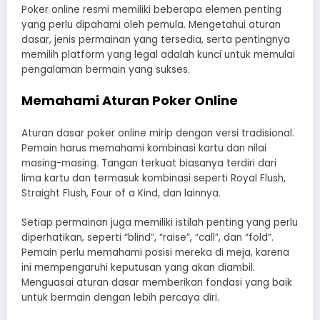
Poker online resmi memiliki beberapa elemen penting
yang perlu dipahami oleh pemula. Mengetahui aturan
dasar, jenis permainan yang tersedia, serta pentingnya
memilih platform yang legal adalah kunci untuk memulai
pengalaman bermain yang sukses.
Memahami Aturan Poker Online
Aturan dasar poker online mirip dengan versi tradisional.
Pemain harus memahami kombinasi kartu dan nilai
masing-masing. Tangan terkuat biasanya terdiri dari
lima kartu dan termasuk kombinasi seperti Royal Flush,
Straight Flush, Four of a Kind, dan lainnya.
Setiap permainan juga memiliki istilah penting yang perlu
diperhatikan, seperti “blind”, “raise”, “call”, dan “fold”.
Pemain perlu memahami posisi mereka di meja, karena
ini mempengaruhi keputusan yang akan diambil.
Menguasai aturan dasar memberikan fondasi yang baik
untuk bermain dengan lebih percaya diri.