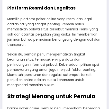
Platform Resmi dan Legalitas
Memilih platform poker online yang resmi dan legal
adalah hal yang sangat penting. Pemain harus
memastikan bahwa situs tersebut memiliki lisensi yang
sah dari otoritas perjudian yang diakui. Ini memberikan
jaminan bahwa permainan berlangsung dengan adil dan
transparan.
Selain itu, pemain perlu memperhatikan tingkat
keamanan situs, termasuk enkripsi data dan
perlindungan informasi pribadi. Keberadaan pilihan opsi
pembayaran yang aman juga menjadi faktor penting.
Mematuhi peraturan dan regulasi setempat terkait
perjudian online adalah suatu keharusan untuk
menghindari masalah hukum.
Strategi Menang untuk Pemula
Dalam poker online, pemula perlu memahami beberapa