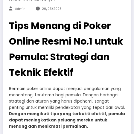
Admin
20/03/2026
Tips Menang di Poker
Online Resmi No.1 untuk
Pemula: Strategi dan
Teknik Efektif
Bermain poker online dapat menjadi pengalaman yang
menantang, terutama bagi pemula. Dengan berbagai
strategi dan aturan yang harus dipahami, sangat
penting untuk memiliki pendekatan yang tepat dari awal.
Dengan mengikuti tips yang terbukti efektif, pemula
dapat meningkatkan peluang mereka untuk
menang dan menikmati permainan.