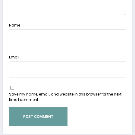
Name
Email
Save my name, email, and website in this browser for the next
time I comment.