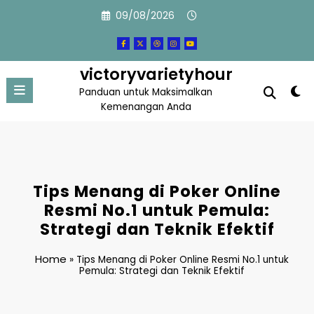
Skip
09/08/2026
to
content
victoryvarietyhour
Panduan untuk Maksimalkan
Kemenangan Anda
Tips Menang di Poker Online
Resmi No.1 untuk Pemula:
Strategi dan Teknik Efektif
Home
»
Tips Menang di Poker Online Resmi No.1 untuk
Pemula: Strategi dan Teknik Efektif