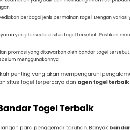
ggan.
yediakan berbagai jenis permainan togel. Dengan variasi 
ran yang tersedia di situs togel tersebut. Pastikan
 dan promosi yang ditawarkan oleh bandar togel terseb
 sebelum menggunakannya.
angkah penting yang akan mempengaruhi pengala
an situs togel terpercaya dan
agen togel terbaik
Bandar Togel Terbaik
alangan para penggemar taruhan. Banyak
bandar 