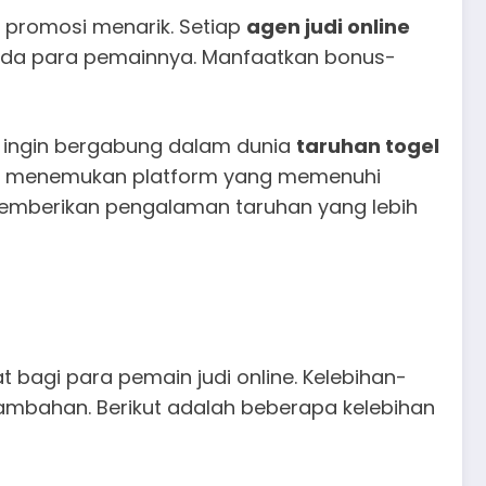
 promosi menarik. Setiap
agen judi online
pada para pemainnya. Manfaatkan bonus-
 ingin bergabung dalam dunia
taruhan togel
pat menemukan platform yang memenuhi
memberikan pengalaman taruhan yang lebih
 bagi para pemain judi online. Kelebihan-
ambahan. Berikut adalah beberapa kelebihan