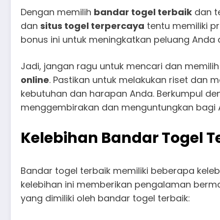
Dengan memilih
bandar togel terbaik
dan t
dan
situs togel terpercaya
tentu memiliki 
bonus ini untuk meningkatkan peluang Anda
Jadi, jangan ragu untuk mencari dan memili
online
. Pastikan untuk melakukan riset da
kebutuhan dan harapan Anda. Berkumpul den
menggembirakan dan menguntungkan bagi 
Kelebihan Bandar Togel T
Bandar togel terbaik memiliki beberapa kele
kelebihan ini memberikan pengalaman berma
yang dimiliki oleh bandar togel terbaik: