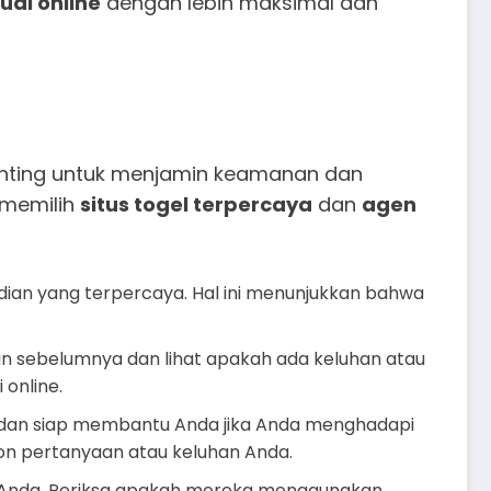
udi online
dengan lebih maksimal dan
penting untuk menjamin keamanan dan
 memilih
situs togel terpercaya
dan
agen
erjudian yang terpercaya. Hal ini menunjukkan bahwa
ain sebelumnya dan lihat apakah ada keluhan atau
online.
if dan siap membantu Anda jika Anda menghadapi
on pertanyaan atau keluhan Anda.
adi Anda. Periksa apakah mereka menggunakan