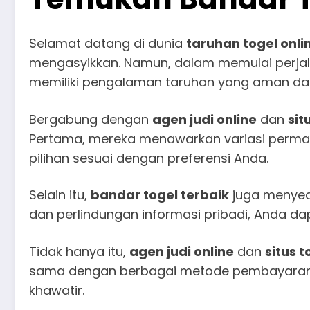
Selamat datang di dunia
taruhan togel onli
mengasyikkan. Namun, dalam memulai perjal
memiliki pengalaman taruhan yang aman d
Bergabung dengan
agen judi online
dan
sit
Pertama, mereka menawarkan variasi permain
pilihan sesuai dengan preferensi Anda.
Selain itu,
bandar togel terbaik
juga menyedi
dan perlindungan informasi pribadi, Anda d
Tidak hanya itu,
agen judi online
dan
situs 
sama dengan berbagai metode pembayaran 
khawatir.