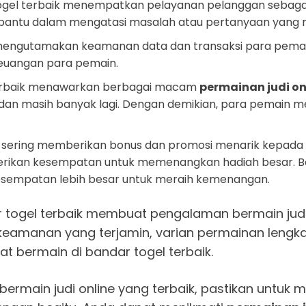
ogel terbaik menempatkan pelayanan pelanggan sebagai 
mbantu dalam mengatasi masalah atau pertanyaan yang 
 mengutamakan keamanan data dan transaksi para pemai
keuangan para pemain.
 terbaik menawarkan berbagai macam
permainan judi on
r, dan masih banyak lagi. Dengan demikian, para pemain m
k sering memberikan bonus dan promosi menarik kepada p
ikan kesempatan untuk memenangkan hadiah besar. Bonu
esempatan lebih besar untuk meraih kemenangan.
dar togel terbaik membuat pengalaman bermain jud
keamanan yang terjamin, varian permainan lengk
t bermain di bandar togel terbaik.
ermain judi online yang terbaik, pastikan untuk m