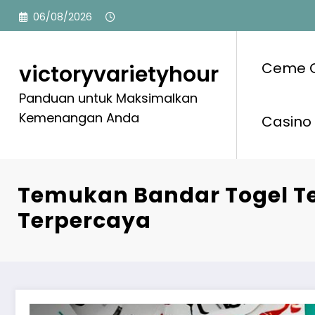
Skip
06/08/2026
to
content
Ceme O
victoryvarietyhour
Panduan untuk Maksimalkan
Kemenangan Anda
Casino 
Temukan Bandar Togel T
Terpercaya