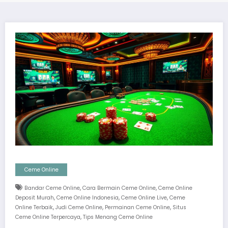
Ceme Online
,
,
Bandar Ceme Online
Cara Bermain Ceme Online
Ceme Online
,
,
,
Deposit Murah
Ceme Online Indonesia
Ceme Online Live
Ceme
,
,
,
Online Terbaik
Judi Ceme Online
Permainan Ceme Online
Situs
,
Ceme Online Terpercaya
Tips Menang Ceme Online