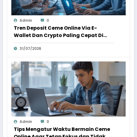
Admin
0
Tren Deposit Ceme Online Via E-
Wallet Dan Crypto Paling Cepat Di
2026
31/07/2026
Admin
0
Tips Mengatur Waktu Bermain Ceme
Online Agar Tetap Fokus dan Tidak