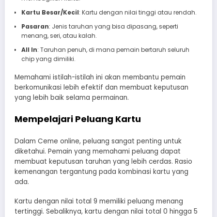
Kartu Besar/Kecil
: Kartu dengan nilai tinggi atau rendah.
Pasaran
: Jenis taruhan yang bisa dipasang, seperti
menang, seri, atau kalah.
All In
: Taruhan penuh, di mana pemain bertaruh seluruh
chip yang dimiliki.
Memahami istilah-istilah ini akan membantu pemain
berkomunikasi lebih efektif dan membuat keputusan
yang lebih baik selama permainan.
Mempelajari Peluang Kartu
Dalam Ceme online, peluang sangat penting untuk
diketahui. Pemain yang memahami peluang dapat
membuat keputusan taruhan yang lebih cerdas. Rasio
kemenangan tergantung pada kombinasi kartu yang
ada.
Kartu dengan nilai total 9 memiliki peluang menang
tertinggi. Sebaliknya, kartu dengan nilai total 0 hingga 5