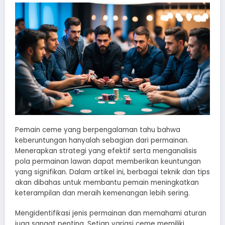
Pemain ceme yang berpengalaman tahu bahwa
keberuntungan hanyalah sebagian dari permainan.
Menerapkan strategi yang efektif serta menganalisis
pola permainan lawan dapat memberikan keuntungan
yang signifikan. Dalam artikel ini, berbagai teknik dan tips
akan dibahas untuk membantu pemain meningkatkan
keterampilan dan meraih kemenangan lebih sering.
Mengidentifikasi jenis permainan dan memahami aturan
juga sangat penting. Setiap variasi ceme memiliki