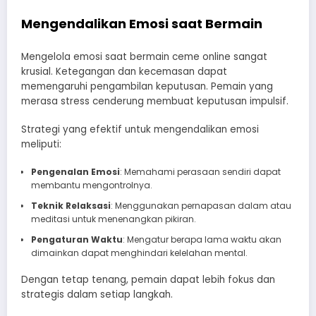
Mengendalikan Emosi saat Bermain
Mengelola emosi saat bermain ceme online sangat
krusial. Ketegangan dan kecemasan dapat
memengaruhi pengambilan keputusan. Pemain yang
merasa stress cenderung membuat keputusan impulsif.
Strategi yang efektif untuk mengendalikan emosi
meliputi:
Pengenalan Emosi
: Memahami perasaan sendiri dapat
membantu mengontrolnya.
Teknik Relaksasi
: Menggunakan pernapasan dalam atau
meditasi untuk menenangkan pikiran.
Pengaturan Waktu
: Mengatur berapa lama waktu akan
dimainkan dapat menghindari kelelahan mental.
Dengan tetap tenang, pemain dapat lebih fokus dan
strategis dalam setiap langkah.