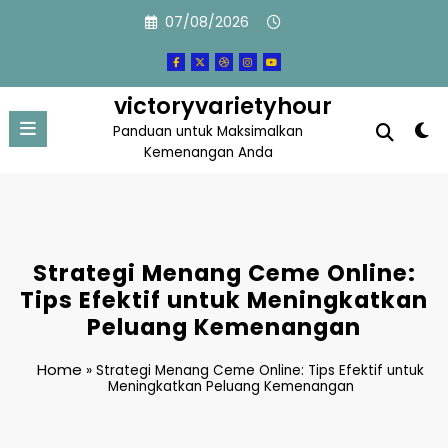
Skip
07/08/2026
to
content
victoryvarietyhour
Panduan untuk Maksimalkan
Kemenangan Anda
Strategi Menang Ceme Online:
Tips Efektif untuk Meningkatkan
Peluang Kemenangan
Home
»
Strategi Menang Ceme Online: Tips Efektif untuk
Meningkatkan Peluang Kemenangan