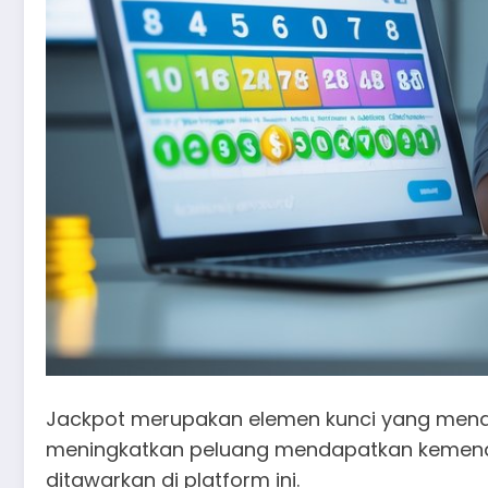
Jackpot merupakan elemen kunci yang menari
meningkatkan peluang mendapatkan kemenanga
ditawarkan di platform ini.