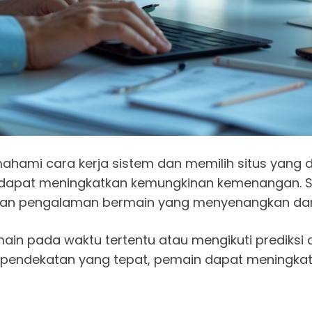
mahami cara kerja sistem dan memilih situs yang 
dapat meningkatkan kemungkinan kemenangan. Sela
tikan pengalaman bermain yang menyenangkan d
ain pada waktu tertentu atau mengikuti prediksi
endekatan yang tepat, pemain dapat meningkatk