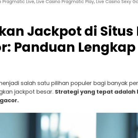
,
,
o Pragmatic Live
Live Casino Pragmatic Play
Live Casino Sexy 
kan Jackpot di Situs
or: Panduan Lengkap
l menjadi salah satu pilihan populer bagi banyak
gkan jackpot besar.
Strategi yang tepat adala
 gacor.