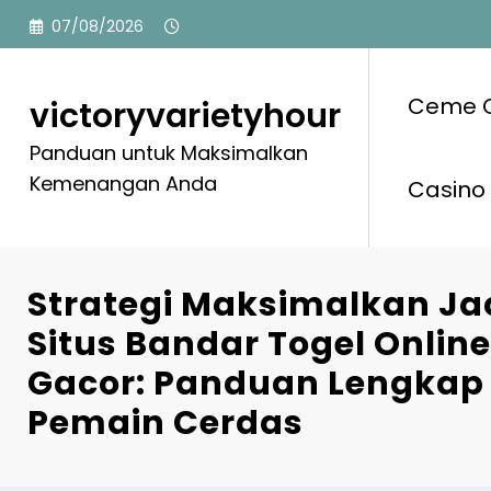
Skip
07/08/2026
to
content
Ceme O
victoryvarietyhour
Panduan untuk Maksimalkan
Kemenangan Anda
Casino 
Strategi Maksimalkan Ja
Situs Bandar Togel Online
Gacor: Panduan Lengkap
Pemain Cerdas