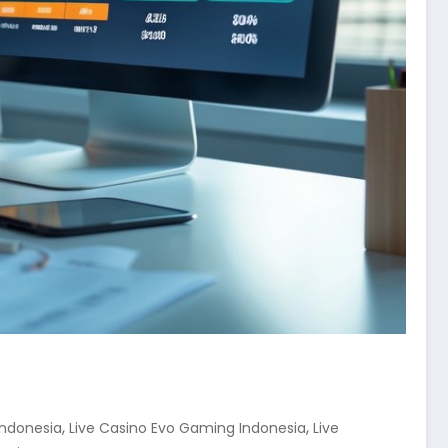
,
,
Indonesia
Live Casino Evo Gaming Indonesia
Live