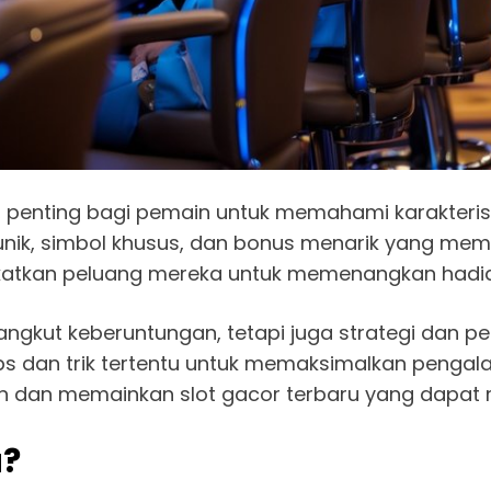
a, penting bagi pemain untuk memahami karakteris
 unik, simbol khusus, dan bonus menarik yang me
gkatkan peluang mereka untuk memenangkan hadia
nyangkut keberuntungan, tetapi juga strategi da
s dan trik tertentu untuk memaksimalkan pengalam
an dan memainkan slot gacor terbaru yang dapat 
u?