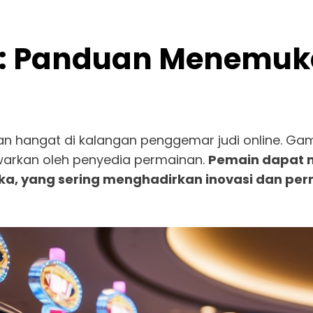
ru: Panduan Menemuk
an hangat di kalangan penggemar judi online. Gam
awarkan oleh penyedia permainan.
Pemain dapat 
muka, yang sering menghadirkan inovasi dan p