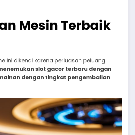
an Mesin Terbaik
e ini dikenal karena perluasan peluang
menemukan slot gacor terbaru dengan
ermainan dengan tingkat pengembalian