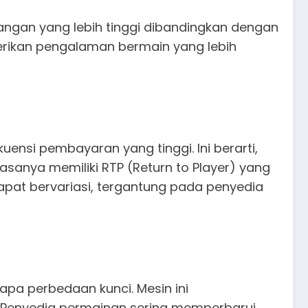
angan yang lebih tinggi dibandingkan dengan
erikan pengalaman bermain yang lebih
uensi pembayaran yang tinggi. Ini berarti,
asanya memiliki RTP (Return to Player) yang
dapat bervariasi, tergantung pada penyedia
apa perbedaan kunci. Mesin ini
 Penyedia permainan sering memperbarui