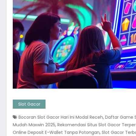
Slot Gacor
,
Bocoran Slot Gacor Hari Ini Modal Receh
Daftar Game S
,
Mudah Maxwin 2025
Rekomendasi Situs Slot Gacor Terper
,
Online Deposit E-Wallet Tanpa Potongan
Slot Gacor Terb