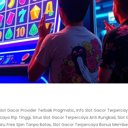
,
lot Gacor Provider Terbaik Pragmatic
Info Slot Gacor Terperca
,
,
caya Rtp Tinggi
Situs Slot Gacor Terpercaya Anti Rungkad
Slot
,
aru Free Spin Tanpa Batas
Slot Gacor Terpercaya Bonus Member