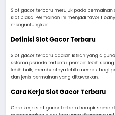
Slot gacor terbaru merujuk pada permainan 
slot biasa. Permainan ini menjadi favorit
menguntungkan.
Definisi Slot Gacor Terbaru
Slot gacor terbaru adalah istilah yang digun
selama periode tertentu, pemain lebih sering
lebih baik, membuatnya lebih menarik bagi p
dan jenis permainan yang ditawarkan.
Cara Kerja Slot Gacor Terbaru
Cara kerja slot gacor terbaru hampir sama d
menggunakan algoritma yang dirancang unt