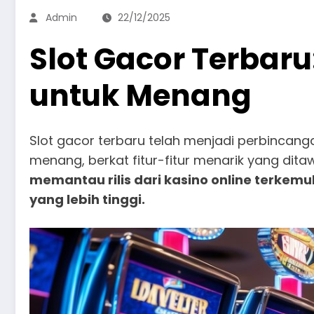
Admin
22/12/2025
Slot Gacor Terba
untuk Menang
Slot gacor terbaru telah menjadi perbincang
menang, berkat fitur-fitur menarik yang dit
memantau rilis dari kasino online terke
yang lebih tinggi.