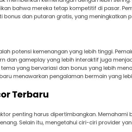
n bahwa mereka tetap kompetitif di pasar. Pema
rti bonus dan putaran gratis, yang meningkatkan
dalah potensi kemenangan yang lebih tinggi. Pe
dern dan gameplay yang lebih interaktif juga menjad
ema yang bervariasi dan bonus yang lebih menarik
or terbaru menawarkan pengalaman bermain yang 
or Terbaru
faktor penting harus dipertimbangkan. Memahami
g. Selain itu, mengetahui ciri-ciri provider yan