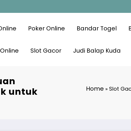
nline
Poker Online
Bandar Togel
Online
Slot Gacor
Judi Balap Kuda
duan
Home
»
Slot Ga
k untuk