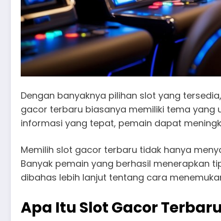
Dengan banyaknya pilihan slot yang tersedi
gacor terbaru biasanya memiliki tema yang
informasi yang tepat, pemain dapat menin
Memilih slot gacor terbaru tidak hanya me
Banyak pemain yang berhasil menerapkan tip
dibahas lebih lanjut tentang cara menemuk
Apa Itu Slot Gacor Terbar