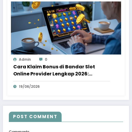
Admin
0
Cara Klaim Bonus di Bandar Slot
Online Provider Lengkap 2026:
Panduan Lengkap dan Praktis
19/06/2026
POST COMMENT
Comments