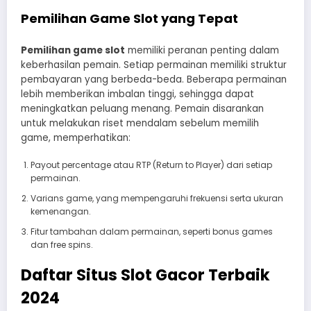
Pemilihan Game Slot yang Tepat
Pemilihan game slot
memiliki peranan penting dalam
keberhasilan pemain. Setiap permainan memiliki struktur
pembayaran yang berbeda-beda. Beberapa permainan
lebih memberikan imbalan tinggi, sehingga dapat
meningkatkan peluang menang. Pemain disarankan
untuk melakukan riset mendalam sebelum memilih
game, memperhatikan:
Payout percentage atau RTP (Return to Player) dari setiap
permainan.
Varians game, yang mempengaruhi frekuensi serta ukuran
kemenangan.
Fitur tambahan dalam permainan, seperti bonus games
dan free spins.
Daftar Situs Slot Gacor Terbaik
2024