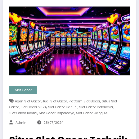
Slot Gacor
,
,
,
Agen Slot Gacor
Judi Slot Gacor
Platform Slot Gacor
Situs Slot
,
,
,
,
Gacor
Slot Gacor 2024
Slot Gacor Hari Ini
Slot Gacor Indonesia
,
,
Slot Gacor Resmi
Slot Gacor Terpercaya
Slot Gacor Uang Asli
Admin
28/07/2024