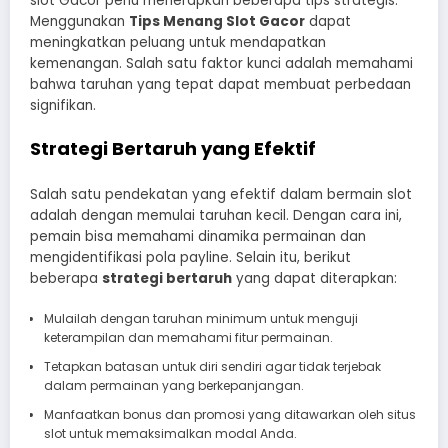
slot Gacor perlu menerapkan beberapa tips strategis.
Menggunakan
Tips Menang Slot Gacor
dapat
meningkatkan peluang untuk mendapatkan
kemenangan. Salah satu faktor kunci adalah memahami
bahwa taruhan yang tepat dapat membuat perbedaan
signifikan.
Strategi Bertaruh yang Efektif
Salah satu pendekatan yang efektif dalam bermain slot
adalah dengan memulai taruhan kecil. Dengan cara ini,
pemain bisa memahami dinamika permainan dan
mengidentifikasi pola payline. Selain itu, berikut
beberapa
strategi bertaruh
yang dapat diterapkan:
Mulailah dengan taruhan minimum untuk menguji
keterampilan dan memahami fitur permainan.
Tetapkan batasan untuk diri sendiri agar tidak terjebak
dalam permainan yang berkepanjangan.
Manfaatkan bonus dan promosi yang ditawarkan oleh situs
slot untuk memaksimalkan modal Anda.