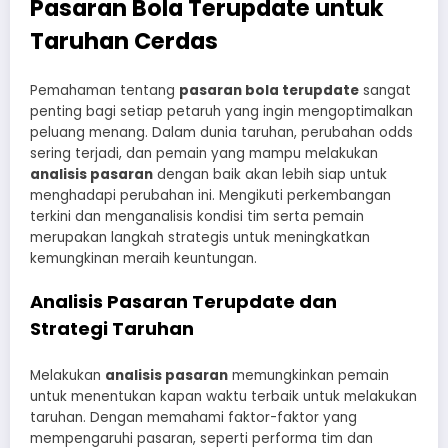
Pasaran Bola Terupdate untuk
Taruhan Cerdas
Pemahaman tentang
pasaran bola terupdate
sangat
penting bagi setiap petaruh yang ingin mengoptimalkan
peluang menang. Dalam dunia taruhan, perubahan odds
sering terjadi, dan pemain yang mampu melakukan
analisis pasaran
dengan baik akan lebih siap untuk
menghadapi perubahan ini. Mengikuti perkembangan
terkini dan menganalisis kondisi tim serta pemain
merupakan langkah strategis untuk meningkatkan
kemungkinan meraih keuntungan.
Analisis Pasaran Terupdate dan
Strategi Taruhan
Melakukan
analisis pasaran
memungkinkan pemain
untuk menentukan kapan waktu terbaik untuk melakukan
taruhan. Dengan memahami faktor-faktor yang
mempengaruhi pasaran, seperti performa tim dan