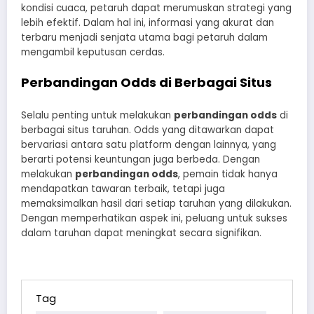
kondisi cuaca, petaruh dapat merumuskan strategi yang
lebih efektif. Dalam hal ini, informasi yang akurat dan
terbaru menjadi senjata utama bagi petaruh dalam
mengambil keputusan cerdas.
Perbandingan Odds di Berbagai Situs
Selalu penting untuk melakukan
perbandingan odds
di
berbagai situs taruhan. Odds yang ditawarkan dapat
bervariasi antara satu platform dengan lainnya, yang
berarti potensi keuntungan juga berbeda. Dengan
melakukan
perbandingan odds
, pemain tidak hanya
mendapatkan tawaran terbaik, tetapi juga
memaksimalkan hasil dari setiap taruhan yang dilakukan.
Dengan memperhatikan aspek ini, peluang untuk sukses
dalam taruhan dapat meningkat secara signifikan.
Tag