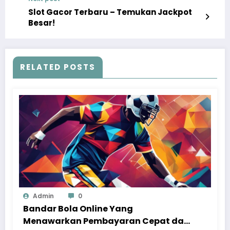
Slot Gacor Terbaru – Temukan Jackpot
Besar!
RELATED POSTS
Admin
0
Bandar Bola Online Yang
Menawarkan Pembayaran Cepat dan